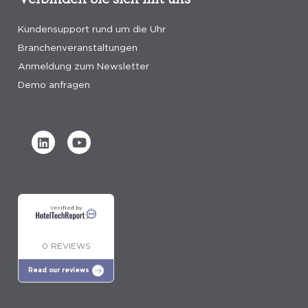
Kundensupport rund um die Uhr
Branchenveranstaltungen
Anmeldung zum Newsletter
Demo anfragen
Verified by
0 REVIEWS
Read our reviews