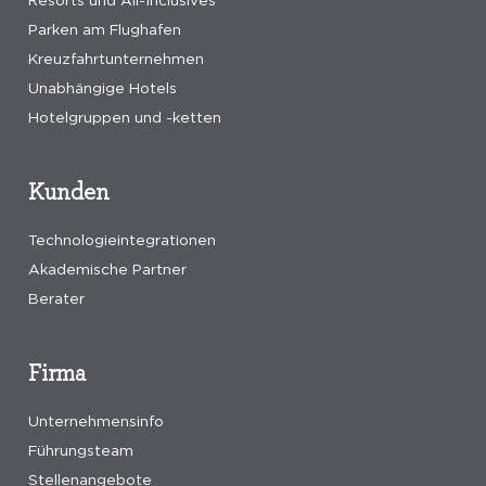
Resorts und All-Inclusives
Parken am Flughafen
Kreuzfahrtunternehmen
Unabhängige Hotels
Hotelgruppen und -ketten
Kunden
Technologieintegrationen
Akademische Partner
Berater
Firma
Unternehmensinfo
Führungsteam
Stellenangebote