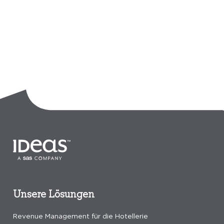
Unsere Lösungen
Revenue Management für die Hotellerie