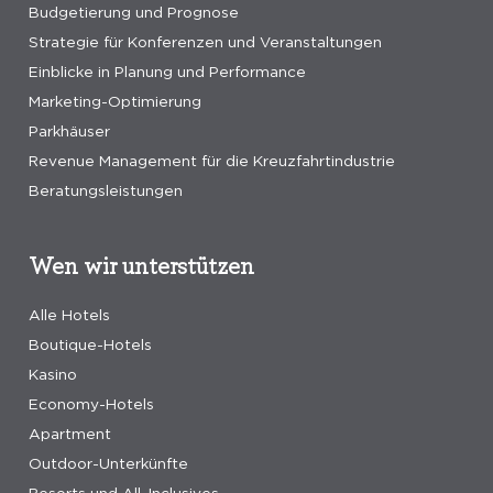
Budgetierung und Prognose
Strategie für Konferenzen und Veranstaltungen
Einblicke in Planung und Performance
Marketing-Optimierung
Parkhäuser
Revenue Management für die Kreuzfahrtindustrie
Beratungsleistungen
Wen wir unterstützen
Alle Hotels
Boutique-Hotels
Kasino
Economy-Hotels
Apartment
Outdoor-Unterkünfte