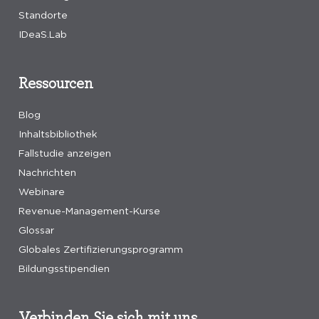
Standorte
IDeaS.Lab
Ressourcen
Blog
Inhaltsbibliothek
Fallstudie anzeigen
Nachrichten
Webinare
Revenue-Management-Kurse
Glossar
Globales Zertifizierungsprogramm
Bildungsstipendien
Verbinden Sie sich mit uns