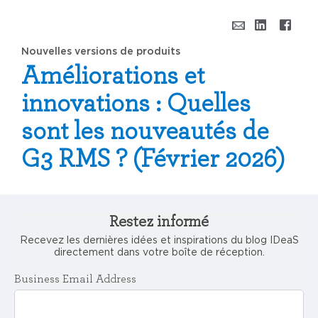
Nouvelles versions de produits
Améliorations et
innovations : Quelles
sont les nouveautés de
G3 RMS ? (Février 2026)
Restez informé
Recevez les dernières idées et inspirations du blog IDeaS
directement dans votre boîte de réception.