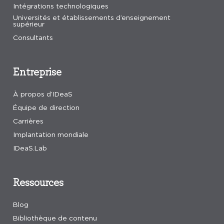
Intégrations technologiques
Universités et établissements d’enseignement
supérieur
Consultants
Entreprise
À propos d’IDeaS
Équipe de direction
Carrières
Implantation mondiale
IDeaS.Lab
Ressources
Blog
Bibliothèque de contenu