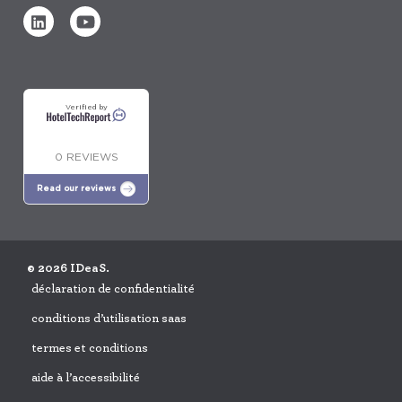
Verified by
0 REVIEWS
Read our reviews
© 2026 IDeaS.
déclaration de confidentialité
conditions d’utilisation saas
termes et conditions
aide à l’accessibilité