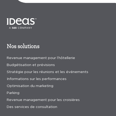
Nos solutions
Revenue management pour l’hôtellerie
Budgétisation et prévisions
Stratégie pour les réunions et les événements
Informations sur les performances
Optimisation du marketing
Parking
Revenue management pour les croisières
Des services de consultation