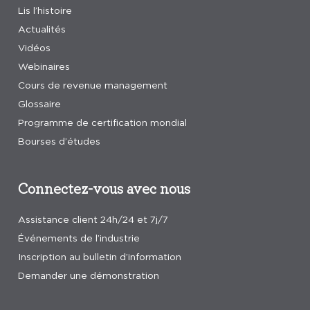
Lis l’histoire
Actualités
Vidéos
Webinaires
Cours de revenue management
Glossaire
Programme de certification mondial
Bourses d’études
Connectez-vous avec nous
Assistance client 24h/24 et 7j/7
Événements de l’industrie
Inscription au bulletin d’information
Demander une démonstration