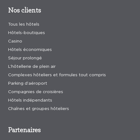
Nos clients
Tous les hôtels
Hôtels-boutiques
Casino
Hôtels économiques
Séjour prolongé
L’hôtellerie de plein air
Complexes hôteliers et formules tout compris
Parking d’aéroport
Compagnies de croisières
Hôtels indépendants
Chaînes et groupes hôteliers
Partenaires