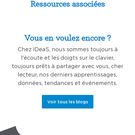
Ressources associées
Vous en voulez encore ?
Chez IDeaS, nous sommes toujours à
l'écoute et les doigts sur le clavier,
toujours prêts à partager avec vous, cher
lecteur, nos derniers apprentissages,
données, tendances et événements.
Voir tous les blogs