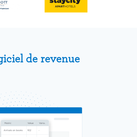
iciel de revenue