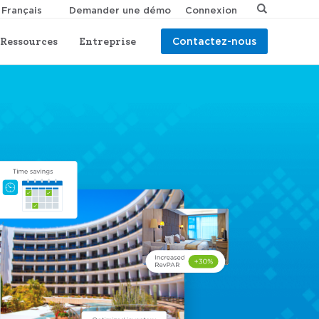
Demander une démo
Connexion
Ressources
Entreprise
Contactez-nous