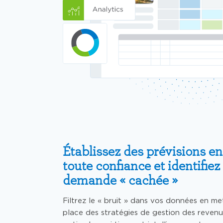
Établissez des prévisions en
toute confiance et identifiez 
demande « cachée »
Filtrez le « bruit » dans vos données en m
place des stratégies de gestion des revenu