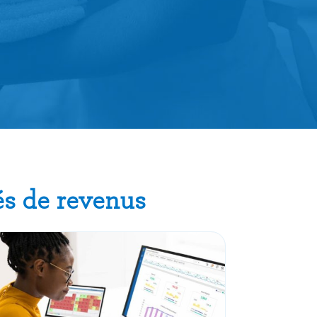
és de revenus