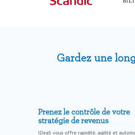
Gardez une long
Prenez le contrôle de votre
stratégie de revenus
IDeaS
vous offre
rapidité, agilité et autom