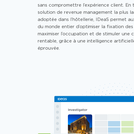
sans compromettre l’expérience client. En 
solution de revenue management la plus l
adoptée dans l’hôtellerie, IDeaS
permet
aux
du monde entier
d’optimiser
la fixation des 
maximiser l’occupation et de stimuler une 
rentable
, grâce
à une intelligence artificiell
éprouvée.