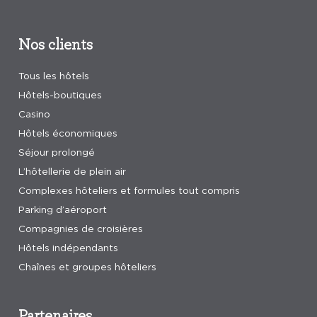
Nos clients
Tous les hôtels
Hôtels-boutiques
Casino
Hôtels économiques
Séjour prolongé
L’hôtellerie de plein air
Complexes hôteliers et formules tout compris
Parking d’aéroport
Compagnies de croisières
Hôtels indépendants
Chaînes et groupes hôteliers
Partenaires