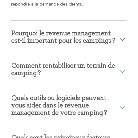
répondre à la demande des clients.
Pourquoi le revenue management
est-il important pour les campings ?
Comment rentabiliser un terrain de
camping ?
Quels outils ou logiciels peuvent
vous aider dans le revenue
management de votre camping ?
Quels sont les principaux facteurs