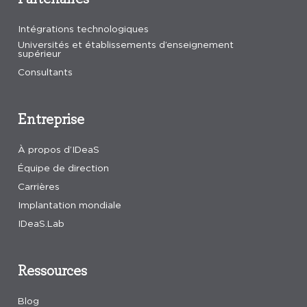
Intégrations technologiques
Universités et établissements d’enseignement
supérieur
Consultants
Entreprise
À propos d’IDeaS
Équipe de direction
Carrières
Implantation mondiale
IDeaS.Lab
Ressources
Blog