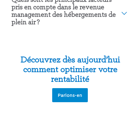
pris en compte dans le revenue
management des hébergements de
plein air ?
Découvrez dès aujourd’hui
comment optimiser votre
rentabilité
Parlons-en