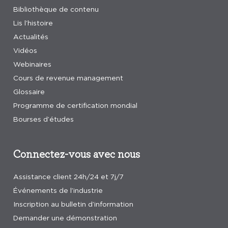
Bibliothèque de contenu
Lis l’histoire
Actualités
Vidéos
Webinaires
Cours de revenue management
Glossaire
Programme de certification mondial
Bourses d’études
Connectez-vous avec nous
Assistance client 24h/24 et 7j/7
Événements de l’industrie
Inscription au bulletin d’information
Demander une démonstration