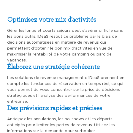
Optimisez votre mix d'activités
Gérer les longs et courts séjours peut s'avérer difficile sans
les bons outils. IDeaS résout ce problème par le biais de
décisions automatisées en matière de revenus qui
permettent d'obtenir le bon mix d'activités en vue de
maximiser la rentabilité de votre camping ou parc de
vacances.
Élaborez une stratégie cohérente
Les solutions de revenue management d'IDeaS prennent en
compte les tendances de réservation en temps réel, ce qui
vous permet de vous concentrer sur la prise de décisions
stratégiques et l'analyse des performances de votre
entreprise.
Des prévisions rapides et précises
Anticipez les annulations, les no-shows et les départs
anticipés pour limiter les pertes de revenus. Utilisez les
informations sur la demande pour surbooker