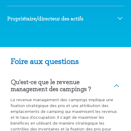
Propriétaire/directeur des actifs
Foire aux questions
Qu'est-ce que le revenue
management des campings ?
Le revenue management des campings implique une
fixation stratégique des prix et une attribution des
emplacements de camping qui maximisent les revenus
et le taux d’occupation. Il s’agit de maximiser les
bénéfices en utilisant de manière stratégique les
contrôles des inventaires et la fixation des prix pour