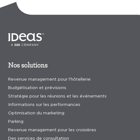
Nos solutions
Revenue management pour l’hôtellerie
Budgétisation et prévisions
Stratégie pour les réunions et les événements
Informations sur les performances
Optimisation du marketing
Parking
Revenue management pour les croisières
Des services de consultation