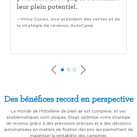
leur plein potentiel.
Vinny Cuneo, vice-président des ventes et de
la stratégie de revenus, AutoCamp
Des bénéfices record en perspective
Le monde de l’hôtellerie de plein air est complexe, et ses
problématiques sont uniques. IDeaS optimise votre stratégie
de revenus grâce à des prévisions précises et à des décisions
automatisées en matière de fixation des prix qui permettent de
maximiser la rentabilité des campings.