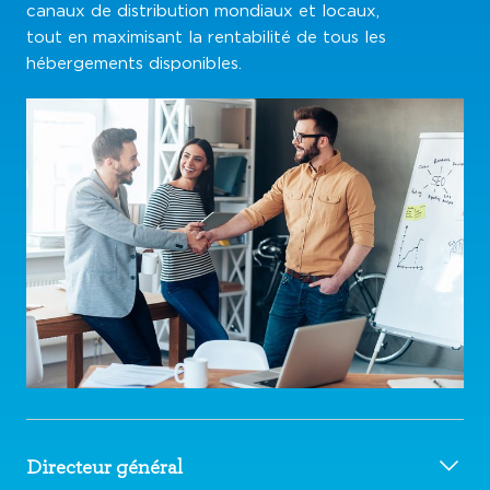
canaux de distribution mondiaux et locaux,
tout en maximisant la rentabilité de tous les
hébergements disponibles.
Directeur général