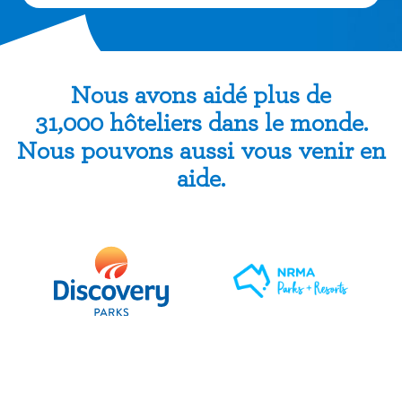
Nous avons aidé plus de
31,000 hôteliers dans le monde.
Nous pouvons aussi vous venir en
aide.