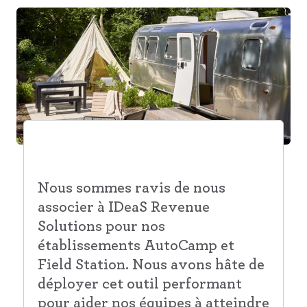
Nous sommes ravis de nous
associer à IDeaS Revenue
Solutions pour nos
établissements AutoCamp et
Field Station. Nous avons hâte de
déployer cet outil performant
pour aider nos équipes à atteindre