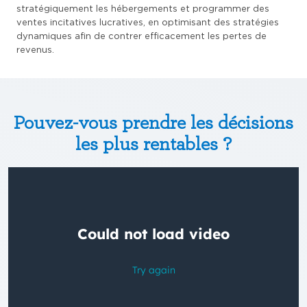
stratégiquement les hébergements et programmer des
ventes incitatives lucratives, en optimisant des stratégies
dynamiques afin de contrer efficacement les pertes de
revenus.
Pouvez-vous prendre les décisions
les plus rentables ?