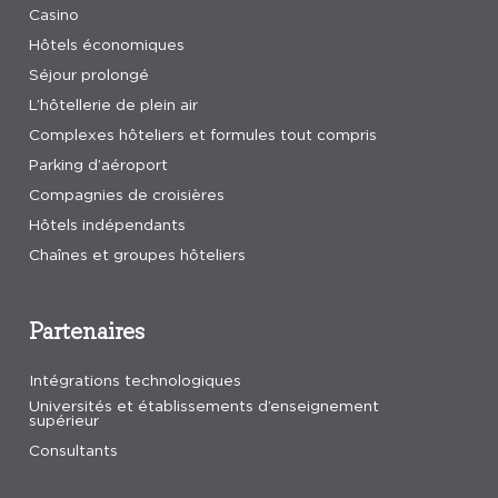
Casino
Hôtels économiques
Séjour prolongé
L’hôtellerie de plein air
Complexes hôteliers et formules tout compris
Parking d’aéroport
Compagnies de croisières
Hôtels indépendants
Chaînes et groupes hôteliers
Partenaires
Intégrations technologiques
Universités et établissements d’enseignement
supérieur
Consultants