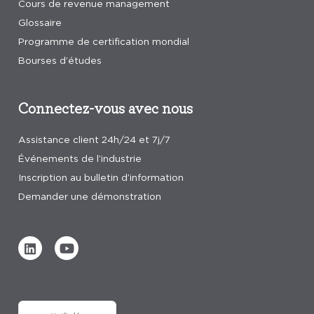
Cours de revenue management
Glossaire
Programme de certification mondial
Bourses d’études
Connectez-vous avec nous
Assistance client 24h/24 et 7j/7
Événements de l’industrie
Inscription au bulletin d’information
Demander une démonstration