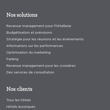
Nos solutions
Revenue management pour l’hôtellerie
Budgétisation et prévisions
Stratégie pour les réunions et les événements
Informations sur les performances
Optimisation du marketing
Parking
Revenue management pour les croisières
Des services de consultation
Nos clients
Tous les hôtels
Hôtels-boutiques