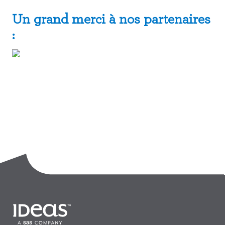
Un grand merci à nos partenaires
: