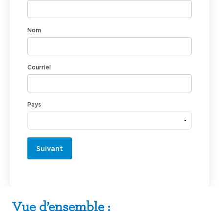
Nom
Courriel
Pays
Suivant
Vue d’ensemble :