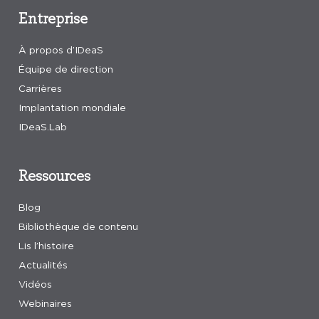
Entreprise
À propos d’IDeaS
Équipe de direction
Carrières
Implantation mondiale
IDeaS.Lab
Ressources
Blog
Bibliothèque de contenu
Lis l’histoire
Actualités
Vidéos
Webinaires