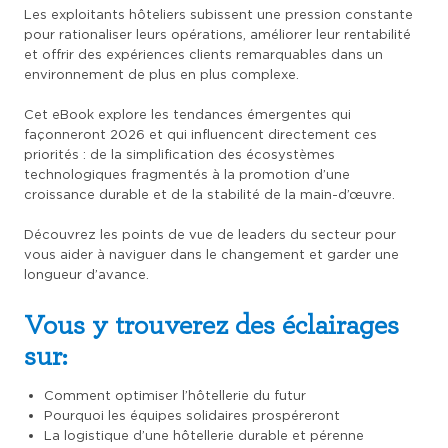
Les exploitants hôteliers subissent une pression constante
pour rationaliser leurs opérations, améliorer leur rentabilité
et offrir des expériences clients remarquables dans un
environnement de plus en plus complexe.
Cet eBook explore les tendances émergentes qui
façonneront 2026 et qui influencent directement ces
priorités : de la simplification des écosystèmes
technologiques fragmentés à la promotion d’une
croissance durable et de la stabilité de la main-d’œuvre.
Découvrez les points de vue de leaders du secteur pour
vous aider à naviguer dans le changement et garder une
longueur d’avance.
Vous y trouverez des éclairages
sur:
Comment optimiser l’hôtellerie du futur
Pourquoi les équipes solidaires prospéreront
La logistique d’une hôtellerie durable et pérenne