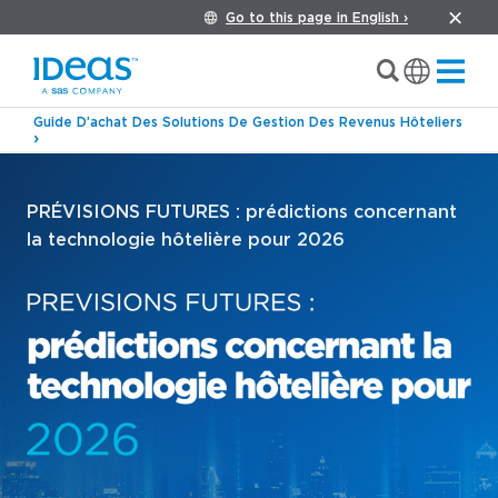
Go to this page in English ›
Guide D’achat Des Solutions De Gestion Des Revenus Hôteliers
PRÉVISIONS FUTURES : prédictions concernant
la technologie hôtelière pour 2026