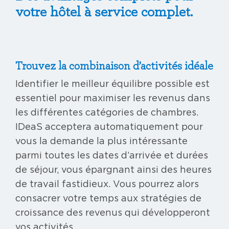
votre hôtel à service complet.
Trouvez la combinaison d’activités idéale
Identifier le meilleur équilibre possible est
essentiel pour maximiser les revenus dans
les différentes catégories de chambres.
IDeaS acceptera automatiquement pour
vous la demande la plus intéressante
parmi toutes les dates d’arrivée et durées
de séjour, vous épargnant ainsi des heures
de travail fastidieux. Vous pourrez alors
consacrer votre temps aux stratégies de
croissance des revenus qui développeront
vos activités.