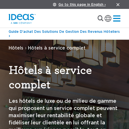
Go to this page in English ›
Guide D’achat Des Solutions De Gestion Des Revenus Hôteliers
›
Hôtels
Hôtels à service complet
Hôtels à service
complet
Les hôtels de luxe ou de milieu de gamme
qui proposent un service complet peuvent
maximiser leur rentabilité globale et
fidéliser leur clientèle en lui offrant la