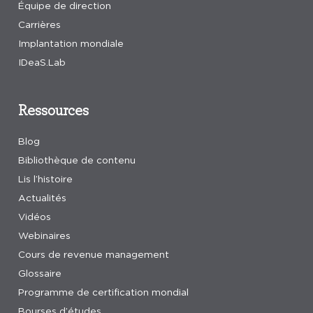
Équipe de direction
Carrières
Implantation mondiale
IDeaS.Lab
Ressources
Blog
Bibliothèque de contenu
Lis l’histoire
Actualités
Vidéos
Webinaires
Cours de revenue management
Glossaire
Programme de certification mondial
Bourses d’études