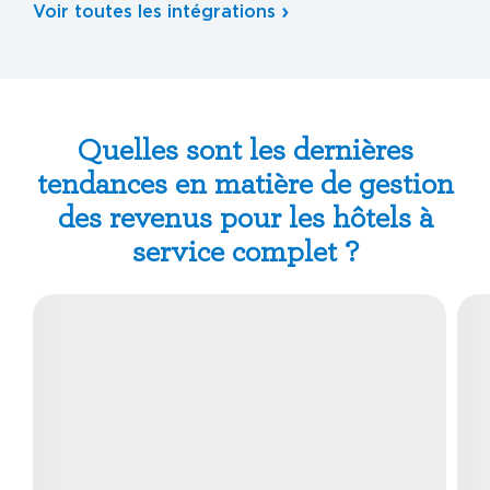
Voir toutes les intégrations
Quelles sont les dernières
tendances en matière de gestion
des revenus pour les hôtels à
service complet ?