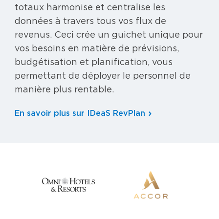
totaux harmonise et centralise les
données à travers tous vos flux de
revenus. Ceci crée un guichet unique pour
vos besoins en matière de prévisions,
budgétisation et planification, vous
permettant de déployer le personnel de
manière plus rentable.
En savoir plus sur IDeaS RevPlan