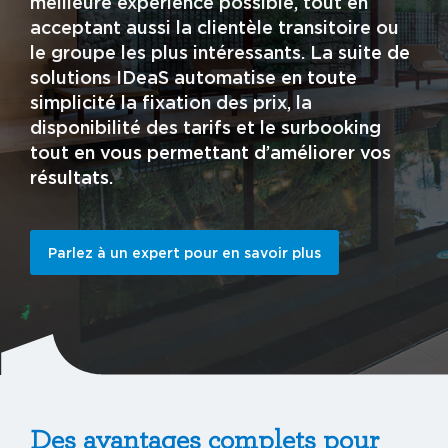
meilleure expérience possible, tout en
acceptant aussi la clientèle transitoire ou
le groupe les plus intéressants. La suite de
solutions IDeaS automatise en toute
simplicité la fixation des prix, la
disponibilité des tarifs et le surbooking
tout en vous permettant d’améliorer vos
résultats.
Parlez à un expert pour en savoir plus
Des avantages complets pour