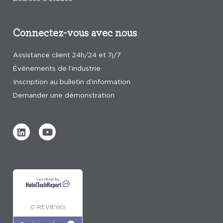
Connectez-vous avec nous
Assistance client 24h/24 et 7j/7
Événements de l’industrie
Inscription au bulletin d’information
Demander une démonstration
Verified by
0 REVIEWS