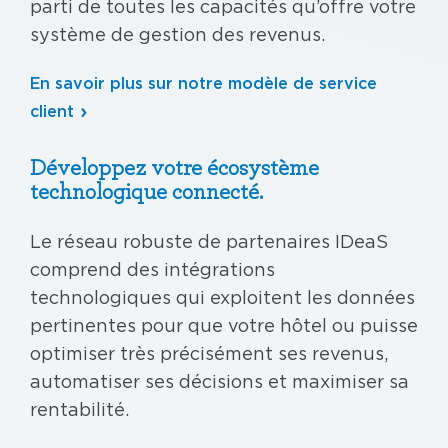
parti de toutes les capacités qu’offre votre
système de gestion des revenus.
En savoir plus sur notre modèle de service
client
Développez votre écosystème
technologique connecté.
Le réseau robuste de partenaires IDeaS
comprend des intégrations
technologiques qui exploitent les données
pertinentes pour que votre hôtel ou puisse
optimiser très précisément ses revenus,
automatiser ses décisions et maximiser sa
rentabilité.