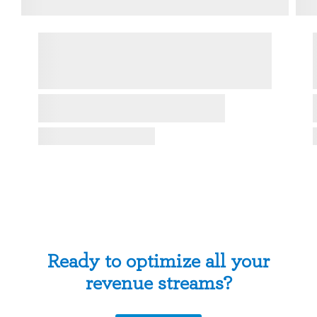
Ready to optimize all your
revenue streams?