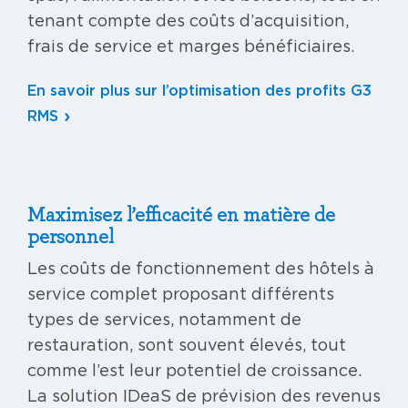
tenant compte des coûts d’acquisition,
frais de service et marges bénéficiaires.
En savoir plus sur l’optimisation des profits G3
RMS
Maximisez l’efficacité en matière de
personnel
Les coûts de fonctionnement des hôtels à
service complet proposant différents
types de services, notamment de
restauration, sont souvent élevés, tout
comme l’est leur potentiel de croissance.
La solution IDeaS de prévision des revenus