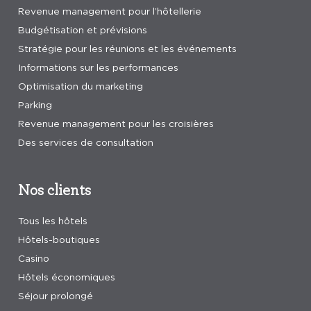
Revenue management pour l’hôtellerie
Budgétisation et prévisions
Stratégie pour les réunions et les événements
Informations sur les performances
Optimisation du marketing
Parking
Revenue management pour les croisières
Des services de consultation
Nos clients
Tous les hôtels
Hôtels-boutiques
Casino
Hôtels économiques
Séjour prolongé