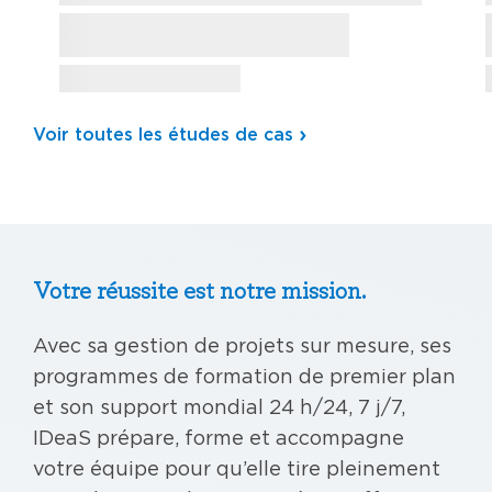
Voir toutes les études de cas
Votre réussite est notre mission.
Avec sa gestion de projets sur mesure, ses
programmes de formation de premier plan
et son support mondial 24 h/24, 7 j/7,
IDeaS prépare, forme et accompagne
votre équipe pour qu’elle tire pleinement