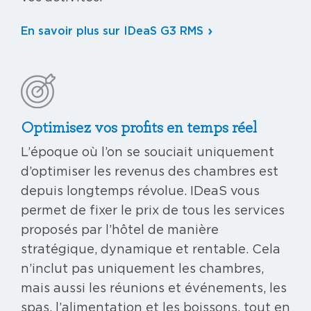
En savoir plus sur IDeaS G3 RMS
Optimisez vos profits en temps réel
L’époque où l’on se souciait uniquement
d’optimiser les revenus des chambres est
depuis longtemps révolue. IDeaS vous
permet de fixer le prix de tous les services
proposés par l’hôtel de manière
stratégique, dynamique et rentable. Cela
n’inclut pas uniquement les chambres,
mais aussi les réunions et événements, les
spas, l’alimentation et les boissons, tout en