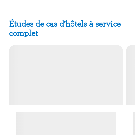
Études de cas d’hôtels à service
complet