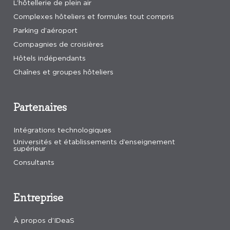
L’hôtellerie de plein air
Complexes hôteliers et formules tout compris
Parking d’aéroport
Compagnies de croisières
Hôtels indépendants
Chaînes et groupes hôteliers
Partenaires
Intégrations technologiques
Universités et établissements d’enseignement
supérieur
Consultants
Entreprise
À propos d’IDeaS