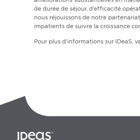
de durée de séjour, d’efficacité opéra
nous réjouissons de notre partenari
impatients de suivre la croissance con
Pour plus d’informations sur IDeaS, ve