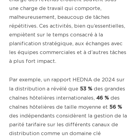
une charge de travail qui comporte,
malheureusement, beaucoup de tâches
répétitives. Ces activités, bien qu’essentielles,
empiètent sur le temps consacré à la
planification stratégique, aux échanges avec
les équipes commerciales et à d’autres tâches
à plus fort impact.
Par exemple, un rapport HEDNA de 2024 sur
53 %
la distribution a révélé que
des grandes
46 %
chaînes hôtelières internationales,
des
56 %
chaînes hôtelières de taille moyenne et
des indépendants considèrent la gestion de la
parité tarifaire sur les différents canaux de
distribution comme un domaine clé