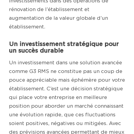
investissements dans des opérations de
rénovation de l’établissement et
augmentation de la valeur globale d’un
établissement.
Un investissement stratégique pour
un succès durable
Un investissement dans une solution avancée
comme G3 RMS ne constitue pas un coup de
pouce appréciable mais éphémère pour votre
établissement. C’est une décision stratégique
qui place votre entreprise en meilleure
position pour aborder un marché connaissant
une évolution rapide, que ces fluctuations
soient positives, négatives ou mitigées. Avec
des prévisions avancées permettant de mieux