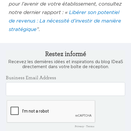
pour l’avenir de votre établissement, consultez
notre dernier rapport : «
Libérer son potentiel
de revenus : La nécessité d’investir de manière
stratégique
”.
Restez informé
Recevez les dernières idées et inspirations du blog IDeaS
directement dans votre boîte de réception.