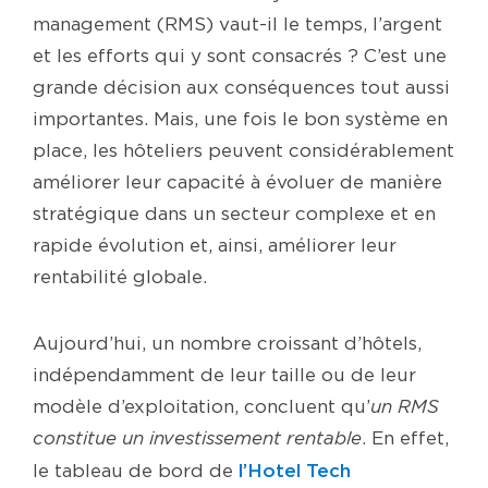
management (RMS) vaut-il le temps, l’argent
et les efforts qui y sont consacrés ? C’est une
grande décision aux conséquences tout aussi
importantes. Mais, une fois le bon système en
place, les hôteliers peuvent considérablement
améliorer leur capacité à évoluer de manière
stratégique dans un secteur complexe et en
rapide évolution et, ainsi, améliorer leur
rentabilité globale.
Aujourd’hui, un nombre croissant d’hôtels,
indépendamment de leur taille ou de leur
modèle d’exploitation, concluent qu’
un
RMS
constitue un investissement rentable
. En effet,
l’Hotel Tech
le tableau de bord de