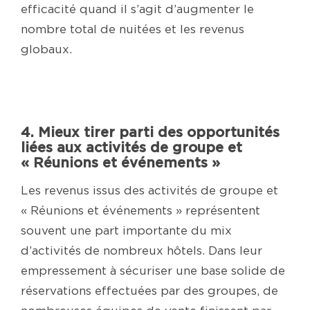
efficacité quand il s’agit d’augmenter le
nombre total de nuitées et les revenus
globaux.
4. Mieux tirer parti des opportunités
liées aux activités de groupe et
« Réunions et événements »
Les revenus issus des activités de groupe et
« Réunions et événements » représentent
souvent une part importante du mix
d’activités de nombreux hôtels. Dans leur
empressement à sécuriser une base solide de
réservations effectuées par des groupes, de