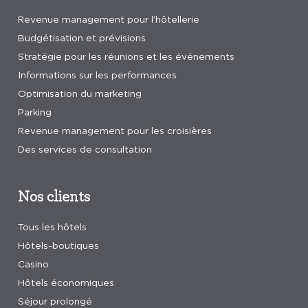
Revenue management pour l’hôtellerie
Budgétisation et prévisions
Stratégie pour les réunions et les événements
Informations sur les performances
Optimisation du marketing
Parking
Revenue management pour les croisières
Des services de consultation
Nos clients
Tous les hôtels
Hôtels-boutiques
Casino
Hôtels économiques
Séjour prolongé