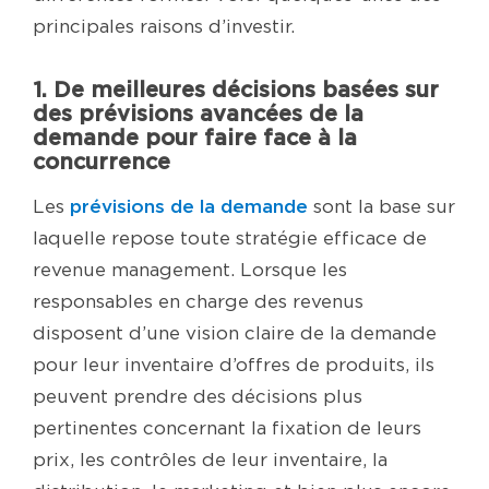
principales raisons d’investir.
1. De meilleures décisions basées sur
des prévisions avancées de la
demande pour faire face à la
concurrence
prévisions de la demande
Les
sont la base sur
laquelle repose toute stratégie efficace de
revenue management. Lorsque les
responsables en charge des revenus
disposent d’une vision claire de la demande
pour leur inventaire d’offres de produits, ils
peuvent prendre des décisions plus
pertinentes concernant la fixation de leurs
prix, les contrôles de leur inventaire, la