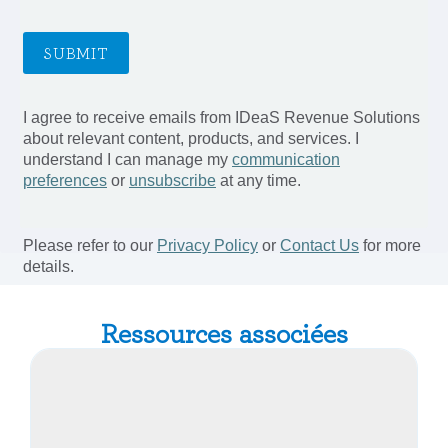
Ressources associées