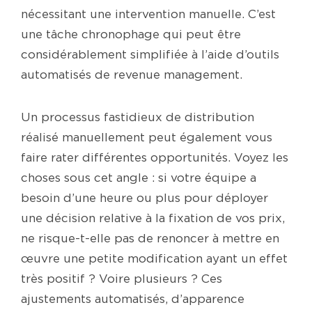
nécessitant une intervention manuelle. C’est
une tâche chronophage qui peut être
considérablement simplifiée à l’aide d’outils
automatisés de revenue management.
Un processus fastidieux de distribution
réalisé manuellement peut également vous
faire rater différentes opportunités. Voyez les
choses sous cet angle : si votre équipe a
besoin d’une heure ou plus pour déployer
une décision relative à la fixation de vos prix,
ne risque-t-elle pas de renoncer à mettre en
œuvre une petite modification ayant un effet
très positif ? Voire plusieurs ? Ces
ajustements automatisés, d’apparence