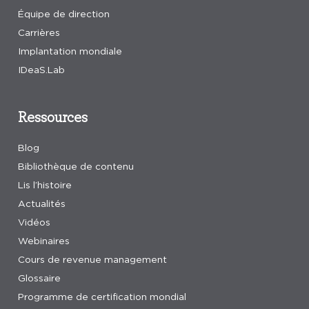
Équipe de direction
Carrières
Implantation mondiale
IDeaS.Lab
Ressources
Blog
Bibliothèque de contenu
Lis l’histoire
Actualités
Vidéos
Webinaires
Cours de revenue management
Glossaire
Programme de certification mondial