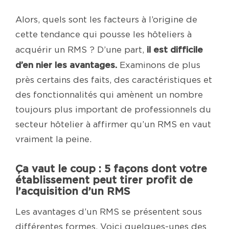
Alors, quels sont les facteurs à l’origine de
cette tendance qui pousse les hôteliers à
il est difficile
acquérir un RMS ? D’une part,
d’en nier les avantages.
Examinons de plus
près certains des faits, des caractéristiques et
des fonctionnalités qui amènent un nombre
toujours plus important de professionnels du
secteur hôtelier à affirmer qu’un RMS en vaut
vraiment la peine.
Ça vaut le coup : 5 façons dont votre
établissement peut tirer profit de
l’acquisition d’un RMS
Les avantages d’un RMS se présentent sous
différentes formes. Voici quelques-unes des