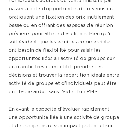
nombreuses équipes de vente finissent par
passer à côté d’opportunités de revenus en
pratiquant une fixation des prix inutilement
basse ou en offrant des espaces de réunion
précieux pour attirer des clients. Bien qu’il
soit évident que les équipes commerciales
ont besoin de flexibilité pour saisir les
opportunités liées à l’activité de groupe sur
un marché très compétitif, prendre ces
décisions et trouver la répartition idéale entre
activité de groupe et d’individuels peut être
une tâche ardue sans l’aide d’un RMS.
En ayant la capacité d’évaluer rapidement
une opportunité liée à une activité de groupe
et de comprendre son impact potentiel sur