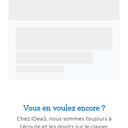
Vous en voulez encore ?
Chez IDeaS, nous sommes toujours à
l'écoute et les doigts sur le clavier,