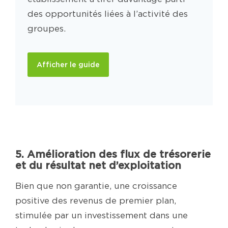
des opportunités liées à l’activité des
groupes.
Afficher le guide
5. Amélioration des flux de trésorerie
et du résultat net d’exploitation
Bien que non garantie, une croissance
positive des revenus de premier plan,
stimulée par un investissement dans une