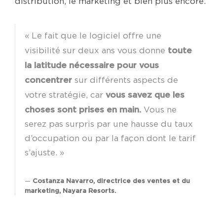
distribution, le marketing et bien plus encore.
« Le fait que le logiciel offre une
toute
visibilité sur deux ans vous donne
la latitude nécessaire pour vous
concentrer
sur différents aspects de
vous savez que les
votre stratégie, car
choses sont prises en main.
Vous ne
serez pas surpris par une hausse du taux
d’occupation ou par la façon dont le tarif
s’ajuste. »
Costanza Navarro, directrice des ventes et du
marketing, Nayara Resorts.