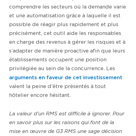
comprendre les secteurs où la demande varie
et une automatisation grâce à laquelle il est
possible de réagir plus rapidement et plus
précisément, cet outil aide les responsables
en charge des revenus à gérer les risques et à
s’adapter de manière proactive afin que leurs
établissements occupent une position
privilégiée au sein de la concurrence. Les
arguments en faveur de cet investissement
valent la peine d’être présentés à tout
hôtelier encore hésitant.
La valeur d’un RMS est difficile à ignorer. Pour
en savoir plus sur les raisons qui font de la
mise en œuvre de G3 RMS une sage décision