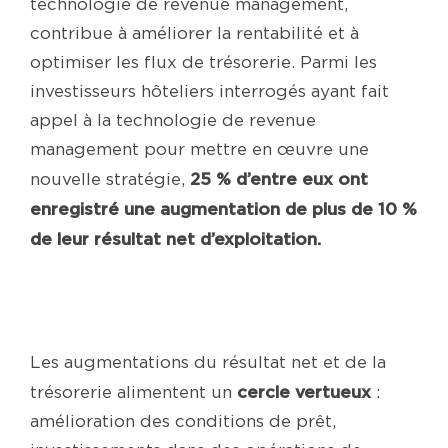
technologie de revenue management,
contribue à améliorer la rentabilité et à
optimiser les flux de trésorerie. Parmi les
investisseurs hôteliers interrogés ayant fait
appel à la technologie de revenue
management pour mettre en œuvre une
25 % d’entre eux ont
nouvelle stratégie,
enregistré une augmentation de plus de 10 %
de leur résultat net d’exploitation.
Les augmentations du résultat net et de la
cercle vertueux
trésorerie alimentent un
:
amélioration des conditions de prêt,