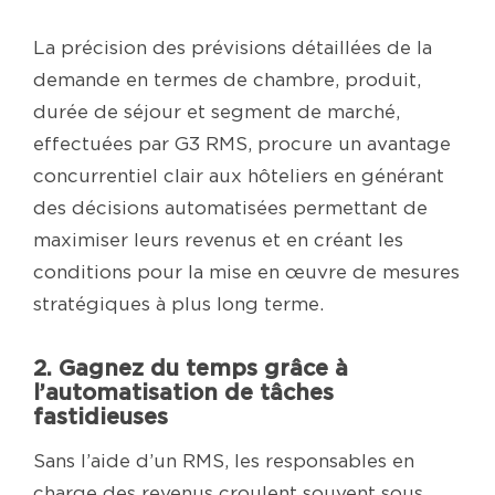
La précision des prévisions détaillées de la
demande en termes de chambre, produit,
durée de séjour et segment de marché,
effectuées par G3 RMS, procure un avantage
concurrentiel clair aux hôteliers en générant
des décisions automatisées permettant de
maximiser leurs revenus et en créant les
conditions pour la mise en œuvre de mesures
stratégiques à plus long terme.
2. Gagnez du temps grâce à
l’automatisation de tâches
fastidieuses
Sans l’aide d’un RMS, les responsables en
charge des revenus croulent souvent sous