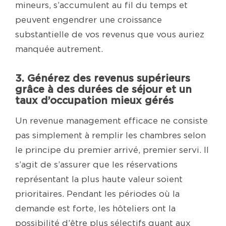
mineurs, s’accumulent au fil du temps et
peuvent engendrer une croissance
substantielle de vos revenus que vous auriez
manquée autrement.
3. Générez des revenus supérieurs
grâce à des durées de séjour et un
taux d’occupation mieux gérés
Un revenue management efficace ne consiste
pas simplement à remplir les chambres selon
le principe du premier arrivé, premier servi. Il
s’agit de s’assurer que les réservations
représentant la plus haute valeur soient
prioritaires. Pendant les périodes où la
demande est forte, les hôteliers ont la
possibilité d’être plus sélectifs quant aux