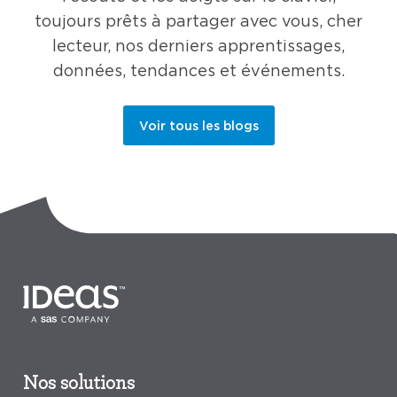
toujours prêts à partager avec vous, cher
lecteur, nos derniers apprentissages,
données, tendances et événements.
Voir tous les blogs
Nos solutions