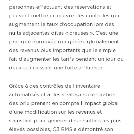
personnes effectuant des réservations et
peuvent mettre en œuvre des contrôles qui
augmentent le taux d’occupation lors des
nuits adjacentes dites « creuses ». C’est une
pratique éprouvée qui génère globalement
des revenus plus importants que le simple
fait d’augmenter les tarifs pendant un jour ou
deux connaissant une forte affluence.
Grâce à des contrôles de l’inventaire
automatisés et à des stratégies de fixation
des prix prenant en compte l’impact global
d’une modification sur les revenus et
s’ajustant pour générer des résultats les plus
élevés possibles, G3 RMS a démontré son