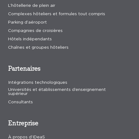
L’hôtellerie de plein air
Complexes hôteliers et formules tout compris
Parking d’aéroport
Compagnies de croisières
Hôtels indépendants
Chaînes et groupes hôteliers
Partenaires
Intégrations technologiques
Universités et établissements d’enseignement
supérieur
Consultants
Entreprise
À propos d’IDeaS