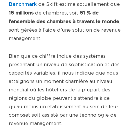
Benchmark
de Skift estime actuellement que
15 millions
51 % de
de chambres, soit
l’ensemble des chambres à travers le monde
,
sont gérées à l’aide d’une solution de revenue
management.
Bien que ce chiffre inclue des systèmes
présentant un niveau de sophistication et des
capacités variables, il nous indique que nous
atteignons un moment charnière au niveau
mondial où les hôteliers de la plupart des
régions du globe peuvent s’attendre à ce
qu’au moins un établissement au sein de leur
compset soit assisté par une technologie de
revenue management.