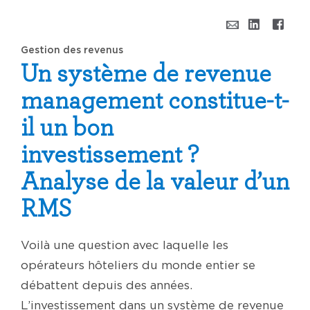
Gestion des revenus
Un système de revenue
management constitue-t-
il un bon
investissement ?
Analyse de la valeur d’un
RMS
Voilà une question avec laquelle les
opérateurs hôteliers du monde entier se
débattent depuis des années.
L’investissement dans un système de revenue