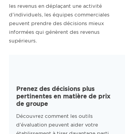
les revenus en déplaçant une activité
d’individuels, les équipes commerciales
peuvent prendre des décisions mieux
informées qui génèrent des revenus
supérieurs.
Prenez des décisions plus
pertinentes en matière de prix
de groupe
Découvrez comment les outils
d’évaluation peuvent aider votre
établissement à tirer davantage parti