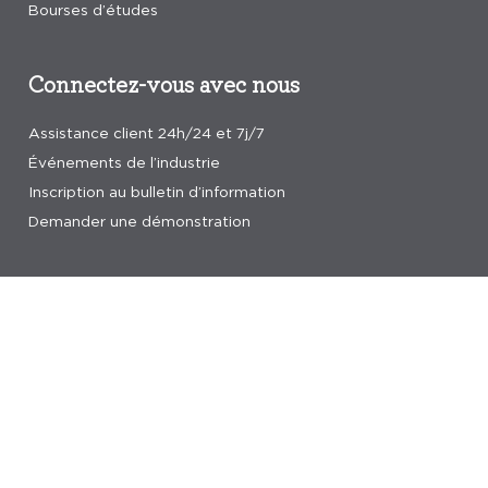
Bourses d’études
Connectez-vous avec nous
Assistance client 24h/24 et 7j/7
Événements de l’industrie
Inscription au bulletin d’information
Demander une démonstration
Verified by
0 REVIEWS