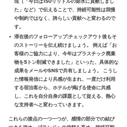
現（「今日は150リットルの節水に貢献しまし
た」など）で伝えることで、持続可能性は我慢
や制約ではなく、誇らしい貢献へと変わるので
す。
滞在後のフォローアップ:
チェックアウト後もそ
のストーリーを伝え続けましょう。 例えば「お
客様のご協力により、今年はプラスチック廃棄
物を5トン削減できました」といった、具体的な
成果をメールやSNSで共有しましょう。 こうし
た情報発信により共感が生まれ、一度だけ利用
する宿泊客から、ホテルが掲げる使命に共感
し、これを自分自身の課題として捉える、熱心
な支持者へと変わっていきます。
これらの接点の一つ一つが、感情の部分での結び