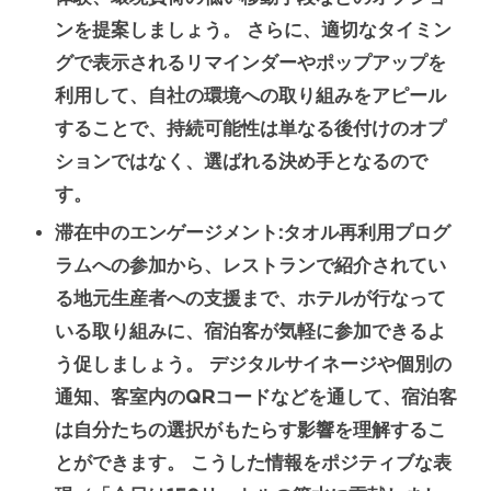
ンを提案しましょう。 さらに、適切なタイミン
グで表示されるリマインダーやポップアップを
利用して、自社の環境への取り組みをアピール
することで、持続可能性は単なる後付けのオプ
ションではなく、選ばれる決め手となるので
す。
滞在中のエンゲージメント:
タオル再利用プログ
ラムへの参加から、レストランで紹介されてい
る地元生産者への支援まで、ホテルが行なって
いる取り組みに、宿泊客が気軽に参加できるよ
う促しましょう。 デジタルサイネージや個別の
通知、客室内のQRコードなどを通して、宿泊客
は自分たちの選択がもたらす影響を理解するこ
とができます。 こうした情報をポジティブな表