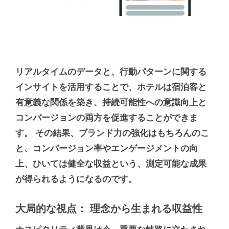
リアルタイムのデータと、行動パターンに関する
インサイトを活用することで、ホテルは宿泊客と
有意義な関係を築き、持続可能性への意識向上と
コンバージョンの両方を促進することができま
す。 その結果、ブランド力の強化はもちろんのこ
と、コンバージョン率やエンゲージメントの向
上、ひいては健全な収益という、測定可能な成果
が得られるようになるのです。
大局的な視点： 理念から生まれる収益性