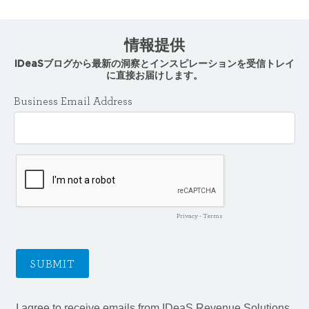
情報提供
IDeaSブログから最新の洞察とインスピレーションを受信トレイ
に直接お届けします。