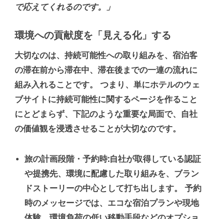
で応えてくれるのです。
」
環境への貢献度を「見える化」する
大切なのは、持続可能性への取り組みを、宿泊客
の滞在前から滞在中、滞在後までの一連の流れに
組み入れることです。 つまり、単にホテルのウェ
ブサイトに持続可能性に関するページを作ること
にとどまらず、下記のような重要な局面で、自社
の価値観を浸透させることが大切なのです。
旅の計画段階・予約時:
自社が取得している認証
や提携先、環境に配慮した取り組みを、ブラン
ドストーリーの中心として打ち出します。 予約
時のメッセージでは、エコな宿泊プランや現地
体験、環境負荷の低い移動手段などのオプショ