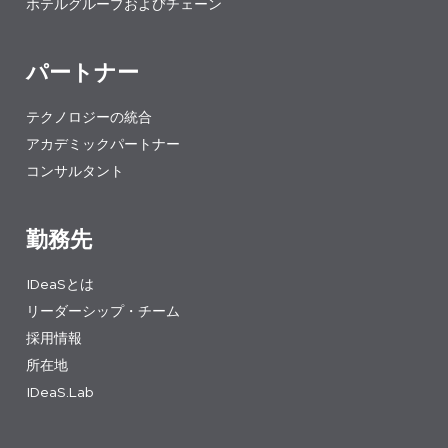
ホテルグループおよびチェーン
パートナー
テクノロジーの統合
アカデミックパートナー
コンサルタント
勤務先
IDeaSとは
リーダーシップ・チーム
採用情報
所在地
IDeaS.Lab