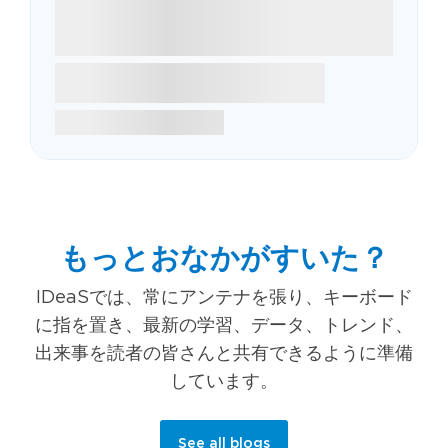
もっとおなかがすいた？
IDeaSでは、常にアンテナを張り、キーボード
に指を置き、最新の学習、データ、トレンド、
出来事を読者の皆さんと共有できるように準備
しています。
See all blogs