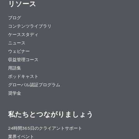
リソース
ブログ
コンテンツライブラリ
ケーススタディ
ニュース
ウェビナー
収益管理コース
用語集
ポッドキャスト
グローバル認証プログラム
奨学金
私たちとつながりましょう
24時間365日のクライアントサポート
業界イベント