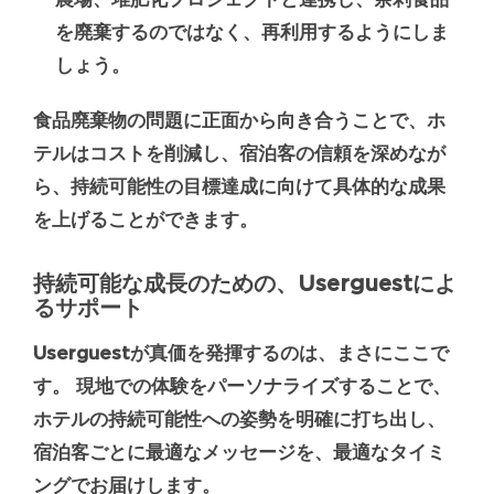
を廃棄するのではなく、再利用するようにしま
しょう。
食品廃棄物の問題に正面から向き合うことで、ホ
テルはコストを削減し、宿泊客の信頼を深めなが
ら、持続可能性の目標達成に向けて具体的な成果
を上げることができます。
持続可能な成長のための、Userguestによ
るサポート
Userguestが真価を発揮するのは、まさにここで
す。 現地での体験をパーソナライズすることで、
ホテルの持続可能性への姿勢を明確に打ち出し、
宿泊客ごとに最適なメッセージを、最適なタイミ
ングでお届けします。