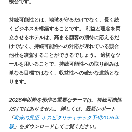
機会です。
持続可能性とは、地球を守るだけでなく、長く続
くビジネスを構築することです。 利益と理念を両
立させるホテルは、高まる顧客の期待に応えるだ
けでなく、持続可能性への対応が遅れている競合
他社を凌駕することができるでしょう。 適切なツ
ールを用いることで、持続可能性への取り組みは
単なる目標ではなく、収益性への確かな道筋とな
ります。
2026年以降を形作る重要なテーマは、持続可能性
だけではありません。 詳しくは、最新レポート
「
将来の展望: ホスピタリティテック予想2026年
版
」をダウンロードしてご覧ください。