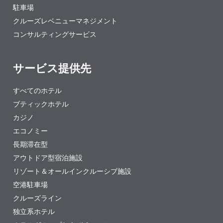
駐車場
クルーズレベニューマネジメント
コンサルティングサービス
サービス提供先
すべてのホテル
ブティックホテル
カジノ
エコノミー
長期滞在型
アウトドア型宿泊施設
リゾート＆オールインクルーシブ施設
空港駐車場
クルーズライン
独立系ホテル