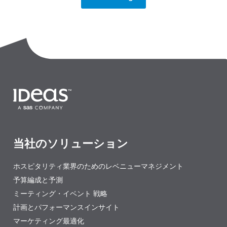
当社のソリューション
ホスピタリティ業界のためのレベニューマネジメント
予算編成と予測
ミーティング・イベント 戦略
計画とパフォーマンスインサイト
マーケティング最適化