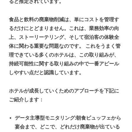
ると推定されています。
食品と飲料の廃棄物削減は、単にコストを管理す
るだけにとどまりません。これは、業務効率の向
上、ストーリーテリング、そして宿泊客の体験全
体に関わる重要な問題なのです。 これをうまく管
理できている多くのホテルは、この取り組みが、
持続可能性に関する取り組みの中で一番アピール
しやすい点だと認識しています。
ホテルが成長していくためのアプローチを下記に
ご紹介します：
データ主導型モニタリング:
朝食ビュッフェから
宴会まで、どこで、どれだけ廃棄物が出ている