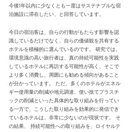
今後1年以内に少なくとも一度はサステナブルな宿
泊施設に滞在したい、と回答しています。
今日の宿泊客は、自らの行動がもたらす影響を認
識しているだけでなく、自らの価値観を共有する
ホテルを積極的に選んでいるのです。 研究では、
環境意識の高い旅行者は、真の持続可能性を実践
しているホテルに再訪する可能性が高く、そこで
より多く消費し、周囲にも勧める傾向があること
が分かっています。 ただ、多くのホテルがエネル
ギー使用量の削減や地元調達、使い捨てプラスチ
ックの削減といった具体的な取り組みを行ってい
る一方で、こうした取り組みを効果的に発信でき
ているホテルは、非常に少ないのが現状です。 そ
の結果、 持続可能性への取り組みを、ロイヤルテ