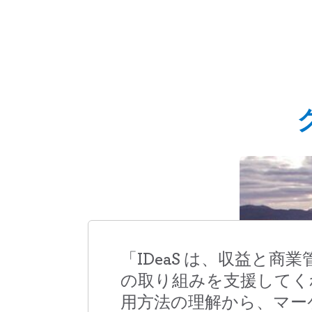
「IDeaS は、収益と
の取り組みを支援してく
用方法の理解から、マー