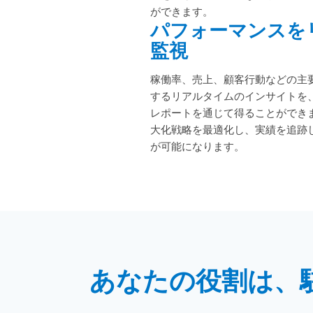
ができます。
パフォーマンスを
監視
稼働率、売上、顧客行動などの主
するリアルタイムのインサイトを
レポートを通じて得ることができ
大化戦略を最適化し、実績を追跡
が可能になります。
あなたの役割は、