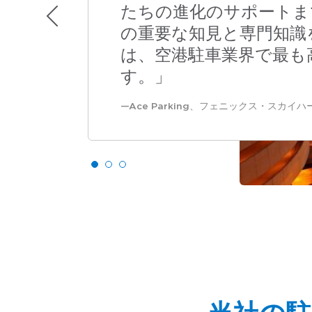
たちの進化のサポートまで
の重要な知見と専門知識
は、空港駐車業界で最も
す。」
Ace Parking、フェニックス・スカイ