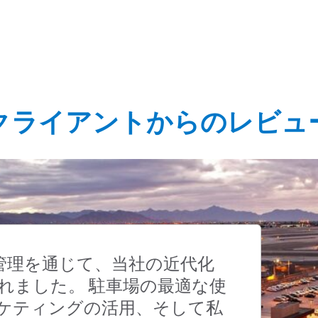
クライアントからのレビュ
商業管理を通じて、当社の近代化
れました。 駐車場の最適な使
ケティングの活用、そして私