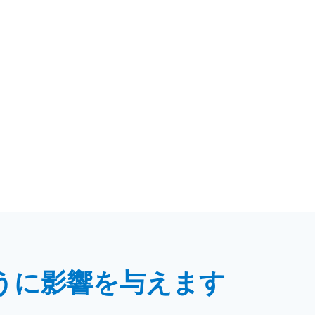
うに影響を与えます