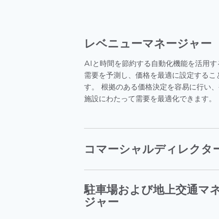
レベニューマネージャー
AIと時間を節約する自動化機能を活用す
需要を予測し、価格を最適に設定するこ
す。 根拠のある価格決定を容易に行い
施設にわたって需要を最適化できます。
コマーシャルディレクタ
駐車場および地上交通マ
ジャー