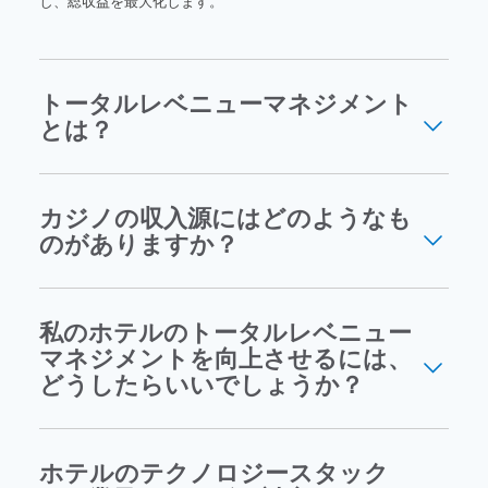
し、総収益を最大化します。
トータルレベニューマネジメント
とは？
カジノの収入源にはどのようなも
のがありますか？
私のホテルのトータルレベニュー
マネジメントを向上させるには、
どうしたらいいでしょうか？
ホテルのテクノロジースタック