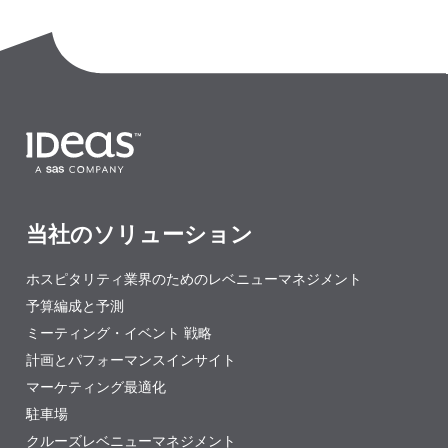
当社のソリューション
ホスピタリティ業界のためのレベニューマネジメント
予算編成と予測
ミーティング・イベント 戦略
計画とパフォーマンスインサイト
マーケティング最適化
駐車場
クルーズレベニューマネジメント