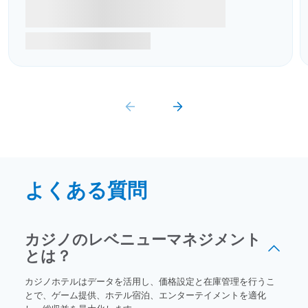
よくある質問
カジノのレベニューマネジメント
とは？
カジノホテルはデータを活用し、価格設定と在庫管理を行うこ
とで、ゲーム提供、ホテル宿泊、エンターテイメントを適化