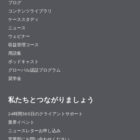
ブログ
コンテンツライブラリ
ケーススタディ
ニュース
ウェビナー
収益管理コース
用語集
ポッドキャスト
グローバル認証プログラム
奨学金
私たちとつながりましょう
24時間365日のクライアントサポート
業界イベント
ニュースレターお申し込み
営業部にお問い合わせください