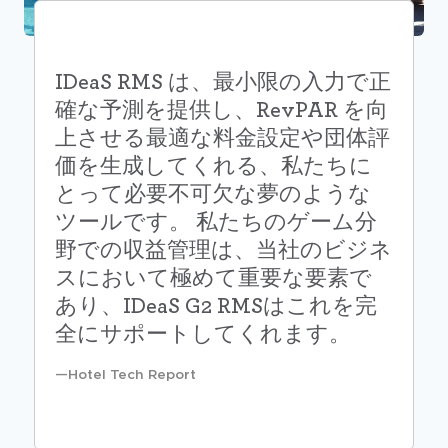
IDeaS RMS は、最小限の入力で正
確な予測を提供し、RevPAR を向
上させる最適な料金設定や団体評
価を生成してくれる、私たちに
とって必要不可欠な夢のような
ツールです。 私たちのゲーム分
野での収益管理は、当社のビジネ
スにおいて極めて重要な要素で
あり、IDeaS G2 RMSはこれを完
全にサポートしてくれます。
Hotel Tech Report