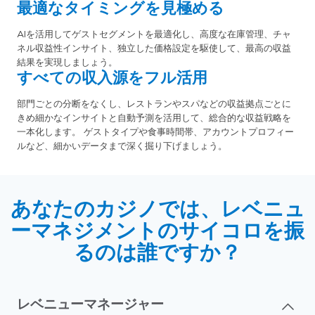
最適なタイミングを見極める
AIを活用してゲストセグメントを最適化し、高度な在庫管理、チャ
ネル収益性インサイト、独立した価格設定を駆使して、最高の収益
結果を実現しましょう。
すべての収入源をフル活用
部門ごとの分断をなくし、レストランやスパなどの収益拠点ごとに
きめ細かなインサイトと自動予測を活用して、総合的な収益戦略を
一本化します。 ゲストタイプや食事時間帯、アカウントプロフィー
ルなど、細かいデータまで深く掘り下げましょう。
あなたのカジノでは、レベニュ
ーマネジメントのサイコロを振
るのは誰ですか？
レベニューマネージャー