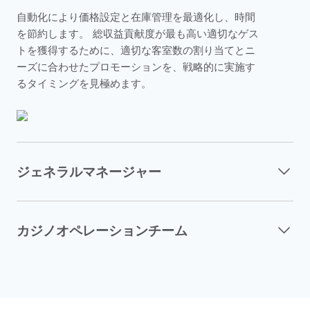
自動化により価格設定と在庫管理を最適化し、時間
を節約します。 総収益貢献度が最も高い適切なゲス
トを獲得するために、適切な客室数の割り当てとニ
ーズに合わせたプロモーションを、戦略的に実施す
るタイミングを見極めます。
ジェネラルマネージャー
カジノオペレーションチーム