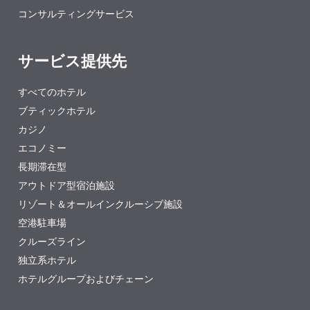
コンサルティングサービス
サービス提供先
すべてのホテル
ブティックホテル
カジノ
エコノミー
長期滞在型
アウトドア型宿泊施設
リゾート＆オールインクルーシブ施設
空港駐車場
クルーズライン
独立系ホテル
ホテルグループおよびチェーン