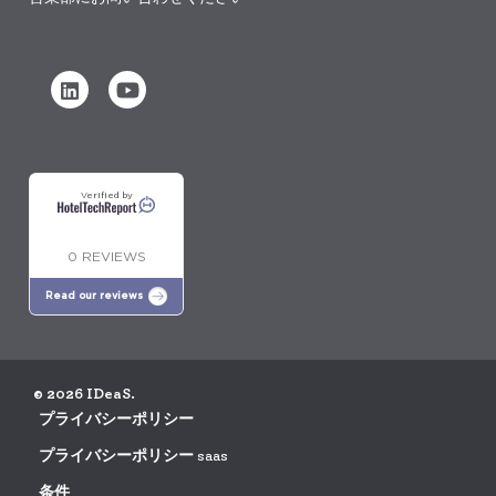
Verified by
0 REVIEWS
Read our reviews
© 2026 IDeaS.
プライバシーポリシー
プライバシーポリシー saas
条件