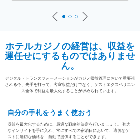
ホテルカジノの経営は、収益を
運任せにするものではありませ
ん。
デジタル・トランスフォーメーションがカジノ収益管理において重要視
される今、先手を打って、客室収益だけでなく、ゲストエクスペリエン
ス全体で利益を最大化することが求められています。
自分の手札をうまく使おう
収益を最大化するために、最適な戦略的決定を行いましょう。 強力
なインサイトを手に入れ、常にすべての宿泊日において、適切なゲ
ストに適切な価格を、自動で提供することができます。