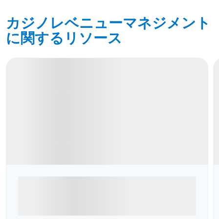
カジノレベニューマネジメント
に関するリソース