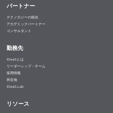
パートナー
テクノロジーの統合
アカデミックパートナー
コンサルタント
勤務先
IDeaSとは
リーダーシップ・チーム
採用情報
所在地
IDeaS.Lab
リソース