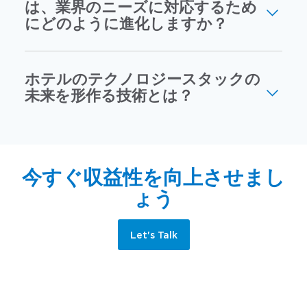
は、業界のニーズに対応するため
にどのように進化しますか？
ホテルのテクノロジースタックの
未来を形作る技術とは？
今すぐ収益性を向上させまし
ょう
Let's Talk