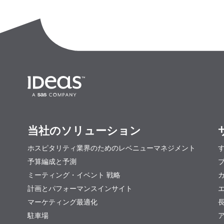
当社のソリューション
ホスピタリティ業界のためのレベニューマネジメント
予算編成と予測
ミーティング・イベント 戦略
計画とパフォーマンスインサイト
マーケティング最適化
駐車場