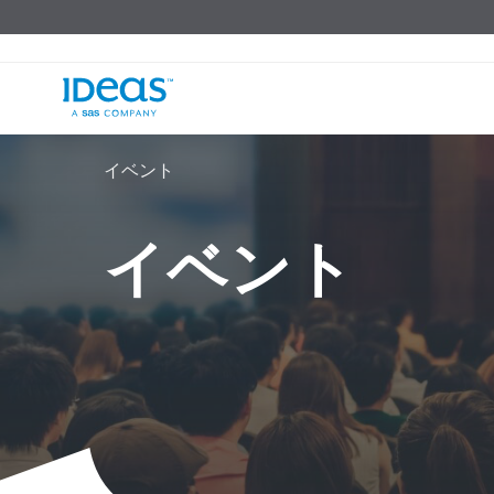
イベント
イベント