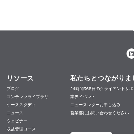
リソース
私たちとつながりま
ブログ
24時間365日のクライアントサ
コンテンツライブラリ
業界イベント
ケーススタディ
ニュースレターお申し込み
ニュース
営業部にお問い合わせください
ウェビナー
収益管理コース