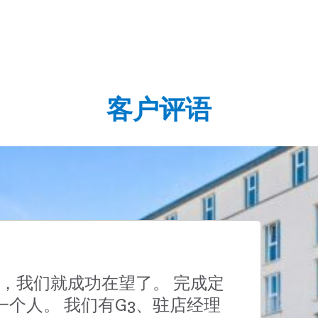
客户评语
，我们就成功在望了。 完成定
个人。 我们有G3、驻店经理