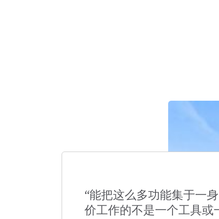
“能把这么多功能集于一身
价工作的不是一个工具或一