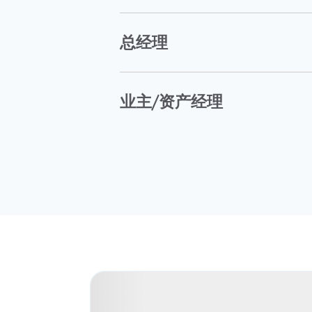
总经理
业主/资产经理