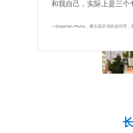
和我自己，实际上是三个
Stephan Muhs，馨乐庭区域收益经