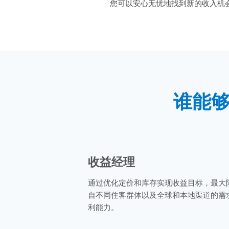
您可以安心无忧地找到新的收入机
谁能
收益经理
通过优化定价和库存实现收益目标，最大
自不同住客群体以及全球和本地渠道的需
利能力。