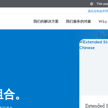
This pag
酒店业收益管理
我们的解决方案
我们服务的对象
Why 
组合。
Extended S