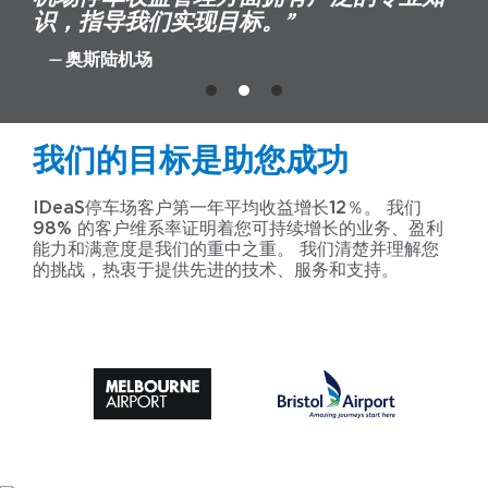
识，指导我们实现目标。”
— 奥斯陆机场
我们的目标是助您成功
IDeaS停车场客户第一年平均收益增长12％。 我们
98% 的客户维系率证明着您可持续增长的业务、盈利
能力和满意度是我们的重中之重。 我们清楚并理解您
的挑战，热衷于提供先进的技术、服务和支持。