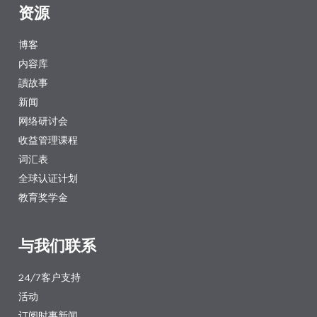
资源
博客
内容库
讀故事
新闻
网络研讨会
收益管理课程
词汇表
全球认证计划
教育奖学金
与我们联系
24/7客户支持
活动
订阅时事新闻