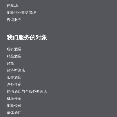
停车场
邮轮行业收益管理
咨询服务
我们服务的对象
所有酒店
精品酒店
赌场
经济型酒店
长住酒店
户外住宿
度假酒店与全服务型酒店
机场停车
邮轮公司
单体酒店