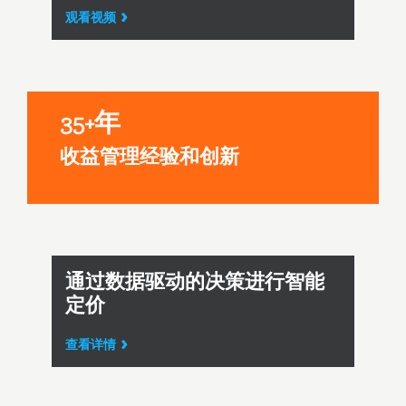
观看视频
35+年
收益管理经验和创新
通过数据驱动的决策进行智能
定价
查看详情