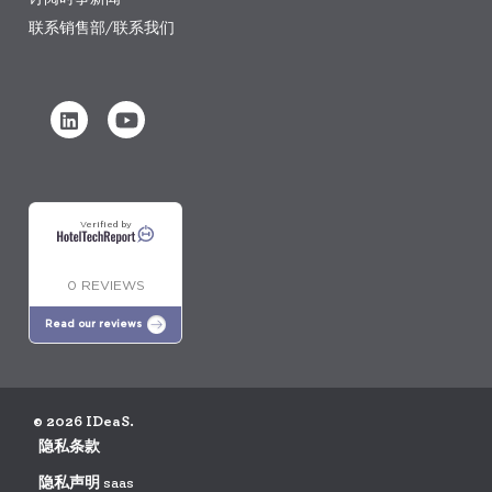
联系销售部/联系我们
Verified by
0 REVIEWS
Read our reviews
© 2026 IDeaS.
隐私条款
隐私声明 saas