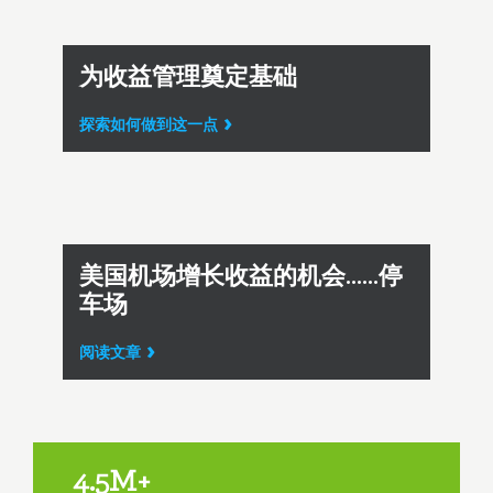
为收益管理奠定基础
探索如何做到这一点
美国机场增长收益的机会......停
车场
阅读文章
4.5M+