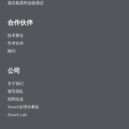
酒店集团和连锁酒店
合作伙伴
技术整合
学术伙伴
顾问
公司
关于我们
领导团队
招聘信息
IDeaS全球办事处
IDeaS.Lab