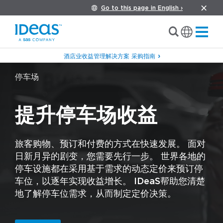
Go to this page in English ›
酒店业收益管理解决方案 采购指南
停车场
提升停车场收益
旅客购物、预订和付费的方式在快速发展。 面对
日新月异的剧变，您需要先行一步。 世界各地的
停车设施都在采用基于需求的动态定价来预订停
车位，以逐年实现收益增长。 IDeaS帮助您清楚
地了解停车位需求，从而制定定价决策。