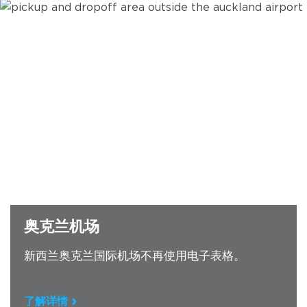
奥克兰机场
新西兰奥克兰国际机场不再使用电子表格。
了解详情