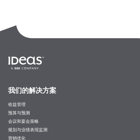
我们的解决方案
收益管理
预算与预测
会议和宴会策略
规划与业绩表现监测
营销优化