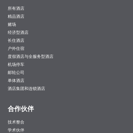
所有酒店
精品酒店
赌场
经济型酒店
长住酒店
户外住宿
度假酒店与全服务型酒店
机场停车
邮轮公司
单体酒店
酒店集团和连锁酒店
合作伙伴
技术整合
学术伙伴