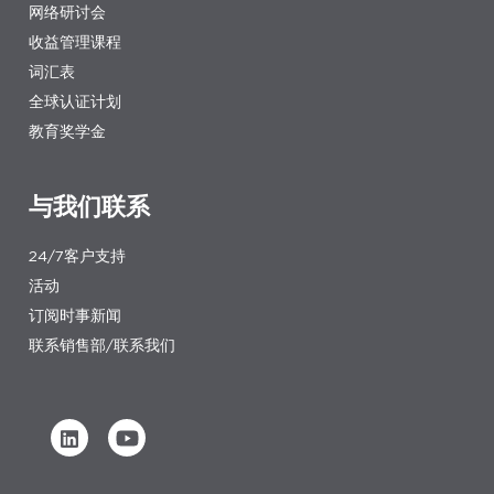
网络研讨会
收益管理课程
词汇表
全球认证计划
教育奖学金
与我们联系
24/7客户支持
活动
订阅时事新闻
联系销售部/联系我们