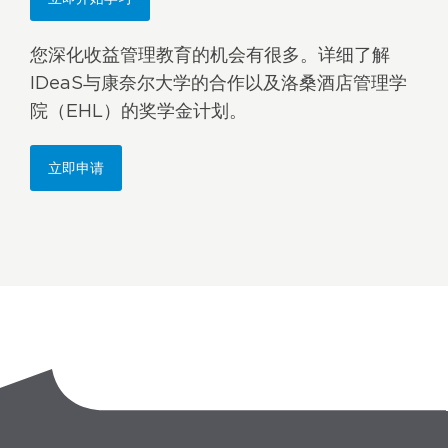
您深化收益管理教育的机会有很多。详细了解
IDeaS与康奈尔大学的合作以及洛桑酒店管理学
院（EHL）的奖学金计划。
立即申请