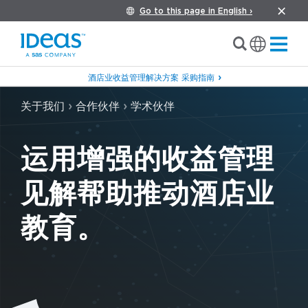
Go to this page in English ›
酒店业收益管理解决方案 采购指南
›
›
关于我们
合作伙伴
学术伙伴
运用增强的收益管理
见解帮助推动酒店业
教育。