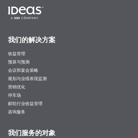
我们的解决方案
收益管理
预算与预测
会议和宴会策略
规划与业绩表现监测
营销优化
停车场
邮轮行业收益管理
咨询服务
我们服务的对象