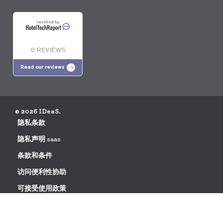
Verified by
0 REVIEWS
Read our reviews
© 2026 IDeaS.
隐私条款
隐私声明 saas
条款和条件
访问便利性协助
可接受使用政策
数据处理协议请求