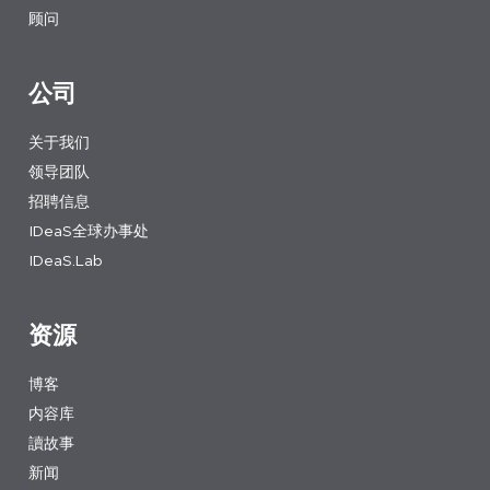
顾问
公司
关于我们
领导团队
招聘信息
IDeaS全球办事处
IDeaS.Lab
资源
博客
内容库
讀故事
新闻