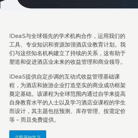
IDeaS与全球领先的学术机构合作，运用我们的
工具、专业知识和资源加强酒店业教育计划。我
们与这些知名机构建立了持续的关系，这有助于
塑造和促进酒店业未来的收益管理和商业领导。
IDeaS提供自定步调的互动式收益管理基础课
程，为酒店和旅游企业打造坚实的商业成功框架
奠定基础。该课程为全球范围内通过自学来提高
自身教育水平的人士以及学习酒店业课程的学生
而设计，其主题包括预测、库存管理、按需定价
等 – 而且免费提供。
立即开始学习