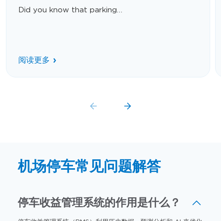
Did you know that parking…
阅读更多
机场停车常见问题解答
停车收益管理系统的作用是什么？