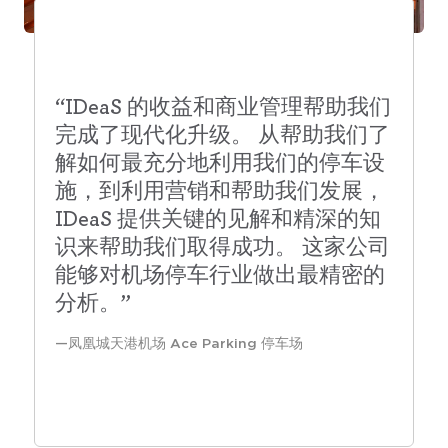
“IDeaS 的收益和商业管理帮助我们
完成了现代化升级。 从帮助我们了
解如何最充分地利用我们的停车设
施，到利用营销和帮助我们发展，
IDeaS 提供关键的见解和精深的知
识来帮助我们取得成功。 这家公司
能够对机场停车行业做出最精密的
分析。”
凤凰城天港机场 Ace Parking 停车场