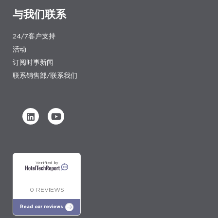
与我们联系
24/7客户支持
活动
订阅时事新闻
联系销售部/联系我们
Verified by
0 REVIEWS
Read our reviews