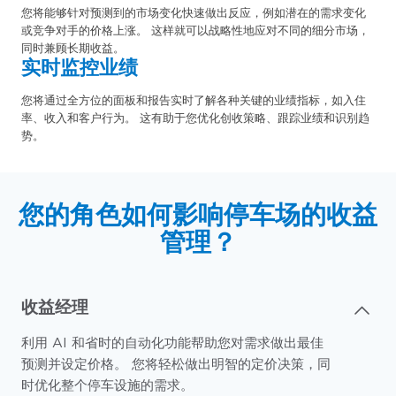
您将能够针对预测到的市场变化快速做出反应，例如潜在的需求变化
或竞争对手的价格上涨。 这样就可以战略性地应对不同的细分市场，
同时兼顾长期收益。
实时监控业绩
您将通过全方位的面板和报告实时了解各种关键的业绩指标，如入住
率、收入和客户行为。 这有助于您优化创收策略、跟踪业绩和识别趋
势。
您的角色如何影响停车场的收益
管理？
收益经理
利用 AI 和省时的自动化功能帮助您对需求做出最佳
预测并设定价格。 您将轻松做出明智的定价决策，同
时优化整个停车设施的需求。