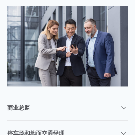
商业总监
停车场和地面交通经理