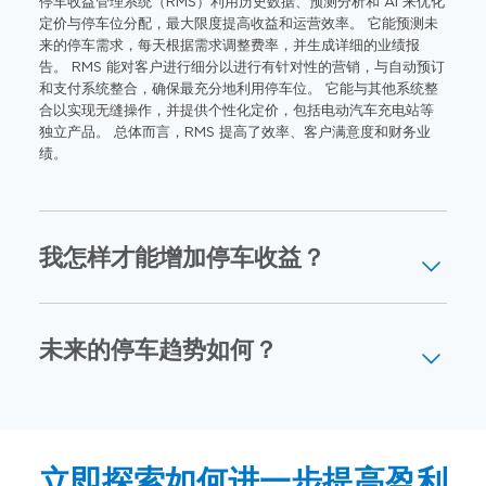
停车收益管理系统（RMS）利用历史数据、预测分析和 AI 来优化
定价与停车位分配，最大限度提高收益和运营效率。 它能预测未
来的停车需求，每天根据需求调整费率，并生成详细的业绩报
告。 RMS 能对客户进行细分以进行有针对性的营销，与自动预订
和支付系统整合，确保最充分地利用停车位。 它能与其他系统整
合以实现无缝操作，并提供个性化定价，包括电动汽车充电站等
独立产品。 总体而言，RMS 提高了效率、客户满意度和财务业
绩。
我怎样才能增加停车收益？
未来的停车趋势如何？
立即探索如何进一步提高盈利