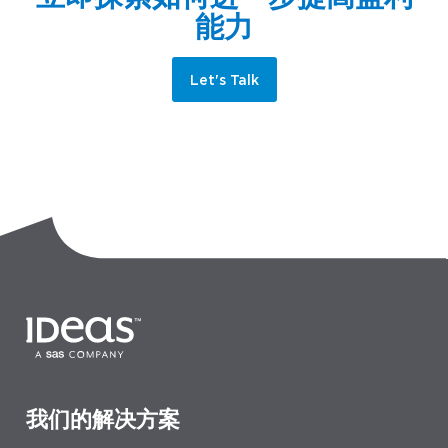
能力
Let's Talk
我们的解决方案