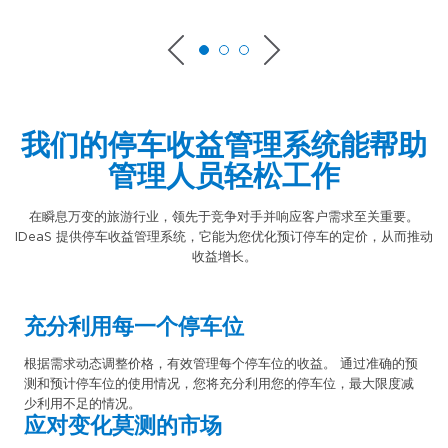
我们的停车收益管理系统能帮助
管理人员轻松工作
在瞬息万变的旅游行业，领先于竞争对手并响应客户需求至关重要。
IDeaS 提供停车收益管理系统，它能为您优化预订停车的定价，从而推动
收益增长。
充分利用每一个停车位
根据需求动态调整价格，有效管理每个停车位的收益。 通过准确的预
测和预计停车位的使用情况，您将充分利用您的停车位，最大限度减
少利用不足的情况。
应对变化莫测的市场