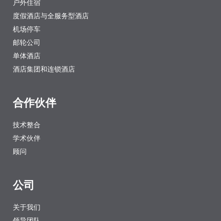
户外住宿
度假酒店与全服务型酒店
机场停车
邮轮公司
单体酒店
酒店集团和连锁酒店
合作伙伴
技术整合
学术伙伴
顾问
公司
关于我们
领导团队