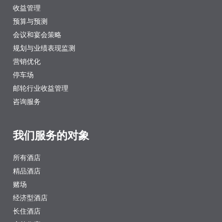
收益管理
预算与预测
会议和宴会策略
规划与业绩表现监测
营销优化
停车场
邮轮行业收益管理
咨询服务
我们服务的对象
所有酒店
精品酒店
赌场
经济型酒店
长住酒店