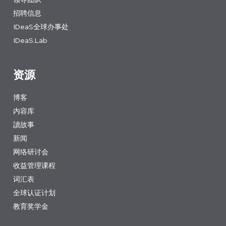
招聘信息
IDeaS全球办事处
IDeaS.Lab
资源
博客
内容库
讀故事
新闻
网络研讨会
收益管理课程
词汇表
全球认证计划
教育奖学金