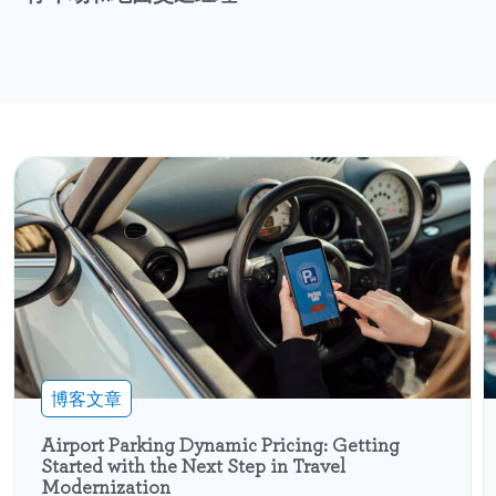
博客文章
Airport Parking Dynamic Pricing: Getting
Started with the Next Step in Travel
Modernization