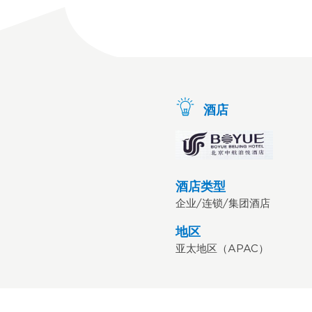
酒店
酒店类型
企业/连锁/集团酒店
地区
亚太地区（APAC）