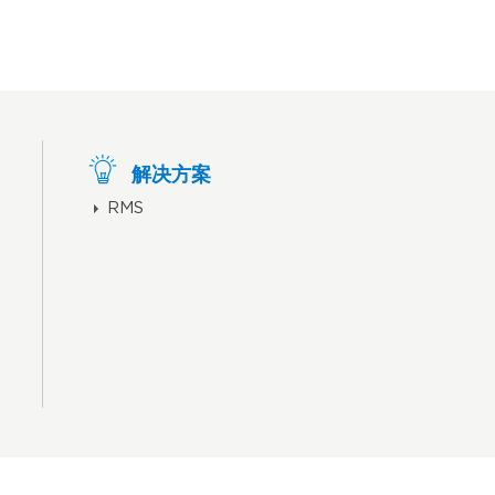
解决方案
RMS