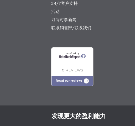
24/7客户支持
活动
订阅时事新闻
联系销售部/联系我们
程
Verified by
划
0 REVIEWS
Read our reviews
发现更大的盈利能力