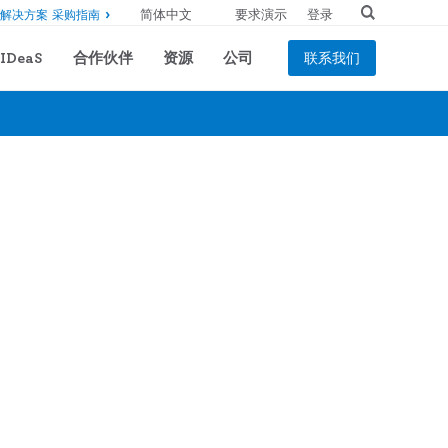
要求演示
登录
解决方案 采购指南
IDeaS
合作伙伴
资源
公司
联系我们