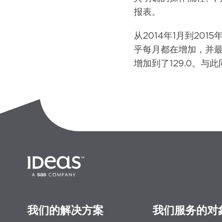
报表。
从2014年1月到20
乎每月都在增加，并最终实
增加到了129.0。
我们的解决方案
我们服务的对