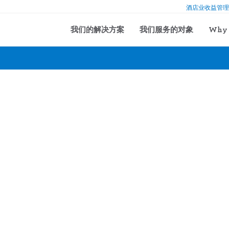
酒店业收益管理
我们的解决方案
我们服务的对象
Why 