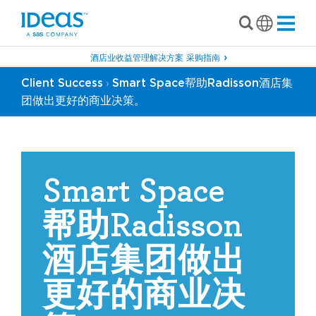
酒店业收益管理解决方案 采购指南
Client Success
Smart Space帮助Radisson酒店集
›
团做出更好的商业决策。
Smart Space
帮助Radisson
酒店集团做出
更好的商业决