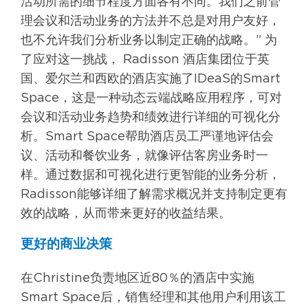
活动所需的细节程度方面各有不同。我们之前管
理会议和活动业务的方法并不总是对用户友好，
也不允许我们分析业务以制定正确的战略。” 为
了应对这一挑战， Radisson 酒店集团位于英
国、爱尔兰和西欧的酒店实施了IDeaS的Smart
Space，这是一种动态云端战略应用程序，可对
会议和活动业务趋势和绩效进行详细的可视化分
析。Smart Space帮助酒店员工严谨地评估会
议、活动和餐饮业务，就像评估客房业务时一
样。通过数据和可视化进行更智能的业务分析，
Radisson能够详细了解需求概况并支持制定更有
效的战略，从而带来更好的收益结果。
更好的商业决策
在Christine负责地区近80％的酒店中实施
Smart Space后，销售经理和其他用户利用该工