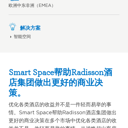
欧洲中东非洲（EMEA）
解决方案
智能空间
Smart Space帮助Radisson酒
店集团做出更好的商业决
策。
优化各类酒店的收益并不是一件轻而易举的事
情。Smart Space帮助Radisson酒店集团做出
更好的商业决策在多个市场中优化各类酒店的收