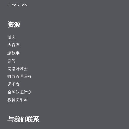
IDeaS.Lab
资源
博客
内容库
讀故事
新闻
网络研讨会
收益管理课程
词汇表
全球认证计划
教育奖学金
与我们联系