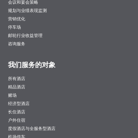
会议和宴会策略
规划与业绩表现监测
营销优化
停车场
邮轮行业收益管理
咨询服务
我们服务的对象
所有酒店
精品酒店
赌场
经济型酒店
长住酒店
户外住宿
度假酒店与全服务型酒店
机场停车