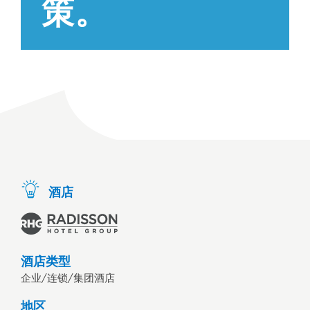
策。
酒店
酒店类型
企业/连锁/集团酒店
地区