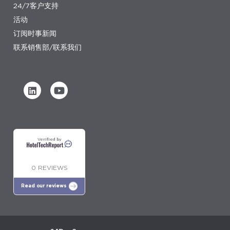
24/7客户支持
活动
订阅时事新闻
联系销售部/联系我们
Verified by
0 REVIEWS
Read our reviews