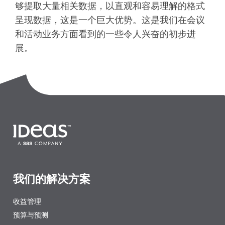
够提取大量相关数据，以直观和容易理解的格式
呈现数据，这是一个巨大优势。这是我们在会议
和活动业务方面看到的一些令人兴奋的初步进
展。
我们的解决方案
收益管理
预算与预测