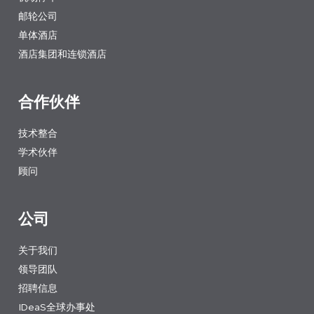
邮轮公司
单体酒店
酒店集团和连锁酒店
合作伙伴
技术整合
学术伙伴
顾问
公司
关于我们
领导团队
招聘信息
IDeaS全球办事处