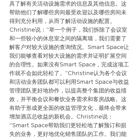
具了解有关活动设施需求的信息及其他信息。这
帮助他们了解哪些房间最受欢迎以及哪些房间未
得到充分利用，从而了解活动设施的配置。
Christine说：“举一个例子，我们拆除了会议室
和一些较小的休息室之间的隔离墙，我们需要了
解客户对较大设施的查询情况。Smart Space让
我们能够查看对较大设施的需求并证明扩展空间
的合理性。如果没有Smart Space，完成这项工
作就不会如此轻松了。”Christine认为各个会议
和活动业务团队都可以利用Smart Space与收益
管理团队更好地协作，以提高整个集团的收益绩
效，并平衡会议和餐饮业务需求和客房战略。这
有助于形成更全面的收益管理文化，最终会带来
增加酒店总收益的新机会。Christine说：
“Smart Space帮助我们更轻松地了解预订和损
失的业务，更好地优化销售团队的工作。我们能