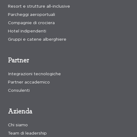
Resort e strutture all-inclusive
Parcheggi aeroportuali
Compagnie di crociera
Hotel indipendenti
Gruppi e catene alberghiere
Partner
Integrazioni tecnologiche
Partner accademico
Consulenti
Azienda
Chi siamo
Team di leadership