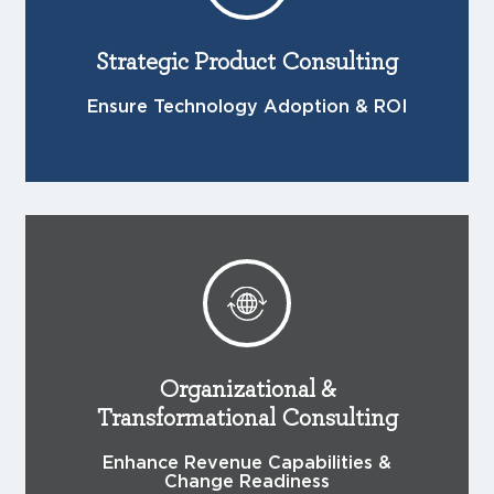
Strategic Product Consulting
Ensure Technology Adoption & ROI
Organizational &
Transformational Consulting
Enhance Revenue Capabilities &
Change Readiness