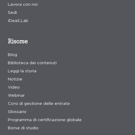
Lavora con noi
Sedi
IDeaS.Lab
Risorse
Blog
Biblioteca dei contenuti
Leggi la storia
Notizie
Video
Webinar
Corsi di gestione delle entrate
Glossario
Programma di certificazione globale
Borse di studio