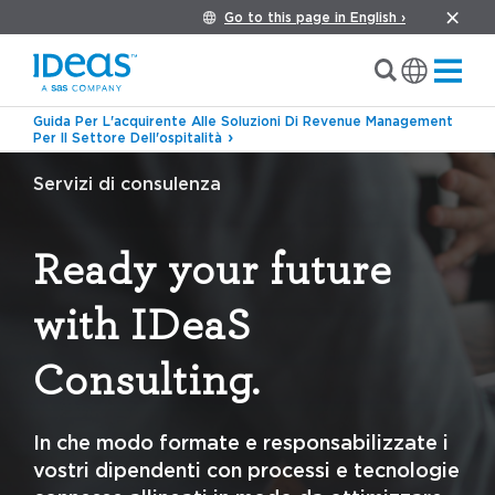
Go to this page in English ›
Guida Per L'acquirente Alle Soluzioni Di Revenue Management
Per Il Settore Dell'ospitalità
Servizi di consulenza
Ready your future
with IDeaS
Consulting.
In che modo formate e responsabilizzate i
vostri dipendenti con processi e tecnologie