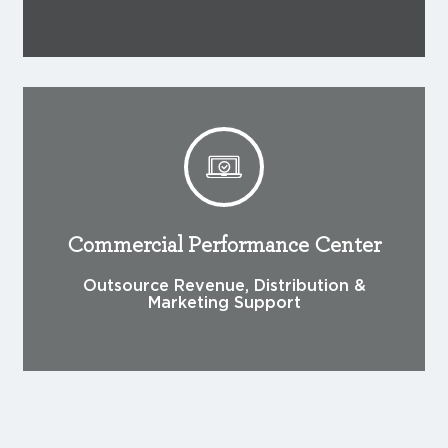
Commercial Performance Center
Outsource Revenue, Distribution &
Marketing Support