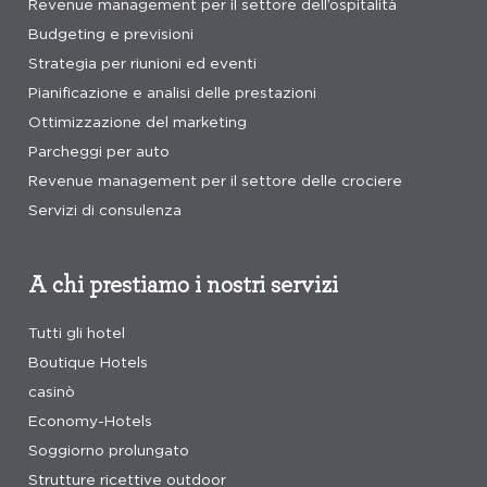
Revenue management per il settore dell’ospitalità
Budgeting e previsioni
Strategia per riunioni ed eventi
Pianificazione e analisi delle prestazioni
Ottimizzazione del marketing
Parcheggi per auto
Revenue management per il settore delle crociere
Servizi di consulenza
A chi prestiamo i nostri servizi
Tutti gli hotel
Boutique Hotels
casinò
Economy-Hotels
Soggiorno prolungato
Strutture ricettive outdoor