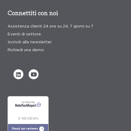
Connettiti con noi
Assistenza clienti 24 ore su 24, 7 giorni su 7
Eventi di settore
Iscriviti alla newsletter
Richiedi una demo
Verified by
0 REVIEWS
Read our reviews