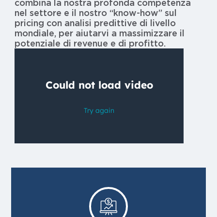
combina la nostra profonda competenza
nel settore e il nostro “know-how” sul
pricing con analisi predittive di livello
mondiale, per aiutarvi a massimizzare il
potenziale di revenue e di profitto.