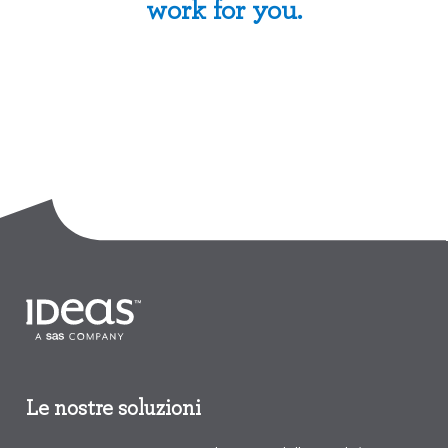
work for you.
Le nostre soluzioni