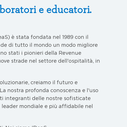
boratori e educatori.
aS) è stata fondata nel 1989 con il
ende di tutto il mondo un modo migliore
ono stati i pionieri della Revenue
ve strade nel settore dell'ospitalità, in
oluzionarie, creiamo il futuro e
. La nostra profonda conoscenza e l'uso
 integranti delle nostre sofisticate
leader mondiale e più affidabile nel