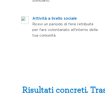
stimolanti.
Attività a livello sociale
Ricevi un periodo di ferie retribuite
per fare volontariato all'interno della
tua comunità.
Risultati concreti. Tra