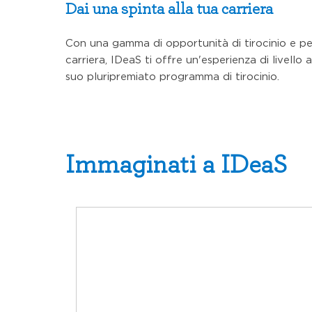
Dai una spinta alla tua carriera
Con una gamma di opportunità di tirocinio e per 
carriera, IDeaS ti offre un'esperienza di livello a
suo pluripremiato programma di tirocinio.
Immaginati a IDeaS