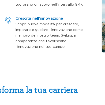
tuo orario di lavoro nell’intervallo 9-17.
Crescita nell'innovazione
Scopri nuove modalità per crescere,
imparare e guidare l'innovazione come
membro del nostro team. Sviluppa
competenze che favoriscano
l'innovazione nel tuo campo.
sforma la tua carriera