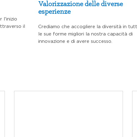
Valorizzazione delle diverse
esperienze
l'inizio
ttraverso il
Crediamo che accogliere la diversità in tut
le sue forme migliori la nostra capacità di
innovazione e di avere successo.