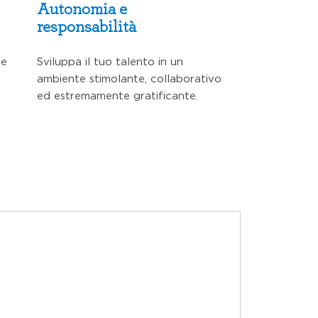
Autonomia e
responsabilità
te
Sviluppa il tuo talento in un
ambiente stimolante, collaborativo
ed estremamente gratificante.