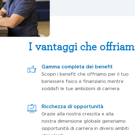
I vantaggi che offria
Gamma completa dei benefit
Scopri i benefit che offriamo per il tuo
benessere fisico e finanziario mentre
soddisfi le tue ambizioni di carriera.
Ricchezza di opportunità
Grazie alla nostra crescita e alla
nostra dimensione globale generiamo
opportunità di carriera in diversi ambiti