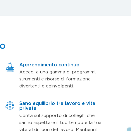
mo
Apprendimento continuo
Accedi a una gamma di programmi,
strumenti e risorse di formazione
divertenti e coinvolgenti.
Sano equilibrio tra lavoro e vita
privata
Conta sul supporto di colleghi che
sanno rispettare il tuo tempo e la tua
vita al di fuori del lavoro. Mantieni il