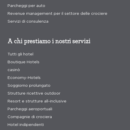
Parcheggi per auto
Revenue management per il settore delle crociere
Servizi di consulenza
A chi prestiamo i nostri servizi
Tutti gli hotel
Boutique Hotels
casinò
Economy-Hotels
Soggiorno prolungato
Strutture ricettive outdoor
Resort e strutture all-inclusive
Parcheggi aeroportuali
Compagnie di crociera
Hotel indipendenti