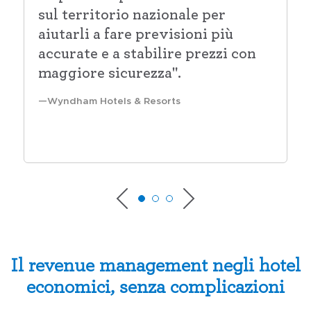
sul territorio nazionale per
aiutarli a fare previsioni più
accurate e a stabilire prezzi con
maggiore sicurezza".
Wyndham Hotels & Resorts
Il revenue management negli hotel
economici, senza complicazioni