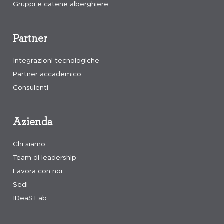
Gruppi e catene alberghiere
Partner
Integrazioni tecnologiche
Partner accademico
Consulenti
Azienda
Chi siamo
Team di leadership
Lavora con noi
Sedi
IDeaS.Lab