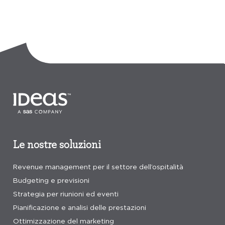
Le nostre soluzioni
Revenue management per il settore dell’ospitalità
Budgeting e previsioni
Strategia per riunioni ed eventi
Pianificazione e analisi delle prestazioni
Ottimizzazione del marketing