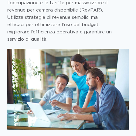
l'occupazione e le tariffe per massimizzare il
revenue per camera disponibile (RevPAR).
Utilizza strategie di revenue semplici ma
efficaci per ottimizzare l'uso del budget,
migliorare l’efficienza operativa e garantire un
servizio di qualità.