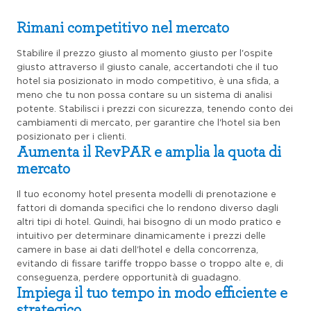
Rimani competitivo nel mercato
Stabilire il prezzo giusto al momento giusto per l'ospite
giusto attraverso il giusto canale, accertandoti che il tuo
hotel sia posizionato in modo competitivo, è una sfida, a
meno che tu non possa contare su un sistema di analisi
potente. Stabilisci i prezzi con sicurezza, tenendo conto dei
cambiamenti di mercato, per garantire che l'hotel sia ben
posizionato per i clienti.
Aumenta il RevPAR e amplia la quota di
mercato
Il tuo economy hotel presenta modelli di prenotazione e
fattori di domanda specifici che lo rendono diverso dagli
altri tipi di hotel. Quindi, hai bisogno di un modo pratico e
intuitivo per determinare dinamicamente i prezzi delle
camere in base ai dati dell'hotel e della concorrenza,
evitando di fissare tariffe troppo basse o troppo alte e, di
conseguenza, perdere opportunità di guadagno.
Impiega il tuo tempo in modo efficiente e
strategico