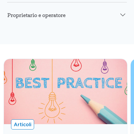
Proprietario e operatore
Articoli