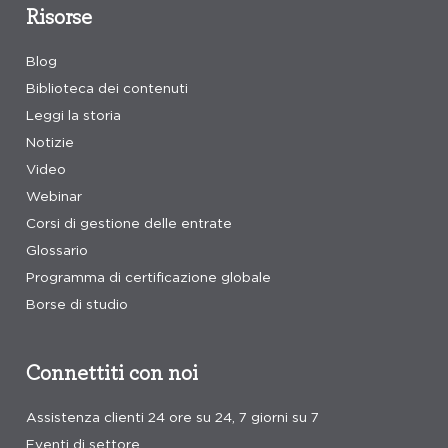
Risorse
Blog
Biblioteca dei contenuti
Leggi la storia
Notizie
Video
Webinar
Corsi di gestione delle entrate
Glossario
Programma di certificazione globale
Borse di studio
Connettiti con noi
Assistenza clienti 24 ore su 24, 7 giorni su 7
Eventi di settore