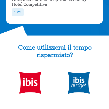
Hotel Competitive
1:25
Come utilizzerai il tempo
risparmiato?