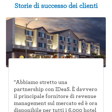
Storie di successo dei clienti
"Abbiamo stretto una
partnership con IDeaS. È davvero
il principale fornitore di revenue
management sul mercato ed è ora
disponibile per tutti i 6.000 hotel