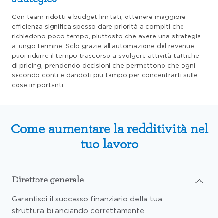
Con team ridotti e budget limitati, ottenere maggiore
efficienza significa spesso dare priorità a compiti che
richiedono poco tempo, piuttosto che avere una strategia
a lungo termine. Solo grazie all'automazione del revenue
puoi ridurre il tempo trascorso a svolgere attività tattiche
di pricing, prendendo decisioni che permettono che ogni
secondo conti e dandoti più tempo per concentrarti sulle
cose importanti.
Come aumentare la redditività nel
tuo lavoro
Direttore generale
Garantisci il successo finanziario della tua
struttura bilanciando correttamente