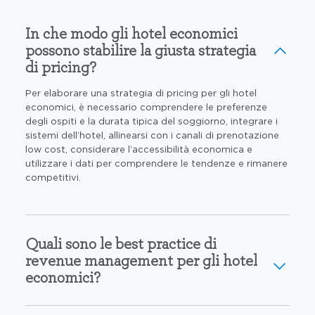
In che modo gli hotel economici
possono stabilire la giusta strategia
di pricing?
Per elaborare una strategia di pricing per gli hotel
economici, è necessario comprendere le preferenze
degli ospiti e la durata tipica del soggiorno, integrare i
sistemi dell’hotel, allinearsi con i canali di prenotazione
low cost, considerare l’accessibilità economica e
utilizzare i dati per comprendere le tendenze e rimanere
competitivi.
Quali sono le best practice di
revenue management per gli hotel
economici?