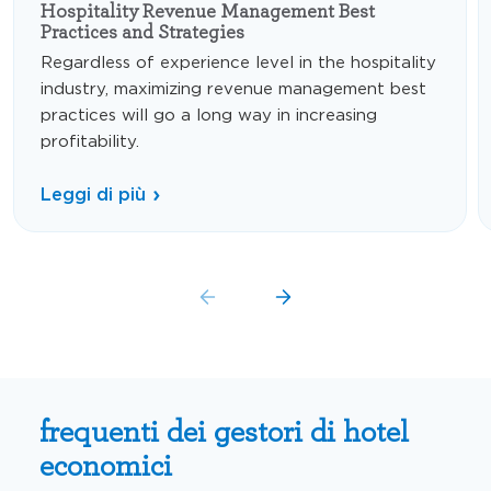
Hospitality Revenue Management Best
Practices and Strategies
Regardless of experience level in the hospitality
industry, maximizing revenue management best
practices will go a long way in increasing
profitability.
Leggi di più
frequenti dei gestori di hotel
economici