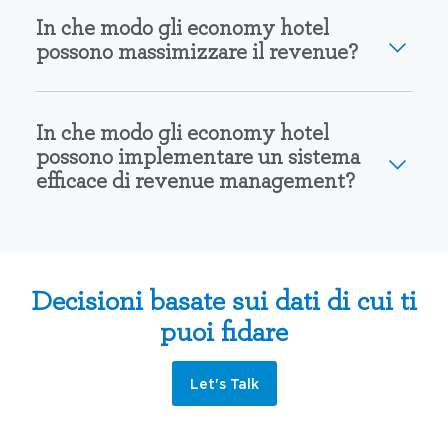
In che modo gli economy hotel
possono massimizzare il revenue?
In che modo gli economy hotel
possono implementare un sistema
efficace di revenue management?
Decisioni basate sui dati di cui ti
puoi fidare
Let's Talk