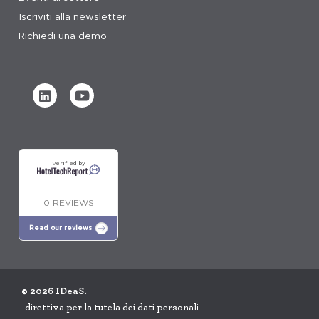
Iscriviti alla newsletter
Richiedi una demo
Verified by
0 REVIEWS
Read our reviews
© 2026 IDeaS.
direttiva per la tutela dei dati personali