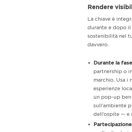
Rendere visibil
La chiave è integr
durante e dopo il 
sostenibilità nel 
davvero.
Durante la fase
partnership o i
marchio. Usa i 
esperienze loca
un pop-up ben 
sull’ambiente p
dell’ospite — e
Partecipazione 