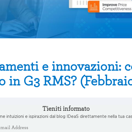
amenti e innovazioni: c
o in G3 RMS? (Febbrai
Tieniti informato
ime intuizioni e ispirazioni dal blog IDeaS direttamente nella tua cas