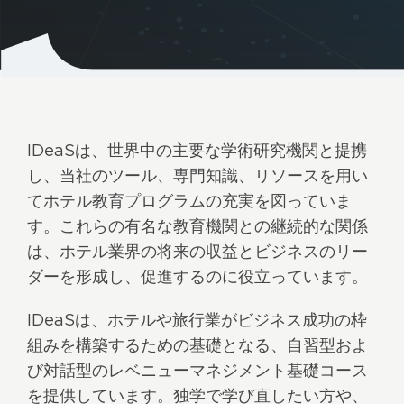
IDeaSは、世界中の主要な学術研究機関と提携
し、当社のツール、専門知識、リソースを用い
てホテル教育プログラムの充実を図っていま
す。これらの有名な教育機関との継続的な関係
は、ホテル業界の将来の収益とビジネスのリー
ダーを形成し、促進するのに役立っています。
IDeaSは、ホテルや旅行業がビジネス成功の枠
組みを構築するための基礎となる、自習型およ
び対話型のレベニューマネジメント基礎コース
を提供しています。独学で学び直したい方や、