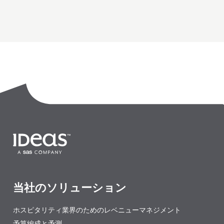
当社のソリューション
ホスピタリティ業界のためのレベニューマネジメント
予算編成と予測