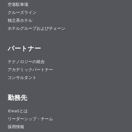
空港駐車場
クルーズライン
独立系ホテル
ホテルグループおよびチェーン
パートナー
テクノロジーの統合
アカデミックパートナー
コンサルタント
勤務先
IDeaSとは
リーダーシップ・チーム
採用情報