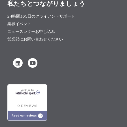
私たちとつながりましょう
24時間365日のクライアントサポート
業界イベント
ニュースレターお申し込み
営業部にお問い合わせください
Verified by
0 REVIEWS
Read our reviews