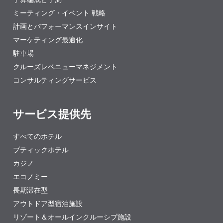
ミーティング・イベント 戦略
計画とパフォーマンスインサイト
マーケティング最適化
駐車場
クルーズレベニューマネジメント
コンサルティングサービス
サービス提供先
すべてのホテル
ブティックホテル
カジノ
エコノミー
長期滞在型
アウトドア型宿泊施設
リゾート＆オールインクルーシブ施設