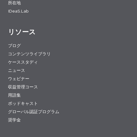
所在地
IDeaS.Lab
リソース
ブログ
コンテンツライブラリ
ケーススタディ
ニュース
ウェビナー
収益管理コース
用語集
ポッドキャスト
グローバル認証プログラム
奨学金