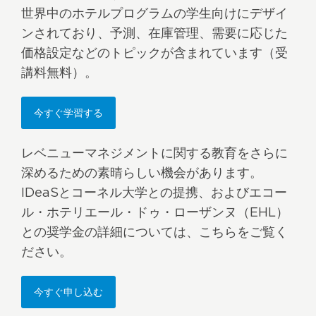
世界中のホテルプログラムの学生向けにデザイ
ンされており、予測、在庫管理、需要に応じた
価格設定などのトピックが含まれています（受
講料無料）。
今すぐ学習する
レベニューマネジメントに関する教育をさらに
深めるための素晴らしい機会があります。
IDeaSとコーネル大学との提携、およびエコー
ル・ホテリエール・ドゥ・ローザンヌ（EHL）
との奨学金の詳細については、こちらをご覧く
ださい。
今すぐ申し込む