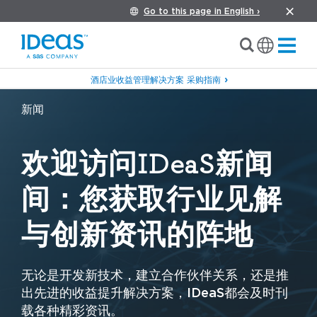
Go to this page in English ›
酒店业收益管理解决方案 采购指南
新闻
欢迎访问IDeaS新闻
间：您获取行业见解
与创新资讯的阵地
无论是开发新技术，建立合作伙伴关系，还是推
出先进的收益提升解决方案，IDeaS都会及时刊
载各种精彩资讯。