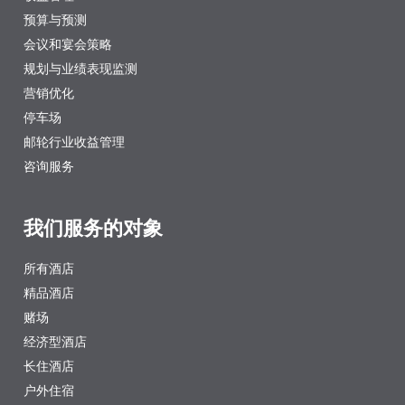
预算与预测
会议和宴会策略
规划与业绩表现监测
营销优化
停车场
邮轮行业收益管理
咨询服务
我们服务的对象
所有酒店
精品酒店
赌场
经济型酒店
长住酒店
户外住宿