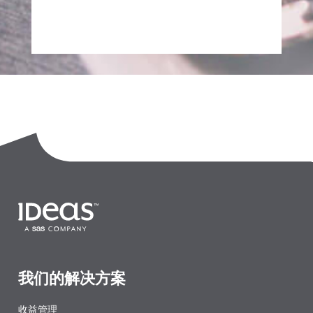
我们的解决方案
收益管理