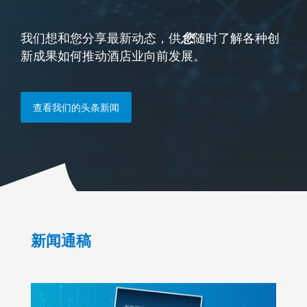
我们想和您分享最新动态，供
随时了解各种创
您
新成果如何推动酒店业向前发展。
查看我们的头条新闻
新闻通稿