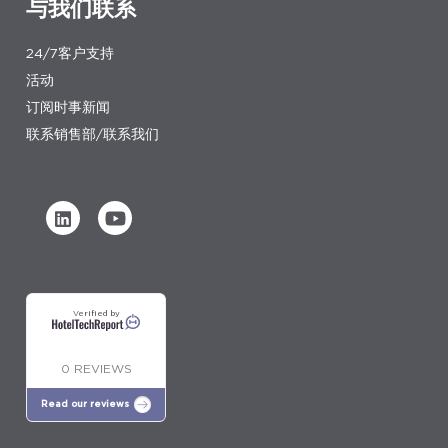
与我们联系
24/7客户支持
活动
订阅时事新闻
联系销售部/联系我们
Verified by
0 REVIEWS
Read our reviews