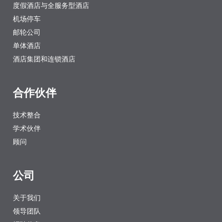
度假酒店与全服务型酒店
机场停车
邮轮公司
单体酒店
酒店集团和连锁酒店
合作伙伴
技术整合
学术伙伴
顾问
公司
关于我们
领导团队