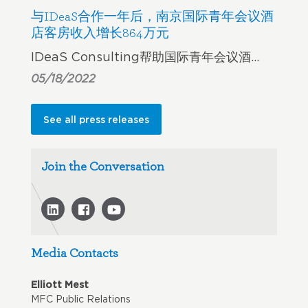
与IDeaS合作一年后，南京国际青年会议酒
店客房收入增长864万元
IDeaS Consulting帮助国际青年会议酒…
05/18/2022
See all press releases
Join the Conversation
Media Contacts
Elliott Mest
MFC Public Relations