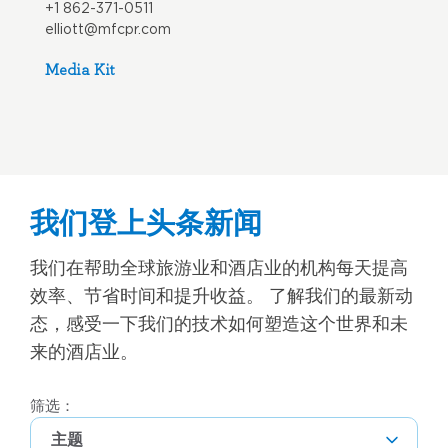
+1 862-371-0511
elliott@mfcpr.com
Media Kit
我们登上头条新闻
我们在帮助全球旅游业和酒店业的机构每天提高
效率、节省时间和提升收益。 了解我们的最新动
态，感受一下我们的技术如何塑造这个世界和未
来的酒店业。
筛选：
主题