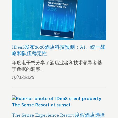
IDeaS发布2026酒店科技预测：AI、统一战
略和队伍稳定性
年度电子书分享了酒店业者和技术领导者基
于数据的洞察…
11/13/2025
The Sense Experience Resort 度假酒店选择