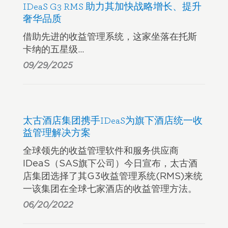
IDeaS G3 RMS 助力其加快战略增长、提升
奢华品质
借助先进的收益管理系统，这家坐落在托斯
卡纳的五星级…
09/29/2025
太古酒店集团携手IDeaS为旗下酒店统一收
益管理解决方案
全球领先的收益管理软件和服务供应商
IDeaS（SAS旗下公司）今日宣布，太古酒
店集团选择了其G3收益管理系统(RMS)来统
一该集团在全球七家酒店的收益管理方法。
06/20/2022