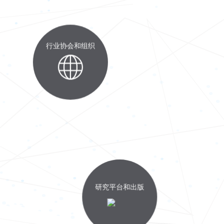
行业协会和组织
研究平台和出版