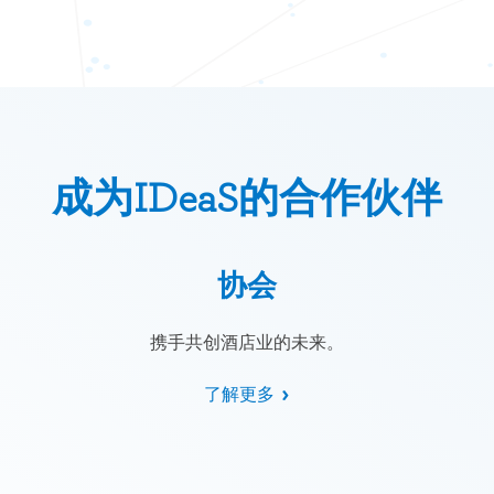
成为IDeaS的合作伙伴
协会
携手共创酒店业的未来。
了解更多