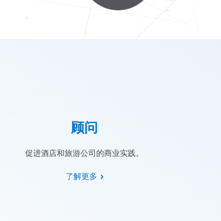
顾问
促进酒店和旅游公司的商业实践。
了解更多