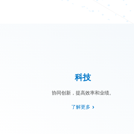
科技
协同创新，提高效率和业绩。
了解更多