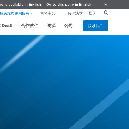
Go to this page in English ›
e is available in English.
要求演示
登录
解决方案 采购指南
IDeaS
合作伙伴
资源
公司
联系我们