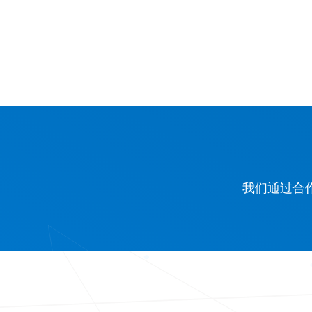
我们通过合