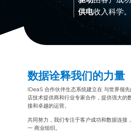
供电
收入科学
数据诠释我们的力量
IDeaS 合作伙伴生态系统建立在 与世界领
店技术提供商和行业专家合作，提供强大的
接和卓越的运营。
共同努力，我们专注于客户成功和数据连接
一 商业组织。