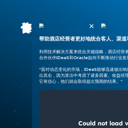
×
帮助酒店经营者更好地统合客人、渠道
利用技术解决方案来统合关键战略，酒店经营者
合作伙伴IDeaS和Oracle如何不断推动行业
“面对动态变化的市场，IDeaS能够迅速做出
出其右，因为算法中考虑了诸多因素。收益经
它有信心，他们就会取得超出预期的结果。”