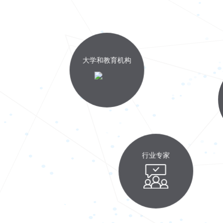
大学和教育机构
行业专家