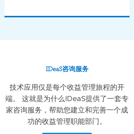
IDeaS咨询服务
技术应用仅是每个收益管理旅程的开
端。 这就是为什么IDeaS提供了一套专
家咨询服务，帮助您建立和完善一个成
功的收益管理职能部门。