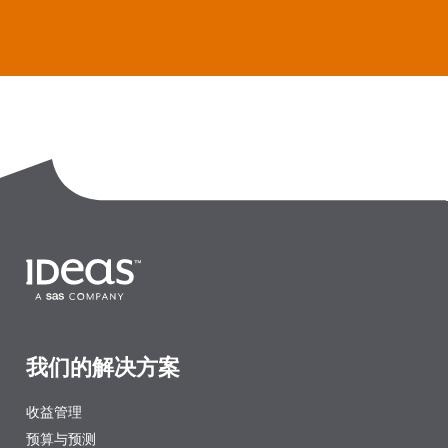
我们的解决方案
收益管理
预算与预测