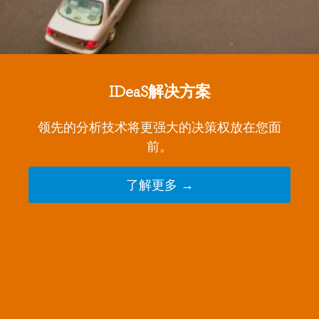
IDeaS解决方案
领先的分析技术将更强大的决策权放在您面
前。
了解更多 →