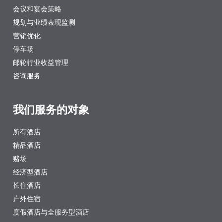
会议和宴会策略
规划与业绩表现监测
营销优化
停车场
邮轮行业收益管理
咨询服务
我们服务的对象
所有酒店
精品酒店
赌场
经济型酒店
长住酒店
户外住宿
度假酒店与全服务型酒店