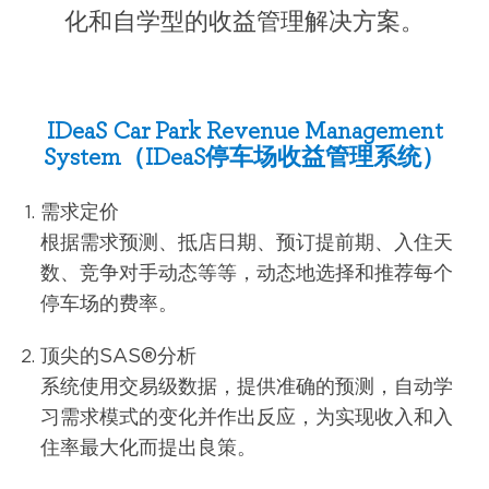
化和自学型的收益管理解决方案。
IDeaS Car Park Revenue Management
System（IDeaS停车场收益管理系统）
需求定价
根据需求预测、抵店日期、预订提前期、入住天
数、竞争对手动态等等，动态地选择和推荐每个
停车场的费率。
顶尖的SAS®分析
系统使用交易级数据，提供准确的预测，自动学
习需求模式的变化并作出反应，为实现收入和入
住率最大化而提出良策。