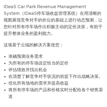
IDeaS Car Park Revenue Management
System（IDeaS停车场收益管理系统）在用清晰的
视图展现竞争对手的价位的基础上进行动态预测，让
您针对所有停车场作出积极主动的定价决策，有助于
提升整体业务的盈利能力。
这项基于云端的解决方案使您：
准确预测业务需求
为所有的停车场设定恰当的定价
评估绩效并找出机会
在清楚了解竞争对手状况的前提下作出战略决策。
优化所有场地的需求并提高收益
将所有停车场的产品和价格实时分配给各个销售渠
道