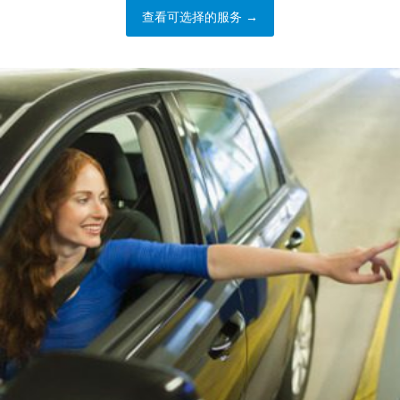
查看可选择的服务 →