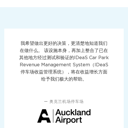
我希望做出更好的决策，更清楚地知道我们
在做什么。 该设施本身，再加上整合了已在
其他地方经过测试和验证的IDeaS Car Park
Revenue Management System（IDeaS
停车场收益管理系统），将在收益增长方面
给予我们极大的帮助。
奥克兰机场停车场