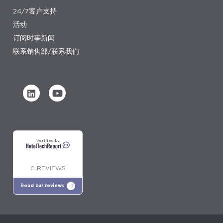
24/7客户支持
活动
订阅时事新闻
联系销售部/联系我们
Verified by
0 REVIEWS
Read our reviews