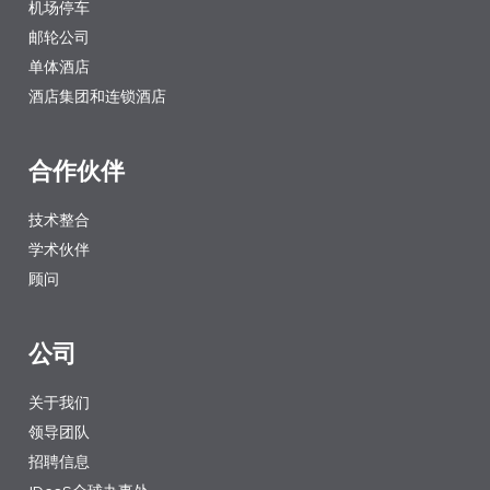
机场停车
邮轮公司
单体酒店
酒店集团和连锁酒店
合作伙伴
技术整合
学术伙伴
顾问
公司
关于我们
领导团队
招聘信息