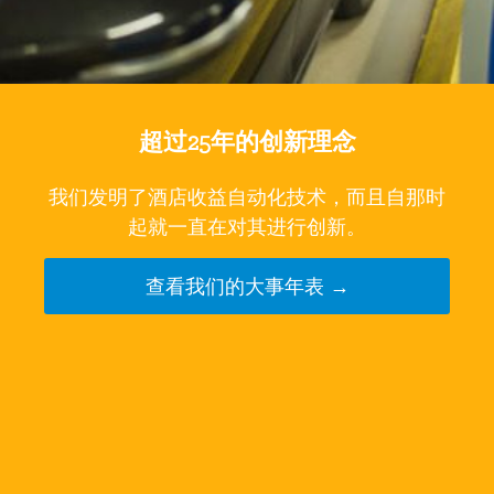
超过25年的创新理念
我们发明了酒店收益自动化技术，而且自那时
起就一直在对其进行创新。
查看我们的大事年表 →