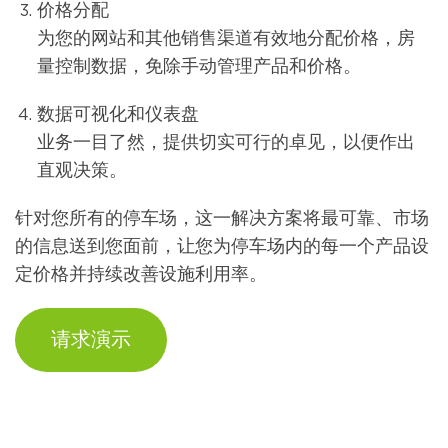
价格分配
为您的网站和其他销售渠道有效地分配价格，房
量控制数据，免除手动管理产品和价格。
数据可视化和仪表盘
业务一目了然，提供切实可行的卓见，以便作出
直观决策。
针对您所有的停车场，这一解决方案将最可靠、市场
的信息送到您面前，让您为停车场内的每一个产品设
定价格并持续改善设施利用率。
请求演示