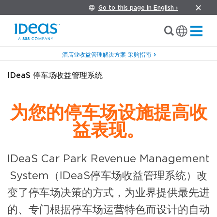
Go to this page in English ›
酒店业收益管理解决方案 采购指南
IDeaS 停车场收益管理系统
为您的停车场设施提高收
益表现。
IDeaS Car Park Revenue Management
System（IDeaS停车场收益管理系统）改
变了停车场决策的方式，为业界提供最先进
的、专门根据停车场运营特色而设计的自动