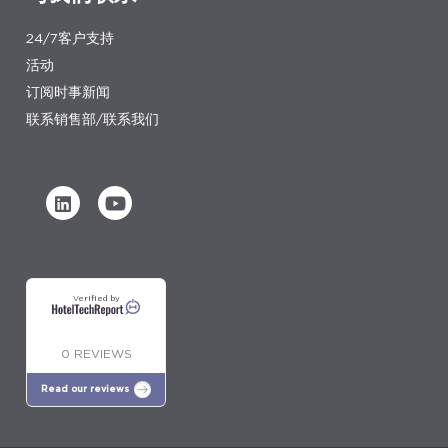
24/7客户支持
活动
订阅时事新闻
联系销售部/联系我们
Verified by
0 REVIEWS
Read our reviews