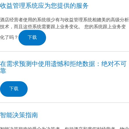
收益管理系统应为您提供的服务
酒店经营者使用的系统很少有与收益管理系统相媲美的高级分析
技术，而且这些系统需要跟上业务变化。 您的系统跟上业务变
化了吗？
下载
在需求预测中使用遗憾和拒绝数据：绝对不可
靠
下载
智能决策指南