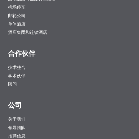
机场停车
邮轮公司
单体酒店
酒店集团和连锁酒店
合作伙伴
技术整合
学术伙伴
顾问
公司
关于我们
领导团队
招聘信息