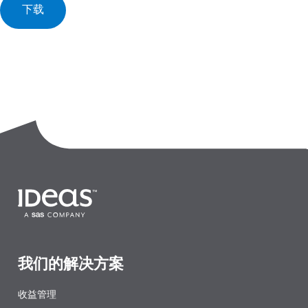
下载
我们的解决方案
收益管理