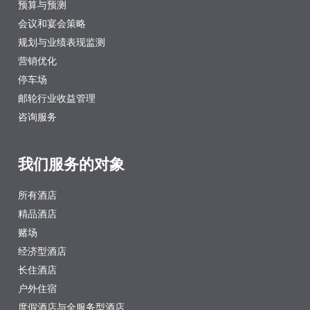
预算与预测
会议和宴会策略
规划与业绩表现监测
营销优化
停车场
邮轮行业收益管理
咨询服务
我们服务的对象
所有酒店
精品酒店
赌场
经济型酒店
长住酒店
户外住宿
度假酒店与全服务型酒店