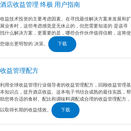
酒店收益管理 终极 用户指南
收益技术投资的主要考虑因素。在寻找最佳解决方案来发展和扩
展业务时，这些考虑感觉是无休止的，但您需要知道的 是该寻
找什么解决方案，更重要的是，哪些合作伙伴值得信赖，这将使
您做出更明智的 决策。
下载
收益管理配方
利用全球收益管理行业领导者的收益管理配方，回顾收益管理基
本知识点，提升酒店收益。这本电子书结合成熟的最佳实践，帮
助您将合适的食材、配比和调味料调配成合理的收益管理配方，
以取得长期的收益绩效。
下载