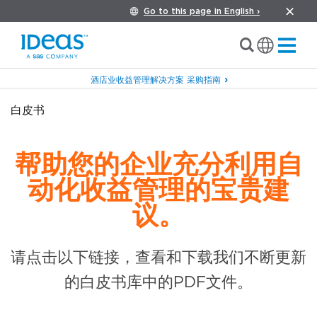
Go to this page in English ›
酒店业收益管理解决方案 采购指南
白皮书
帮助您的企业充分利用自
动化收益管理的宝贵建
议。
请点击以下链接，查看和下载我们不断更新
的白皮书库中的PDF文件。