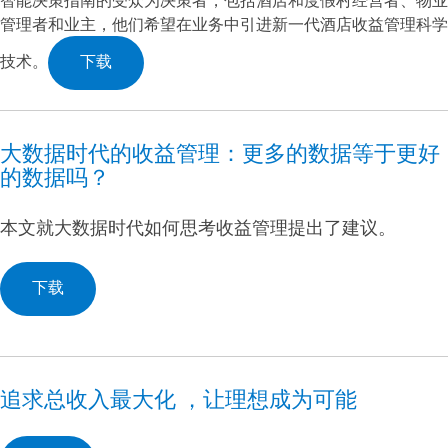
智能决策指南的受众为决策者，包括酒店和度假村经营者、物业
管理者和业主，他们希望在业务中引进新一代酒店收益管理科学
技术。
下载
大数据时代的收益管理：更多的数据等于更好
的数据吗？
本文就大数据时代如何思考收益管理提出了建议。
下载
追求总收入最大化 ，让理想成为可能