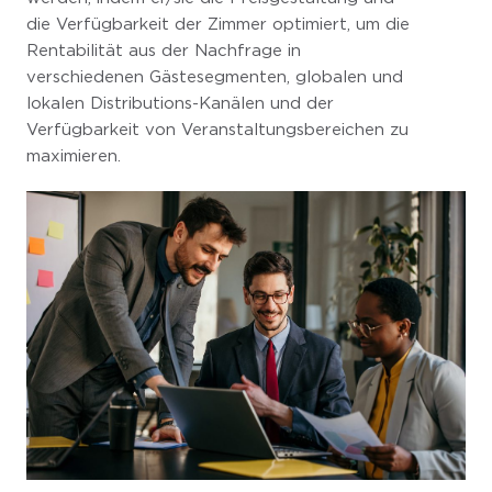
die Verfügbarkeit der Zimmer optimiert, um die
Rentabilität aus der Nachfrage in
verschiedenen Gästesegmenten, globalen und
lokalen Distributions-Kanälen und der
Verfügbarkeit von Veranstaltungsbereichen zu
maximieren.