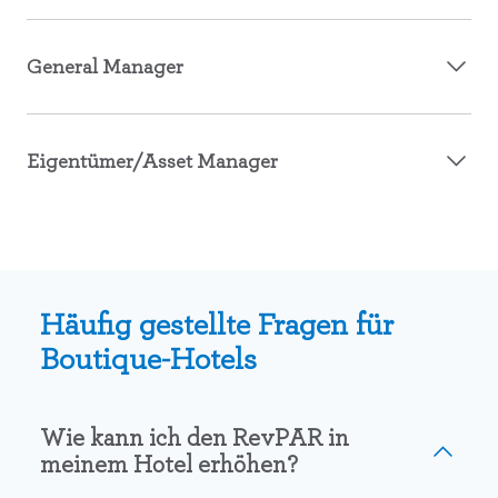
General Manager
Eigentümer/Asset Manager
Häufig gestellte Fragen für
Boutique-Hotels
Wie kann ich den RevPAR in
meinem Hotel erhöhen?