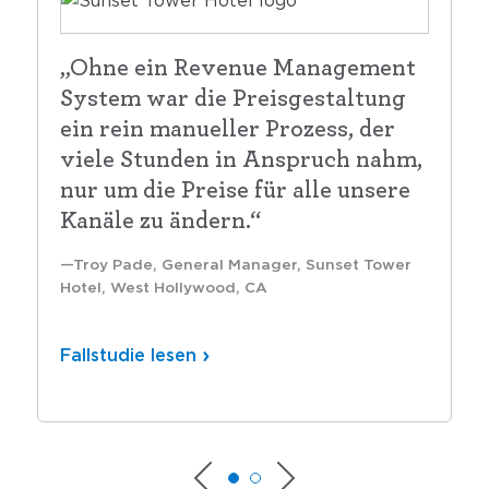
„Ohne ein Revenue Management
System war die Preisgestaltung
ein rein manueller Prozess, der
viele Stunden in Anspruch nahm,
nur um die Preise für alle unsere
Kanäle zu ändern.“
Troy Pade, General Manager, Sunset Tower
Hotel, West Hollywood, CA
Fallstudie lesen
Fallstudie lesen