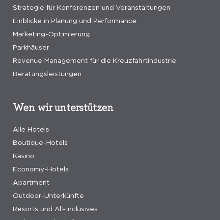
Strategie für Konferenzen und Veranstaltungen
Einblicke in Planung und Performance
Marketing-Optimierung
Parkhäuser
Revenue Management für die Kreuzfahrtindustrie
Beratungsleistungen
Wen wir unterstützen
Alle Hotels
Boutique-Hotels
Kasino
Economy-Hotels
Apartment
Outdoor-Unterkünfte
Resorts und All-Inclusives