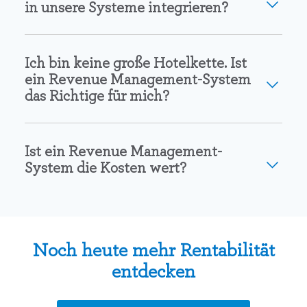
in unsere Systeme integrieren?
Ich bin keine große Hotelkette. Ist
ein Revenue Management-System
das Richtige für mich?
Ist ein Revenue Management-
System die Kosten wert?
Noch heute mehr Rentabilität
entdecken