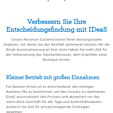
Verbessern Sie Ihre
Entscheidungsfindung mit IDeaS
Unsere Revenue-Systeme bieten Ihnen leistungsstarke
Analysen, mit denen Sie den RevPAR optimieren können. Mit der
IDeaS-Automatisierung an Ihrer Seite haben Sie mehr Zeit für
die Verbesserung des Gästeerlebnisses, dem Eckpfeiler eines
Boutique-Hotels.
Kleiner Betrieb mit großen Einnahmen
Für kleinere Hotels ist es entscheidend, den richtigen
Business-Mix zu bestimmen, um den Umsatz zu optimieren.
IDeaS automatisiert den Prozess und akzeptiert nur das
wertvollste Geschäft für alle Tage und Aufenthaltsdauern,
wodurch Sie Zeit für umsatzsteigernde Strategien
gewinnen.