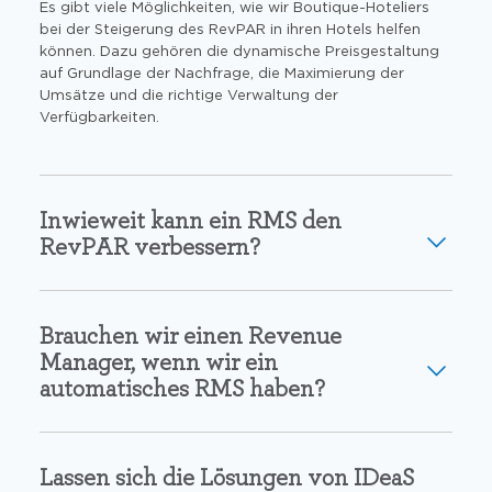
Es gibt viele Möglichkeiten, wie wir Boutique-Hoteliers
bei der Steigerung des RevPAR in ihren Hotels helfen
können. Dazu gehören die dynamische Preisgestaltung
auf Grundlage der Nachfrage, die Maximierung der
Umsätze und die richtige Verwaltung der
Verfügbarkeiten.
Inwieweit kann ein RMS den
RevPAR verbessern?
Brauchen wir einen Revenue
Manager, wenn wir ein
automatisches RMS haben?
Lassen sich die Lösungen von IDeaS