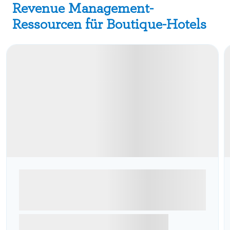
Revenue Management-
Ressourcen für Boutique-Hotels