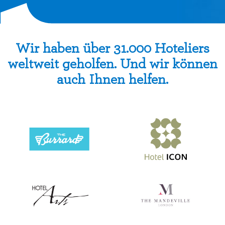
Wir haben über 31.000 Hoteliers
weltweit geholfen. Und wir können
auch Ihnen helfen.