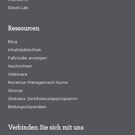
IDeaS.Lab
Ressourcen
Blog
Inhaltsbibliothek
Fallstudie anzeigen
Nachrichten
Webinare
Revenue-Management-Kurse
Glossar
Globales Zertifizierungsprogramm
Bildungsstipendien
Verbinden Sie sich mit uns