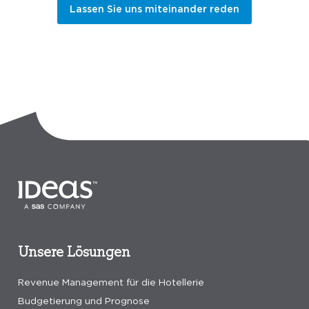
Lassen Sie uns miteinander reden
Unsere Lösungen
Revenue Management für die Hotellerie
Budgetierung und Prognose