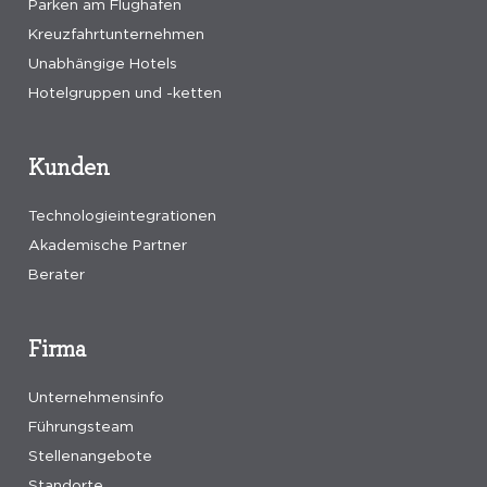
Parken am Flughafen
Kreuzfahrtunternehmen
Unabhängige Hotels
Hotelgruppen und -ketten
Kunden
Technologieintegrationen
Akademische Partner
Berater
Firma
Unternehmensinfo
Führungsteam
Stellenangebote
Standorte