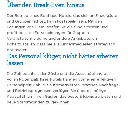
Über den Break-Even hinaus
Der Betrieb eines Boutique-Hotels, das sich an Einzelgäste
und Gruppen richtet, kann kostspielig sein. Mit den
Lösungen von IDeaS treffen Sie die fundiertesten und
profitabelsten Entscheidungen für Gruppen,
Veranstaltungsräume und andere Angebote, um
sicherzustellen, dass Sie alle Einnahmequellen strategisch
optimieren.
Das Personal klüger, nicht härter arbeiten
lassen
Die Zufriedenheit der Gäste und die Ausschöpfung des
vollen Potenzials Ihres Hotels hängen von einer effektiven
Personalpolitik ab. Mit automatisierten, präzisen Nachfrage-
und Betriebsprognosen verfügen Sie über die nötige
Kapazität, um Ihren Gästen das beste Erlebnis zu bieten und
neue Stammkunden zu gewinnen.