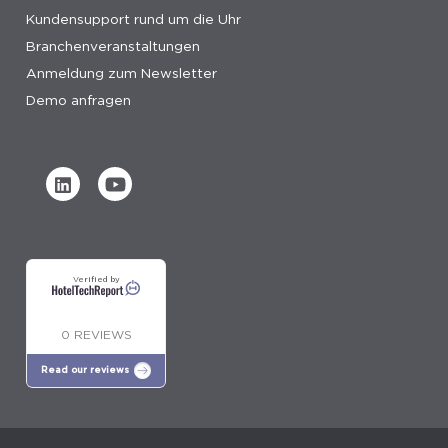
Kundensupport rund um die Uhr
Branchenveranstaltungen
Anmeldung zum Newsletter
Demo anfragen
Verified by
0 REVIEWS
Read our reviews