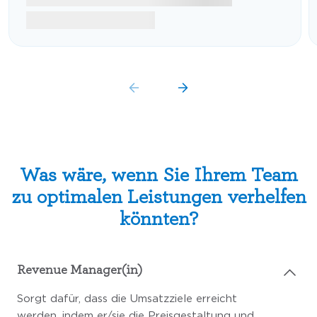
Was wäre, wenn Sie Ihrem Team
zu optimalen Leistungen verhelfen
könnten?
Revenue Manager(in)
Sorgt dafür, dass die Umsatzziele erreicht
werden, indem er/sie die Preisgestaltung und