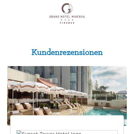
Kundenrezensionen