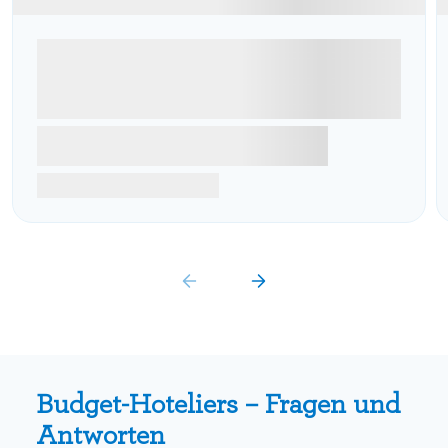
Budget-Hoteliers – Fragen und
Antworten