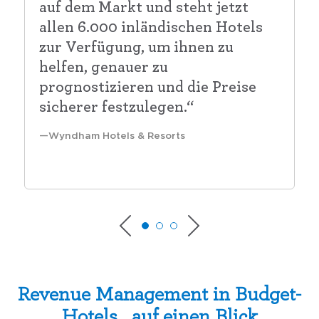
auf dem Markt und steht jetzt
allen 6.000 inländischen Hotels
zur Verfügung, um ihnen zu
helfen, genauer zu
prognostizieren und die Preise
sicherer festzulegen.“
Wyndham Hotels & Resorts
Revenue Management in Budget-
Hotels, auf einen Blick