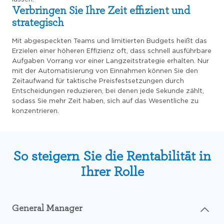
Verbringen Sie Ihre Zeit effizient und
strategisch
Mit abgespeckten Teams und limitierten Budgets heißt das
Erzielen einer höheren Effizienz oft, dass schnell ausführbare
Aufgaben Vorrang vor einer Langzeitstrategie erhalten. Nur
mit der Automatisierung von Einnahmen können Sie den
Zeitaufwand für taktische Preisfestsetzungen durch
Entscheidungen reduzieren, bei denen jede Sekunde zählt,
sodass Sie mehr Zeit haben, sich auf das Wesentliche zu
konzentrieren.
So steigern Sie die Rentabilität in
Ihrer Rolle
General Manager