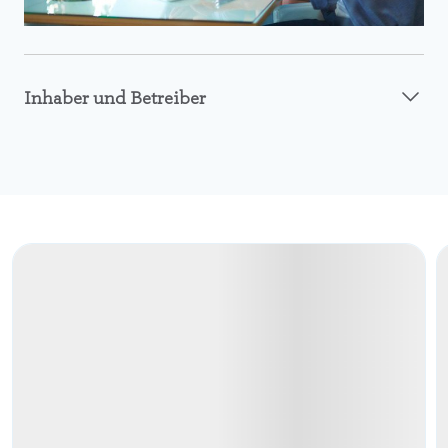
Inhaber und Betreiber