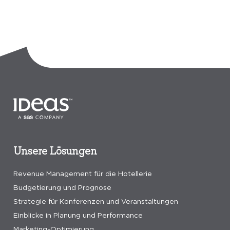
Unsere Lösungen
Revenue Management für die Hotellerie
Budgetierung und Prognose
Strategie für Konferenzen und Veranstaltungen
Einblicke in Planung und Performance
Marketing-Optimierung