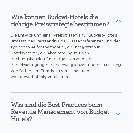
Wie können Budget-Hotels die
richtige Preisstrategie bestimmen?
Die Entwicklung einer Preisstrategie für Budget-Hotels
umfasst das Verständnis der Gästepräferenzen und der
typischen Aufenthaltsdauer, die Integration in
Hotelsysteme, die Abstimmung mit den
Buchungskanälen für Budget-Reisende, die
Berücksichtigung der Erschwinglichkeit und die Nutzung
von Daten, um Trends zu verstehen und
wettbewerbsfähig zu bleiben.
Was sind die Best Practices beim
Revenue Management von Budget-
Hotels?