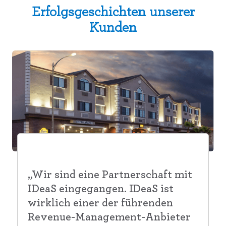
Erfolgsgeschichten unserer
Kunden
„Wir sind eine Partnerschaft mit
IDeaS eingegangen. IDeaS ist
wirklich einer der führenden
Revenue-Management-Anbieter