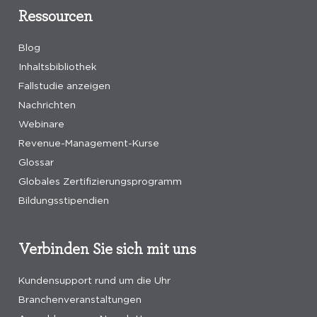
Ressourcen
Blog
Inhaltsbibliothek
Fallstudie anzeigen
Nachrichten
Webinare
Revenue-Management-Kurse
Glossar
Globales Zertifizierungsprogramm
Bildungsstipendien
Verbinden Sie sich mit uns
Kundensupport rund um die Uhr
Branchenveranstaltungen