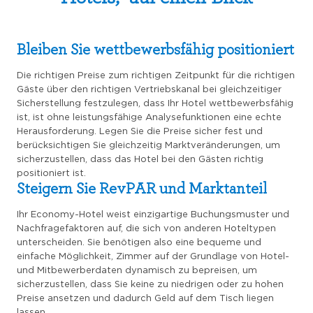
Bleiben Sie wettbewerbsfähig positioniert
Die richtigen Preise zum richtigen Zeitpunkt für die richtigen
Gäste über den richtigen Vertriebskanal bei gleichzeitiger
Sicherstellung festzulegen, dass Ihr Hotel wettbewerbsfähig
ist, ist ohne leistungsfähige Analysefunktionen eine echte
Herausforderung. Legen Sie die Preise sicher fest und
berücksichtigen Sie gleichzeitig Marktveränderungen, um
sicherzustellen, dass das Hotel bei den Gästen richtig
positioniert ist.
Steigern Sie RevPAR und Marktanteil
Ihr Economy-Hotel weist einzigartige Buchungsmuster und
Nachfragefaktoren auf, die sich von anderen Hoteltypen
unterscheiden. Sie benötigen also eine bequeme und
einfache Möglichkeit, Zimmer auf der Grundlage von Hotel-
und Mitbewerberdaten dynamisch zu bepreisen, um
sicherzustellen, dass Sie keine zu niedrigen oder zu hohen
Preise ansetzen und dadurch Geld auf dem Tisch liegen
lassen.