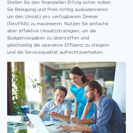
Stellen Sie den finanziellen Erfolg sicher, indem
Sie Belegung und Preis richtig ausbalancieren,
um den Umsatz pro verfügbarem Zimmer
(RevPAR) zu maximieren. Nutzen Sie einfache,
aber effektive Umsatzstrategien, um die
Budgetvorgaben zu übertreffen und
gleichzeitig die operative Effizienz zu steigern
und die Servicequalität aufrechtzuerhalten.