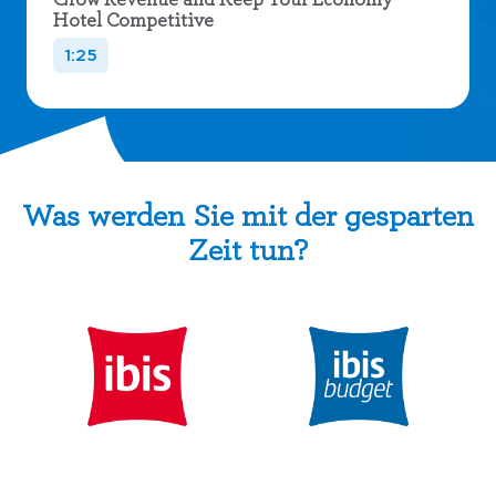
Hotel Competitive
1:25
Was werden Sie mit der gesparten
Zeit tun?