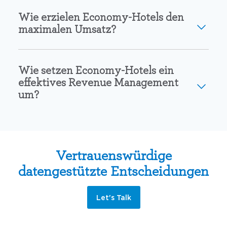
Wie erzielen Economy-Hotels den
maximalen Umsatz?
Wie setzen Economy-Hotels ein
effektives Revenue Management
um?
Vertrauenswürdige
datengestützte Entscheidungen
Let's Talk