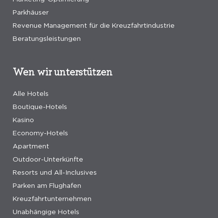
Parkhäuser
Revenue Management für die Kreuzfahrtindustrie
Beratungsleistungen
Wen wir unterstützen
Alle Hotels
Boutique-Hotels
Kasino
Economy-Hotels
Apartment
Outdoor-Unterkünfte
Resorts und All-Inclusives
Parken am Flughafen
Kreuzfahrtunternehmen
Unabhängige Hotels