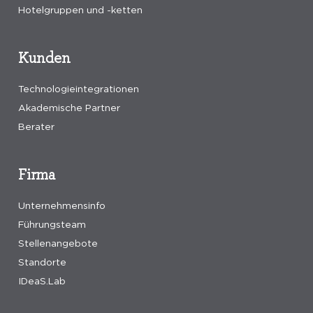
Hotelgruppen und -ketten
Kunden
Technologieintegrationen
Akademische Partner
Berater
Firma
Unternehmensinfo
Führungsteam
Stellenangebote
Standorte
IDeaS.Lab