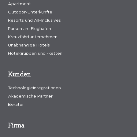
Apartment
Outdoor-Unterkünfte
Resorts und All-Inclusives
Parken am Flughafen
Kreuzfahrtunternehmen
Unabhängige Hotels
Hotelgruppen und -ketten
Kunden
Technologieintegrationen
Akademische Partner
Berater
Firma