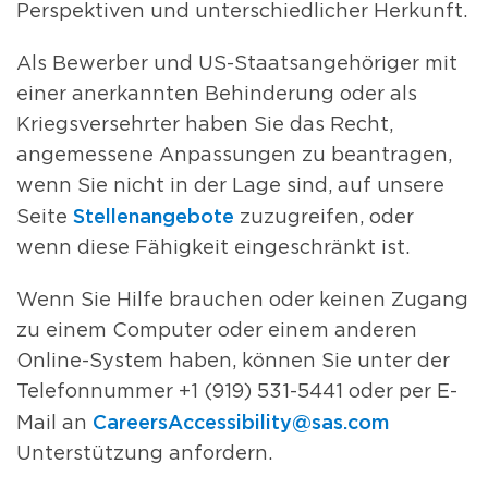
Perspektiven und unterschiedlicher Herkunft.
Als Bewerber und US-Staatsangehöriger mit
einer anerkannten Behinderung oder als
Kriegsversehrter haben Sie das Recht,
angemessene Anpassungen zu beantragen,
wenn Sie nicht in der Lage sind, auf unsere
Stellenangebote
Seite
zuzugreifen, oder
wenn diese Fähigkeit eingeschränkt ist.
Wenn Sie Hilfe brauchen oder keinen Zugang
zu einem Computer oder einem anderen
Online-System haben, können Sie unter der
Telefonnummer +1 (919) 531-5441 oder per E-
CareersAccessibility@sas.com
Mail an
Unterstützung anfordern.