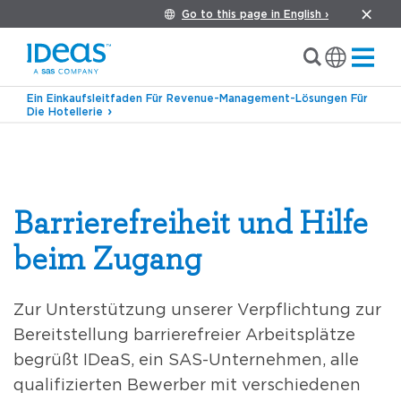
Go to this page in English ›
Ein Einkaufsleitfaden Für Revenue-Management-Lösungen Für
Die Hotellerie
Barrierefreiheit und Hilfe
beim Zugang
Zur Unterstützung unserer Verpflichtung zur
Bereitstellung barrierefreier Arbeitsplätze
begrüßt IDeaS, ein SAS-Unternehmen, alle
qualifizierten Bewerber mit verschiedenen