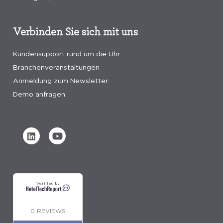
Verbinden Sie sich mit uns
Kundensupport rund um die Uhr
Branchenveranstaltungen
Anmeldung zum Newsletter
Demo anfragen
Verified by
0 REVIEWS