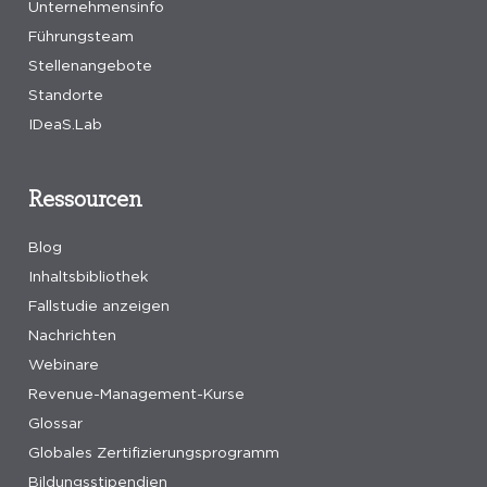
Unternehmensinfo
Führungsteam
Stellenangebote
Standorte
IDeaS.Lab
Ressourcen
Blog
Inhaltsbibliothek
Fallstudie anzeigen
Nachrichten
Webinare
Revenue-Management-Kurse
Glossar
Globales Zertifizierungsprogramm
Bildungsstipendien