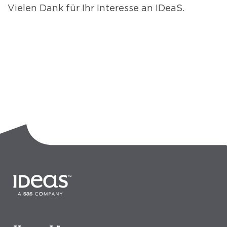
Vielen Dank für Ihr Interesse an IDeaS.