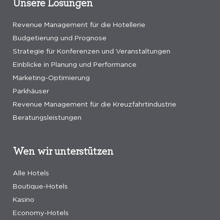
Unsere Lösungen
Revenue Management für die Hotellerie
Budgetierung und Prognose
Strategie für Konferenzen und Veranstaltungen
Einblicke in Planung und Performance
Marketing-Optimierung
Parkhäuser
Revenue Management für die Kreuzfahrtindustrie
Beratungsleistungen
Wen wir unterstützen
Alle Hotels
Boutique-Hotels
Kasino
Economy-Hotels