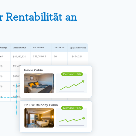
Rentabilität an