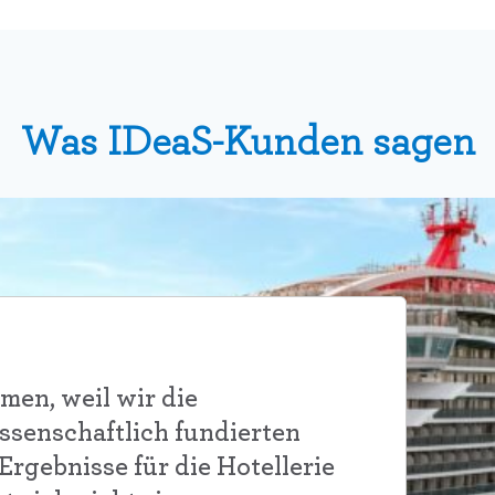
Was IDeaS-Kunden sagen
men, weil wir die
ssenschaftlich fundierten
rgebnisse für die Hotellerie