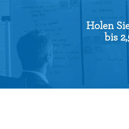
Holen Sie
bis 2