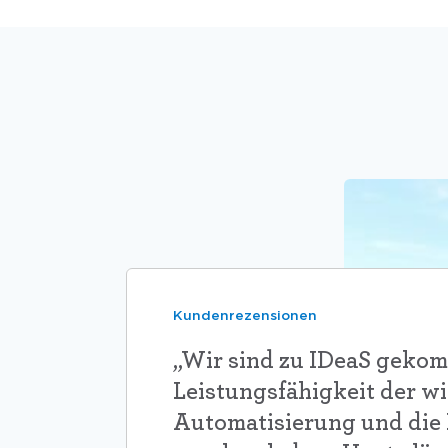
Kundenrezensionen
„Wir sind zu IDeaS gekom
Leistungsfähigkeit der wi
Automatisierung und die E