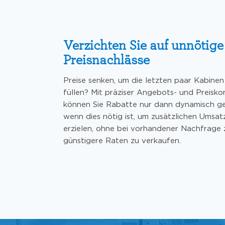
Verzichten Sie auf unnötige
Preisnachlässe
Preise senken, um die letzten paar Kabinen
füllen? Mit präziser Angebots- und Preisko
können Sie Rabatte nur dann dynamisch g
wenn dies nötig ist, um zusätzlichen Umsat
erzielen, ohne bei vorhandener Nachfrage z
günstigere Raten zu verkaufen.