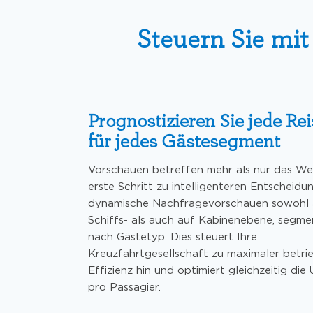
Steuern Sie mi
Prognostizieren Sie jede Rei
für jedes Gästesegment
Vorschauen betreffen mehr als nur das We
erste Schritt zu intelligenteren Entscheidu
dynamische Nachfragevorschauen sowohl 
Schiffs- als auch auf Kabinenebene, segme
nach Gästetyp. Dies steuert Ihre
Kreuzfahrtgesellschaft zu maximaler betrie
Effizienz hin und optimiert gleichzeitig di
pro Passagier.