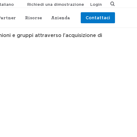
Richiedi una dimostrazione
Login
Partner
Risorse
Azienda
Contattaci
ioni e gruppi attraverso l’acquisizione di