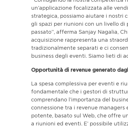
un’applicazione focalizzata alle vendi
strategica, possiamo aiutare i nostri 
gli spazi per riunioni con un livello di
passato”, afferma Sanjay Nagalia, Ch
acquisizione rappresenta una straordi
tradizionalmente separati e ci consen
business degli eventi. Siamo lieti di 
Opportunità di revenue generato dagli
La spesa complessiva per eventi e riu
fondamentale che i gestori di struttu
comprendano l’importanza del busine
connessione tra i revenue managers 
potente, basato sul Web, che offre un
a riunioni ed eventi. E’ possibile utili