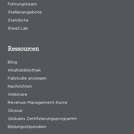
Führungsteam
Stellenangebote
Standorte
IDeaS.Lab
Ressourcen
Blog
Inhaltsbibliothek
Fallstudie anzeigen
Nachrichten
Webinare
Revenue-Management-Kurse
Glossar
Globales Zertifizierungsprogramm
Bildungsstipendien