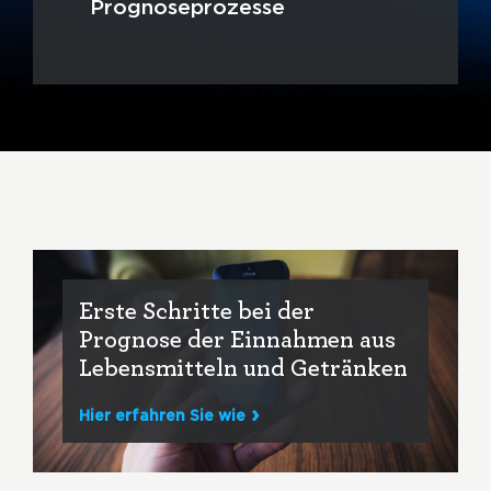
Prognoseprozesse
Erste Schritte bei der
Prognose der Einnahmen aus
Lebensmitteln und Getränken
Hier erfahren Sie wie