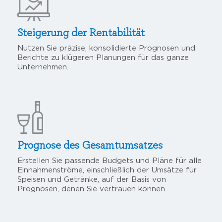
Steigerung der Rentabilität
Nutzen Sie präzise, konsolidierte Prognosen und
Berichte zu klügeren Planungen für das ganze
Unternehmen.
Prognose des Gesamtumsatzes
Erstellen Sie passende Budgets und Pläne für alle
Einnahmenströme, einschließlich der Umsätze für
Speisen und Getränke, auf der Basis von
Prognosen, denen Sie vertrauen können.