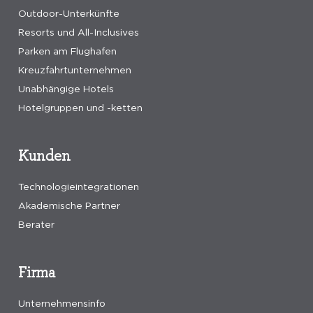
Outdoor-Unterkünfte
Resorts und All-Inclusives
Parken am Flughafen
Kreuzfahrtunternehmen
Unabhängige Hotels
Hotelgruppen und -ketten
Kunden
Technologieintegrationen
Akademische Partner
Berater
Firma
Unternehmensinfo