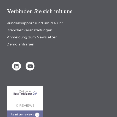
Verbinden Sie sich mit uns
Kundensupport rund um die Uhr
Branchenveranstaltungen
Anmeldung zum Newsletter
Demo anfragen
Verified by
0 REVIEWS
Read our reviews