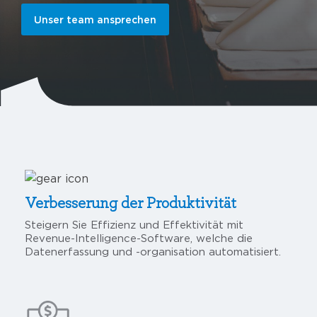
Unser team ansprechen
Verbesserung der Produktivität
Steigern Sie Effizienz und Effektivität mit
Revenue-Intelligence-Software, welche die
Datenerfassung und -organisation automatisiert.