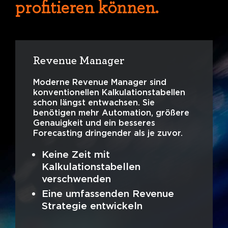
profitieren können.
Revenue Manager
Moderne Revenue Manager sind
konventionellen Kalkulationstabellen
schon längst entwachsen. Sie
benötigen mehr Automation, größere
Genauigkeit und ein besseres
Forecasting dringender als je zuvor.
Keine Zeit mit
Kalkulationstabellen
verschwenden
Eine umfassenden Revenue
Strategie entwickeln