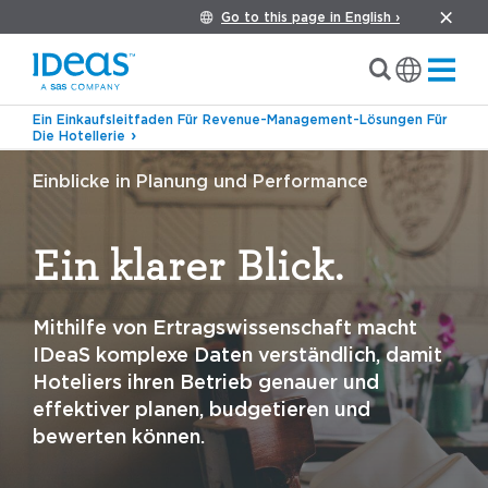
Go to this page in English ›
Ein Einkaufsleitfaden Für Revenue-Management-Lösungen Für
Die Hotellerie
Einblicke in Planung und Performance
Ein klarer Blick.
Mithilfe von Ertragswissenschaft macht
IDeaS komplexe Daten verständlich, damit
Hoteliers ihren Betrieb genauer und
effektiver planen, budgetieren und
bewerten können.