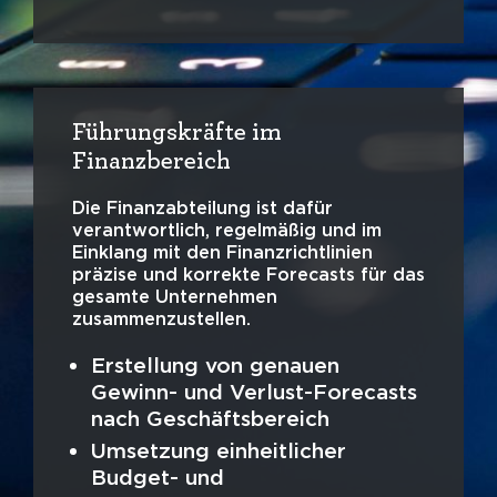
Führungskräfte im
Finanzbereich
Die Finanzabteilung ist dafür
verantwortlich, regelmäßig und im
Einklang mit den Finanzrichtlinien
präzise und korrekte Forecasts für das
gesamte Unternehmen
zusammenzustellen.
Erstellung von genauen
Gewinn- und Verlust-Forecasts
nach Geschäftsbereich
Umsetzung einheitlicher
Budget- und