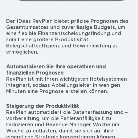
Der IDeas RevPlan bietet präzise Prognosen des
Gesamtumsatzes und zuverlässige Budgets, um
eine flexible Finanzentscheidungsfindung und
somit eine größere Produktivität,
Belegschaftseffizienz und Gewinnleistung zu
ermöglichen.
Automatisieren Sie Ihre operativen und
finanziellen Prognosen
RevPlan ist mit Ihren wichtigsten Hotelsystemen
integriert, sodass Abteilungsleiter in wenigen
Minuten eine Prognose erstellen können.
Steigerung der Produktivität
RevPlan automatisiert die Datenerfassung und –
vorbereitung, um die Fehleranfälligkeit zu
reduzieren und Revenue Manager Woche um
Woche zu entlasten, damit sie sich auf ihre
eigentliche Strategie konzentrieren können.