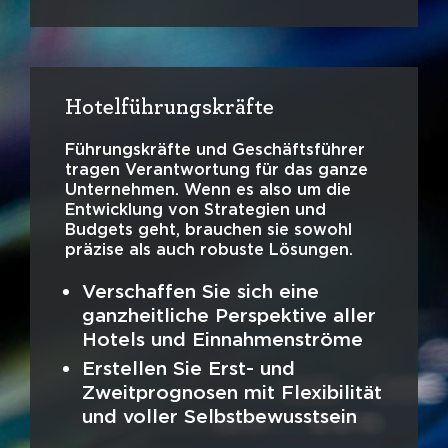
Hotelführungskräfte
Führungskräfte und Geschäftsführer
tragen Verantwortung für das ganze
Unternehmen. Wenn es also um die
Entwicklung von Strategien und
Budgets geht, brauchen sie sowohl
präzise als auch robuste Lösungen.
Verschaffen Sie sich eine
ganzheitliche Perspektive aller
Hotels und Einnahmenströme
Erstellen Sie Erst- und
Zweitprognosen mit Flexibilität
und voller Selbstbewusstsein