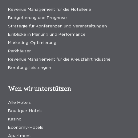
Revenue Management für die Hotellerie
Budgetierung und Prognose
Strategie für Konferenzen und Veranstaltungen
Einblicke in Planung und Performance
Marketing-Optimierung
Parkhäuser
Revenue Management für die Kreuzfahrtindustrie
Beratungsleistungen
Wen wir unterstützen
Alle Hotels
Boutique-Hotels
Kasino
Economy-Hotels
Apartment