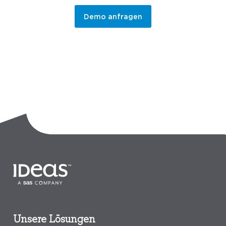
Demo anfragen
Unsere Lösungen