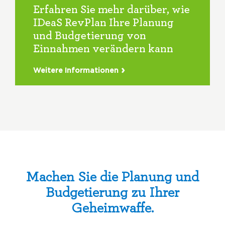
Erfahren Sie mehr darüber, wie
IDeaS RevPlan Ihre Planung
und Budgetierung von
Einnahmen verändern kann
Weitere Informationen
Machen Sie die Planung und
Budgetierung zu Ihrer
Geheimwaffe.