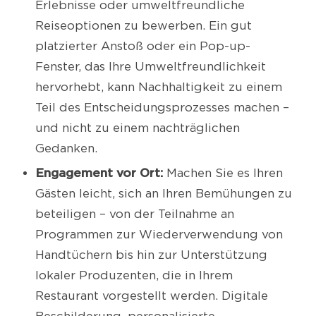
Erlebnisse oder umweltfreundliche
Reiseoptionen zu bewerben. Ein gut
platzierter Anstoß oder ein Pop-up-
Fenster, das Ihre Umweltfreundlichkeit
hervorhebt, kann Nachhaltigkeit zu einem
Teil des Entscheidungsprozesses machen –
und nicht zu einem nachträglichen
Gedanken.
Engagement vor Ort:
Machen Sie es Ihren
Gästen leicht, sich an Ihren Bemühungen zu
beteiligen – von der Teilnahme an
Programmen zur Wiederverwendung von
Handtüchern bis hin zur Unterstützung
lokaler Produzenten, die in Ihrem
Restaurant vorgestellt werden. Digitale