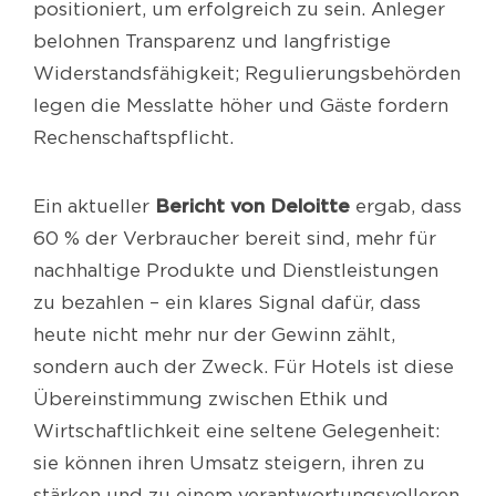
positioniert, um erfolgreich zu sein. Anleger
belohnen Transparenz und langfristige
Widerstandsfähigkeit; Regulierungsbehörden
legen die Messlatte höher und Gäste fordern
Rechenschaftspflicht.
Bericht von Deloitte
Ein aktueller
ergab, dass
60 % der Verbraucher bereit sind, mehr für
nachhaltige Produkte und Dienstleistungen
zu bezahlen – ein klares Signal dafür, dass
heute nicht mehr nur der Gewinn zählt,
sondern auch der Zweck. Für Hotels ist diese
Übereinstimmung zwischen Ethik und
Wirtschaftlichkeit eine seltene Gelegenheit:
sie können ihren Umsatz steigern, ihren zu
stärken und zu einem verantwortungsvolleren