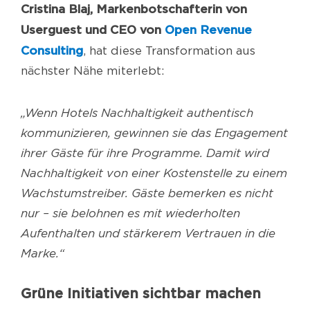
Cristina Blaj, Markenbotschafterin von
Userguest
und CEO von
Open Revenue
Consulting
, hat diese Transformation aus
nächster Nähe miterlebt:
„
Wenn Hotels Nachhaltigkeit authentisch
kommunizieren, gewinnen sie das Engagement
ihrer Gäste für ihre
Programme. Damit wird
Nachhaltigkeit von einer Kostenstelle zu einem
Wachstumstreiber. Gäste bemerken es nicht
nur – sie belohnen es mit wiederholten
Aufenthalten und stärkerem Vertrauen in die
Marke.
“
Grüne Initiativen sichtbar machen