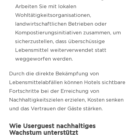
Arbeiten Sie mit lokalen
Wohltätigkeitsorganisationen,
landwirtschaftlichen Betrieben oder
Kompostierungsinitiativen zusammen, um
sicherzustellen, dass überschüssige
Lebensmittel weiterverwendet statt
weggeworfen werden.
Durch die direkte Bekämpfung von
Lebensmittelabfällen können Hotels sichtbare
Fortschritte bei der Erreichung von
Nachhaltigkeitszielen erzielen, Kosten senken
und das Vertrauen der Gäste stärken.
Wie Userguest nachhaltiges
Wachstum unterstützt