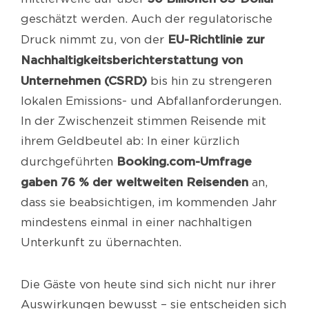
geschätzt werden. Auch der regulatorische
EU-Richtlinie zur
Druck nimmt zu, von der
Nachhaltigkeitsberichterstattung von
Unternehmen (CSRD)
bis hin zu strengeren
lokalen Emissions- und Abfallanforderungen.
In der Zwischenzeit stimmen Reisende mit
ihrem Geldbeutel ab: In einer kürzlich
Booking.com-Umfrage
durchgeführten
gaben 76 % der weltweiten Reisenden
an,
dass sie beabsichtigen, im kommenden Jahr
mindestens einmal in einer nachhaltigen
Unterkunft zu übernachten.
Die Gäste von heute sind sich nicht nur ihrer
Auswirkungen bewusst – sie entscheiden sich