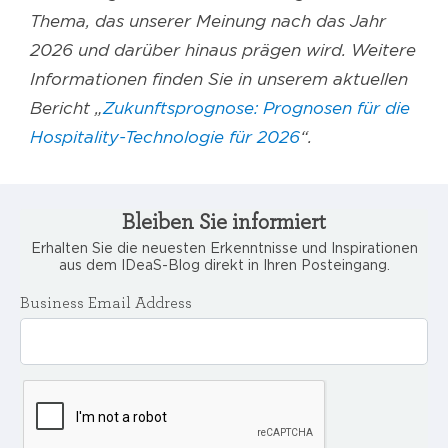
Thema, das unserer Meinung nach das Jahr
2026 und darüber hinaus prägen wird. Weitere
Informationen finden Sie in unserem aktuellen
Bericht „
Zukunftsprognose: Prognosen für die
Hospitality-Technologie für 2026
“.
Bleiben Sie informiert
Erhalten Sie die neuesten Erkenntnisse und Inspirationen
aus dem IDeaS-Blog direkt in Ihren Posteingang.