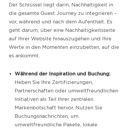
Der Schlüssel liegt darin, Nachhaltigkeit in
die gesamte Guest Journey zu integrieren –
vor, während und nach dem Aufenthalt. Es
geht darum, über eine Nachhaltigkeitsseite
auf Ihrer Website hinauszugehen und Ihre
Werte in den Momenten einzubetten, auf die
es ankommt.
Während der Inspiration und Buchung:
Heben Sie Ihre Zertifizierungen,
Partnerschaften oder umweltfreundlichen
Initiativen als Teil Ihrer zentralen
Markenbotschaft hervor. Nutzen Sie
Buchungsnachrichten, um
umweltfreundliche Pakete, lokale