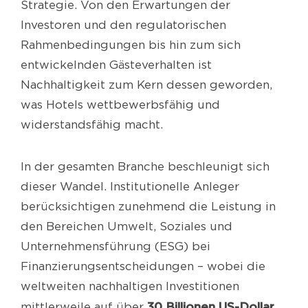
Strategie. Von den Erwartungen der
Investoren und den regulatorischen
Rahmenbedingungen bis hin zum sich
entwickelnden Gästeverhalten ist
Nachhaltigkeit zum Kern dessen geworden,
was Hotels wettbewerbsfähig und
widerstandsfähig macht.
In der gesamten Branche beschleunigt sich
dieser Wandel. Institutionelle Anleger
berücksichtigen zunehmend die Leistung in
den Bereichen Umwelt, Soziales und
Unternehmensführung (ESG) bei
Finanzierungsentscheidungen – wobei die
weltweiten nachhaltigen Investitionen
30 Billionen US-Dollar
mittlerweile auf über