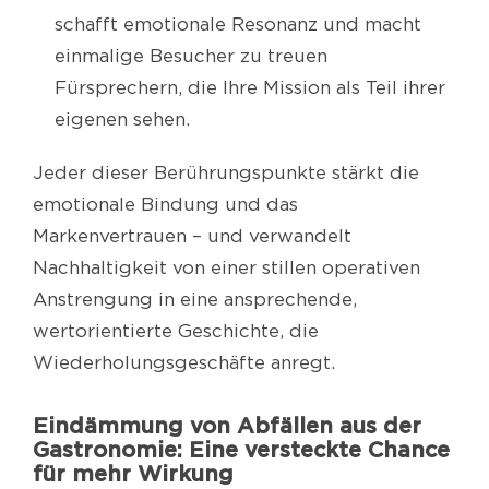
schafft emotionale Resonanz und macht
einmalige Besucher zu treuen
Fürsprechern, die Ihre Mission als Teil ihrer
eigenen sehen.
Jeder dieser Berührungspunkte stärkt die
emotionale Bindung und das
Markenvertrauen – und verwandelt
Nachhaltigkeit von einer stillen operativen
Anstrengung in eine ansprechende,
wertorientierte Geschichte, die
Wiederholungsgeschäfte anregt.
Eindämmung von Abfällen aus der
Gastronomie: Eine versteckte Chance
für mehr Wirkung