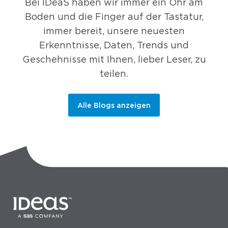
Bei IDeaS haben wir immer ein Ohr am
Boden und die Finger auf der Tastatur,
immer bereit, unsere neuesten
Erkenntnisse, Daten, Trends und
Geschehnisse mit Ihnen, lieber Leser, zu
teilen.
Alle Blogs anzeigen