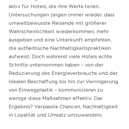
aktiv für Hotels, die ihre Werte teilen.
Untersuchungen zeigen immer wieder, dass
umweltbewusste Reisende mit größerer
Wahrscheinlichkeit wiederkommen, mehr
ausgeben und eine Unterkunft empfehlen,
die authentische Nachhaltigkeitspraktiken
aufweist. Doch während viele Hotels echte
Schritte unternommen haben – von der
Reduzierung des Energieverbrauchs und der
lokalen Beschaffung bis hin zur Verringerung
von Einwegplastik – kommunizieren zu
wenige diese Maßnahmen effektiv. Das
Ergebnis? Verpasste Chancen, Nachhaltigkeit
in Loyalität und Umsatz umzuwandeln.