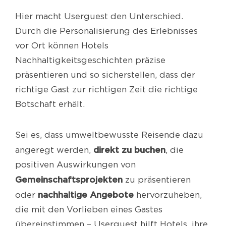
Hier macht Userguest den Unterschied.
Durch die Personalisierung des Erlebnisses
vor Ort können Hotels
Nachhaltigkeitsgeschichten präzise
präsentieren und so sicherstellen, dass der
richtige Gast zur richtigen Zeit die richtige
Botschaft erhält.
Sei es, dass umweltbewusste Reisende dazu
direkt zu buchen
angeregt werden,
, die
positiven Auswirkungen von
Gemeinschaftsprojekten
zu präsentieren
nachhaltige Angebote
oder
hervorzuheben,
die mit den Vorlieben eines Gastes
übereinstimmen – Userguest hilft Hotels, ihre