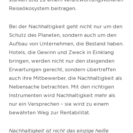
Reiseökosystem beitragen.
Bei der Nachhaltigkeit geht nicht nur um den
Schutz des Planeten, sondern auch um den
Aufbau von Unternehmen, die Bestand haben.
Hotels, die Gewinn und Zweck in Einklang
bringen, werden nicht nur den steigenden
Erwartungen gerecht, sondern übertreffen
auch ihre Mitbewerber, die Nachhaltigkeit als
Nebensache betrachten. Mit den richtigen
Instrumenten wird Nachhaltigkeit mehr als
nur ein Versprechen – sie wird zu einem
bewährten Weg zur Rentabilität.
Nachhaltigkeit ist nicht das einzige heiße