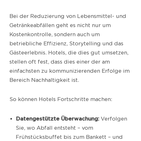
Bei der Reduzierung von Lebensmittel- und
Getränkeabfällen geht es nicht nur um
Kostenkontrolle, sondern auch um
betriebliche Effizienz, Storytelling und das
Gästeerlebnis. Hotels, die dies gut umsetzen,
stellen oft fest, dass dies einer der am
einfachsten zu kommunizierenden Erfolge im
Bereich Nachhaltigkeit ist.
So können Hotels Fortschritte machen:
Datengestützte Überwachung:
Verfolgen
Sie, wo Abfall entsteht – vom
Frühstücksbuffet bis zum Bankett – und