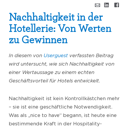
Nachhaltigkeit in der
Hotellerie: Von Werten
zu Gewinnen
In diesem von
Userguest
verfassten Beitrag
wird untersucht, wie sich Nachhaltigkeit von
einer Wertaussage zu einem echten
Geschäftsvorteil für Hotels entwickelt.
Nachhaltigkeit ist kein Kontrollkästchen mehr
– sie ist eine geschäftliche Notwendigkeit.
Was als „nice to have“ begann, ist heute eine
bestimmende Kraft in der Hospitality-