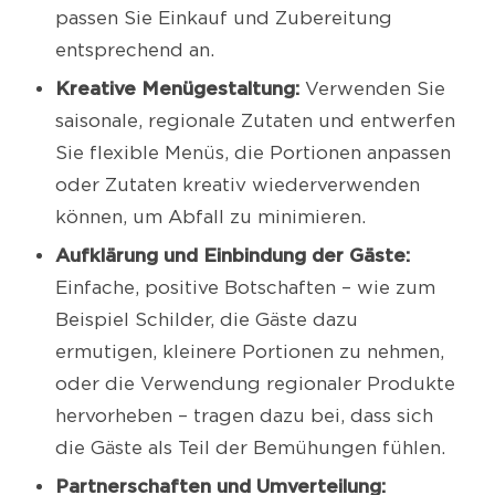
passen Sie Einkauf und Zubereitung
entsprechend an.
Kreative Menügestaltung:
Verwenden Sie
saisonale, regionale Zutaten und entwerfen
Sie flexible Menüs, die Portionen anpassen
oder Zutaten kreativ wiederverwenden
können, um Abfall zu minimieren.
Aufklärung und Einbindung der Gäste:
Einfache, positive Botschaften – wie zum
Beispiel Schilder, die Gäste dazu
ermutigen, kleinere Portionen zu nehmen,
oder die Verwendung regionaler Produkte
hervorheben – tragen dazu bei, dass sich
die Gäste als Teil der Bemühungen fühlen.
Partnerschaften und Umverteilung: