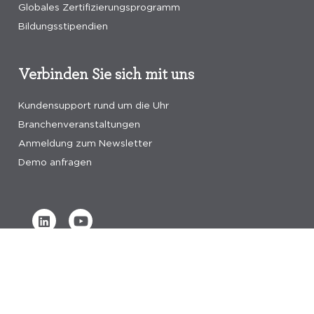
Globales Zertifizierungsprogramm
Bildungsstipendien
Verbinden Sie sich mit uns
Kundensupport rund um die Uhr
Branchenveranstaltungen
Anmeldung zum Newsletter
Demo anfragen
Verified by