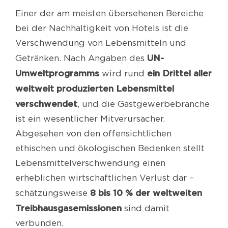
Einer der am meisten übersehenen Bereiche
bei der Nachhaltigkeit von Hotels ist die
Verschwendung von Lebensmitteln und
UN-
Getränken. Nach Angaben des
Umweltprogramms
ein Drittel aller
wird rund
weltweit produzierten Lebensmittel
verschwendet
, und die Gastgewerbebranche
ist ein wesentlicher Mitverursacher.
Abgesehen von den offensichtlichen
ethischen und ökologischen Bedenken stellt
Lebensmittelverschwendung einen
erheblichen wirtschaftlichen Verlust dar –
8 bis 10 % der weltweiten
schätzungsweise
Treibhausgasemissionen
sind damit
verbunden.