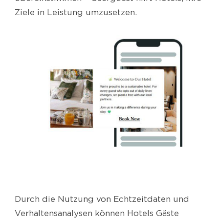
Ziele in Leistung umzusetzen.
Durch die Nutzung von Echtzeitdaten und
Verhaltensanalysen können Hotels Gäste