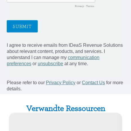
Verwandte Ressourcen