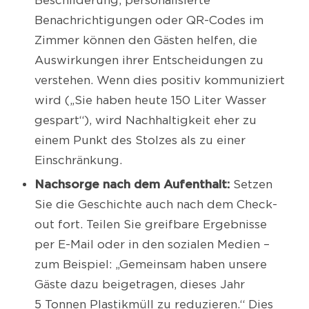
Beschilderung, personalisierte
Benachrichtigungen oder QR-Codes im
Zimmer können den Gästen helfen, die
Auswirkungen ihrer Entscheidungen zu
verstehen. Wenn dies positiv kommuniziert
wird („Sie haben heute 150 Liter Wasser
gespart“), wird Nachhaltigkeit eher zu
einem Punkt des Stolzes als zu einer
Einschränkung.
Nachsorge nach dem Aufenthalt:
Setzen
Sie die Geschichte auch nach dem Check-
out fort. Teilen Sie greifbare Ergebnisse
per E-Mail oder in den sozialen Medien –
zum Beispiel: „Gemeinsam haben unsere
Gäste dazu beigetragen, dieses Jahr
5 Tonnen Plastikmüll zu reduzieren.“ Dies