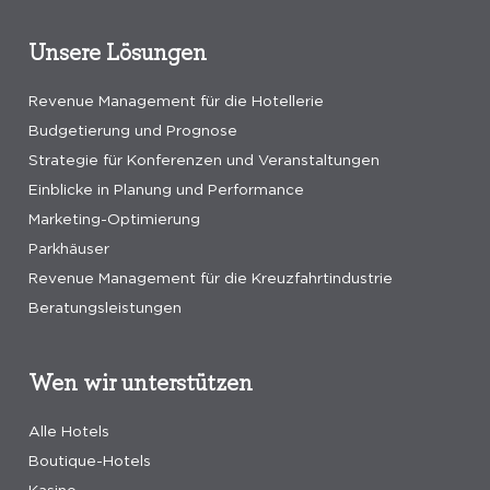
Unsere Lösungen
Revenue Management für die Hotellerie
Budgetierung und Prognose
Strategie für Konferenzen und Veranstaltungen
Einblicke in Planung und Performance
Marketing-Optimierung
Parkhäuser
Revenue Management für die Kreuzfahrtindustrie
Beratungsleistungen
Wen wir unterstützen
Alle Hotels
Boutique-Hotels