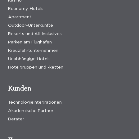
Kasino
Economy-Hotels
Apartment
Outdoor-Unterkünfte
Resorts und All-Inclusives
Parken am Flughafen
Kreuzfahrtunternehmen
Unabhängige Hotels
Hotelgruppen und -ketten
Kunden
Technologieintegrationen
Akademische Partner
Berater