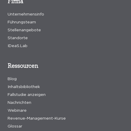
Firma
Unternehmensinfo
Führungsteam
Stellenangebote
Standorte
IDeaS.Lab
Ressourcen
Blog
Inhaltsbibliothek
Fallstudie anzeigen
Nachrichten
Webinare
Revenue-Management-Kurse
Glossar