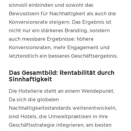
sinnvoll einbinden und sowohl das
Bewusstsein für Nachhaltigkeit als auch die
Konversionsrate steigern. Das Ergebnis ist
nicht nur ein stärkeres Branding, sondern
auch messbare Ergebnisse: höhere
Konversionsraten, mehr Engagement und
letztendlich ein besseres Geschäftsergebnis.
Das Gesamtbild: Rentabilität durch
Sinnhaftigkeit
Die Hotellerie steht an einem Wendepunkt.
Da sich die globalen
Nachhaltigkeitsstandards weiterentwickeln,
sind Hotels, die Umweltpraktiken in ihre
Geschäftsstrategie integrieren, am besten