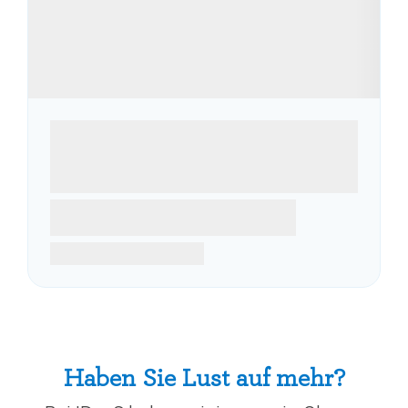
Haben Sie Lust auf mehr?