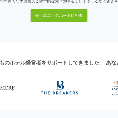
の圧倒的な予測精度と総合的な売上効果を手にすることができま
売上のエキスパートに相談
ものホテル経営者をサポートしてきました。 あ