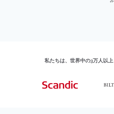
み
私たちは、世界中の3万人以上