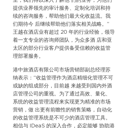
提供业界领先的审计服务、定制化培训和持
续的咨询服务，帮助他们最大化收益流。我
们期待今 后继续帮助他们落实相关战略。”
王越在酒店业有超过 20 年的行业经验，领导
着一支专业的咨询师团队，为众多酒 店和亚
太区的部分行业客户提供备受信赖的收益管
理部署服务。
港中旅酒店有限公司市场营销部副总经理苏
纳表示：“收益管理作为酒店精细化管理不可
或缺的组成部分，目前越 来越受到国内外酒
店管理公司的重视。为了通过高效、量化、
系统的收益管理流程来实现更为精准的市场
营销，做 出更有前瞻性的销售策略，自动化
的收益管理系统是不可少的酒店管理工具。
相信与 IDeaS 的深入合作，必定能够 协助港