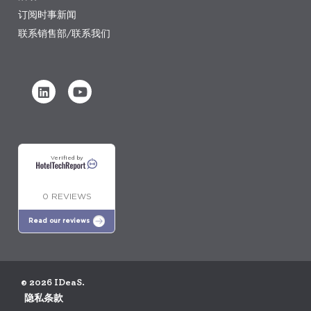
订阅时事新闻
联系销售部/联系我们
Verified by
0 REVIEWS
Read our reviews
© 2026 IDeaS.
隐私条款