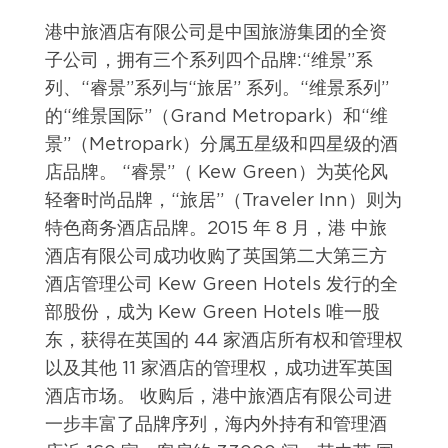
港中旅酒店有限公司是中国旅游集团的全资
子公司，拥有三个系列四个品牌:“维景”系
列、“睿景”系列与“旅居” 系列。“维景系列”
的“维景国际”（Grand Metropark）和“维
景”（Metropark）分属五星级和四星级的酒
店品牌。 “睿景”（ Kew Green）为英伦风
轻奢时尚品牌，“旅居”（Traveler Inn）则为
特色商务酒店品牌。2015 年 8 月，港 中旅
酒店有限公司成功收购了英国第二大第三方
酒店管理公司 Kew Green Hotels 发行的全
部股份，成为 Kew Green Hotels 唯一股
东，获得在英国的 44 家酒店所有权和管理权
以及其他 11 家酒店的管理权，成功进军英国
酒店市场。 收购后，港中旅酒店有限公司进
一步丰富了品牌序列，海内外持有和管理酒