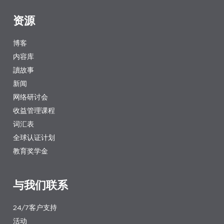
资源
博客
内容库
讀故事
新闻
网络研讨会
收益管理课程
词汇表
全球认证计划
教育奖学金
与我们联系
24/7客户支持
活动