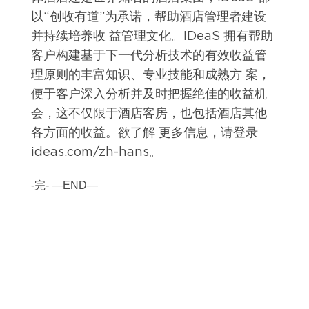
以“创收有道”为承诺，帮助酒店管理者建设
并持续培养收 益管理文化。IDeaS 拥有帮助
客户构建基于下一代分析技术的有效收益管
理原则的丰富知识、专业技能和成熟方 案，
便于客户深入分析并及时把握绝佳的收益机
会，这不仅限于酒店客房，也包括酒店其他
各方面的收益。欲了解 更多信息，请登录
ideas.com/zh-hans。
-完- —END—