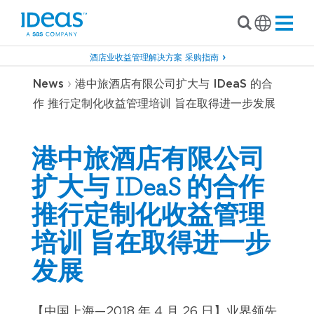
酒店业收益管理解决方案 采购指南
›
News
港中旅酒店有限公司扩大与 IDeaS 的合
作 推行定制化收益管理培训 旨在取得进一步发展
港中旅酒店有限公司
扩大与 IDeaS 的合作
推行定制化收益管理
培训 旨在取得进一步
发展
【中国上海—2018 年 4 月 26 日】业界领先