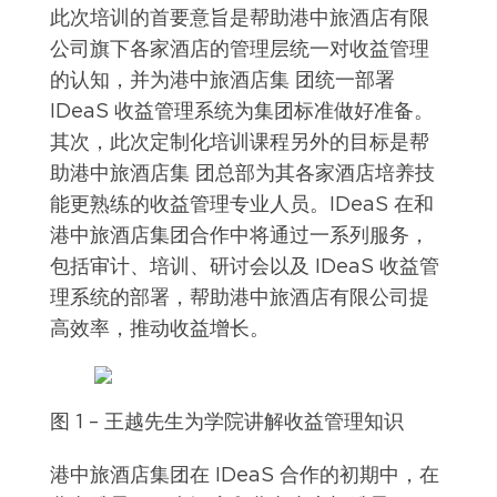
此次培训的首要意旨是帮助港中旅酒店有限
公司旗下各家酒店的管理层统一对收益管理
的认知，并为港中旅酒店集 团统一部署
IDeaS 收益管理系统为集团标准做好准备。
其次，此次定制化培训课程另外的目标是帮
助港中旅酒店集 团总部为其各家酒店培养技
能更熟练的收益管理专业人员。IDeaS 在和
港中旅酒店集团合作中将通过一系列服务，
包括审计、培训、研讨会以及 IDeaS 收益管
理系统的部署，帮助港中旅酒店有限公司提
高效率，推动收益增长。
图 1 – 王越先生为学院讲解收益管理知识
港中旅酒店集团在 IDeaS 合作的初期中，在