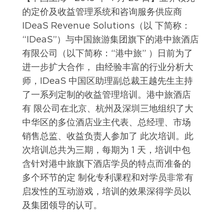
的定价及收益管理系统和咨询服务供应商
IDeaS Revenue Solutions（以 下简称：
“IDeaS”）与中国旅游集团旗下的港中旅酒店
有限公司（以下简称：“港中旅” ）日前为了
进一步扩大合作， 由经验丰富的行业分析大
师，IDeaS 中国区助理副总裁王越先生主持
了一系列定制的收益管理培训。港中旅酒店
有 限公司在北京、杭州及深圳三地组织了大
中华区的多位酒店业主代表、总经理、市场
销售总监、收益负责人参加了 此次培训。此
次培训总共为三期，每期为 1 天，培训中包
含针对港中旅旗下酒店学员的特点而准备的
多个环节的定 制化专利课程和对学员非常有
启发性的互动游戏，培训的效果深得学员以
及集团领导的认可。