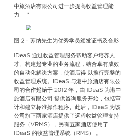
中旅酒店有限公司进一步提高收益管理能
力。 ”
图 2 – 苏纳先生为优秀学员颁发证书及合影
IDeaS 通过收益管理服务帮助客户培养人
才、构建起专业的业务流程，结合卓有成效
的自动化解决方案，使酒店得 以推行完整的
收益管理系统。IDeaS 与港中旅酒店有限公
司的合作起始于 2012 年，由 IDeaS 为港中
旅酒店有限公司 提供咨询服务开始，包括审
计和建立标准操作程序。此后，IDeaS 为该
公司旗下两家酒店提供了远程收益管理支持
服务（VRMS），另有五家酒店使用了
IDeaS 的收益管理系统（RMS） 。