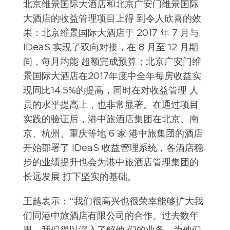
北京维景国际大酒店和北京广安门维景国际
大酒店的收益管理项目上得 到令人欣喜的效
果：北京维景国际大酒店于 2017 年 7 月与
IDeaS 实现了双向对接，在 8 月至 12 月期
间，每月均能 超额完成预算；北京广安门维
景国际大酒店在2017年度中全年每房收益实
现同比14.5%的提高，同时在对收益管理 人
员的水平提高上，也非常显著。在通过项目
实践的验证后，港中旅酒店集团在北京、南
京、杭州、重庆等地 6 家 港中旅集团的酒店
开始部署了 IDeaS 收益管理系统，各酒店稳
步的业绩提升也会为港中旅酒店管理集团的
长远发展 打下坚实的基础。
王越表示：“我们很高兴也很荣幸能够扩大我
们同港中旅酒店有限公司的合作。过去数年
里，我们得以深入了解他 们的业务，为他们