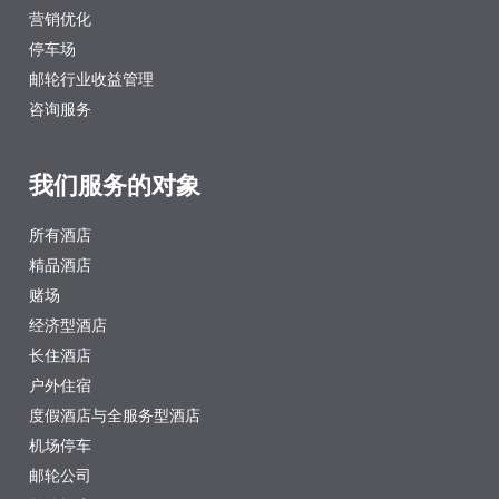
营销优化
停车场
邮轮行业收益管理
咨询服务
我们服务的对象
所有酒店
精品酒店
赌场
经济型酒店
长住酒店
户外住宿
度假酒店与全服务型酒店
机场停车
邮轮公司