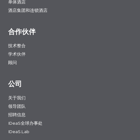
单体酒店
酒店集团和连锁酒店
合作伙伴
技术整合
学术伙伴
顾问
公司
关于我们
领导团队
招聘信息
IDeaS全球办事处
IDeaS.Lab