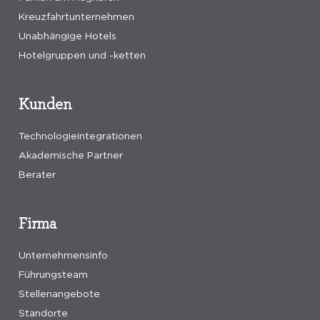
Kreuzfahrtunternehmen
Unabhängige Hotels
Hotelgruppen und -ketten
Kunden
Technologieintegrationen
Akademische Partner
Berater
Firma
Unternehmensinfo
Führungsteam
Stellenangebote
Standorte