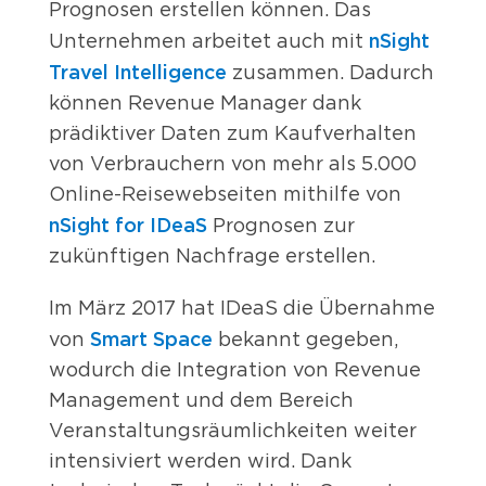
Prognosen erstellen können. Das
nSight
Unternehmen arbeitet auch mit
Travel Intelligence
zusammen. Dadurch
können Revenue Manager dank
prädiktiver Daten zum Kaufverhalten
von Verbrauchern von mehr als 5.000
Online-Reisewebseiten mithilfe von
nSight for IDeaS
Prognosen zur
zukünftigen Nachfrage erstellen.
Im März 2017 hat IDeaS die Übernahme
Smart Space
von
bekannt gegeben,
wodurch die Integration von Revenue
Management und dem Bereich
Veranstaltungsräumlichkeiten weiter
intensiviert werden wird. Dank