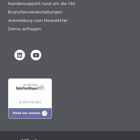
Kundensupport rund um die Uhr
Branchenveranstaltungen
Anmeldung zum Newsletter
Demo anfragen
Verified by
0 REVIEWS
Read our reviews