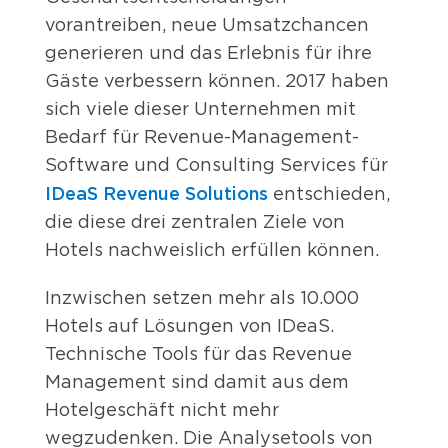
vorantreiben, neue Umsatzchancen
generieren und das Erlebnis für ihre
Gäste verbessern können. 2017 haben
sich viele dieser Unternehmen mit
Bedarf für Revenue-Management-
Software und Consulting Services für
IDeaS Revenue Solutions
entschieden,
die diese drei zentralen Ziele von
Hotels nachweislich erfüllen können.
Inzwischen setzen mehr als 10.000
Hotels auf Lösungen von IDeaS.
Technische Tools für das Revenue
Management sind damit aus dem
Hotelgeschäft nicht mehr
wegzudenken. Die Analysetools von