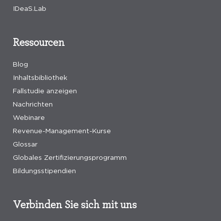
IDeaS.Lab
Ressourcen
Blog
Inhaltsbibliothek
Fallstudie anzeigen
Nachrichten
Webinare
Revenue-Management-Kurse
Glossar
Globales Zertifizierungsprogramm
Bildungsstipendien
Verbinden Sie sich mit uns