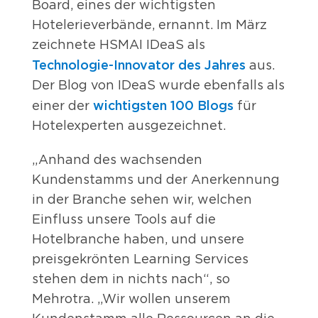
Board, eines der wichtigsten
Hotelerieverbände, ernannt. Im März
zeichnete HSMAI IDeaS als
Technologie-Innovator des Jahres
aus.
Der Blog von IDeaS wurde ebenfalls als
wichtigsten 100 Blogs
einer der
für
Hotelexperten ausgezeichnet.
„Anhand des wachsenden
Kundenstamms und der Anerkennung
in der Branche sehen wir, welchen
Einfluss unsere Tools auf die
Hotelbranche haben, und unsere
preisgekrönten Learning Services
stehen dem in nichts nach“, so
Mehrotra. „Wir wollen unserem