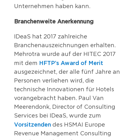
Unternehmen haben kann.
Branchenweite Anerkennung
IDeaS hat 2017 zahlreiche
Branchenauszeichnungen erhalten.
Mehrotra wurde auf der HITEC 2017
HFTP’s Award of Merit
mit dem
ausgezeichnet, der alle fünf Jahre an
Personen verliehen wird, die
technische Innovationen für Hotels
vorangebracht haben. Paul Van
Meerendonk, Director of Consulting
Services bei IDeaS, wurde zum
Vorsitzenden
des HSMAI Europe
Revenue Management Consulting