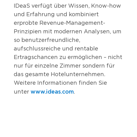
IDeaS verfügt über Wissen, Know-how
und Erfahrung und kombiniert
erprobte Revenue-Management-
Prinzipien mit modernen Analysen, um
so benutzerfreundliche,
aufschlussreiche und rentable
Ertragschancen zu ermöglichen – nicht
nur für einzelne Zimmer sondern für
das gesamte Hotelunternehmen.
Weitere Informationen finden Sie
www.ideas.com
unter
.