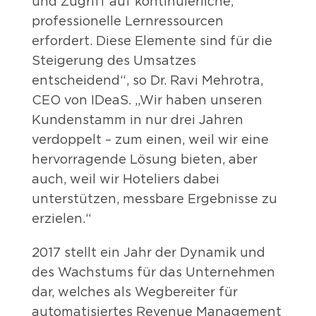
und Zugriff auf kontinuierliche,
professionelle Lernressourcen
erfordert. Diese Elemente sind für die
Steigerung des Umsatzes
entscheidend“, so Dr. Ravi Mehrotra,
CEO von IDeaS. „Wir haben unseren
Kundenstamm in nur drei Jahren
verdoppelt – zum einen, weil wir eine
hervorragende Lösung bieten, aber
auch, weil wir Hoteliers dabei
unterstützen, messbare Ergebnisse zu
erzielen.“
2017 stellt ein Jahr der Dynamik und
des Wachstums für das Unternehmen
dar, welches als Wegbereiter für
automatisiertes Revenue Management