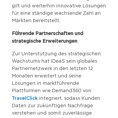
gilt und weiterhin innovative Lösungen
für eine ständige wachsende Zahl an
Märkten bereitstellt.
Führende Partnerschaften und
strategische Erweiterungen
Zur Unterstützung des strategischen
Wachstums hat IDeaS sein globales
Partnernetzwerk in den letzten 12
Monaten erweitert und seine
Lösungen in marktführende
Plattformen wie Demand360 von
TravelClick
integriert, sodass Kunden
Daten zur zukünftigen Nachfrage
verstehen und somit zuverlässige