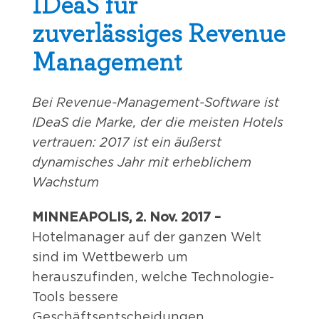
IDeaS für
zuverlässiges Revenue
Management
Bei Revenue-Management-Software ist
IDeaS die Marke, der die meisten Hotels
vertrauen:
2017 ist ein äußerst
dynamisches Jahr mit erheblichem
Wachstum
MINNEAPOLIS, 2. Nov. 2017 –
Hotelmanager auf der ganzen Welt
sind im Wettbewerb um
herauszufinden, welche Technologie-
Tools bessere
Geschäftsentscheidungen