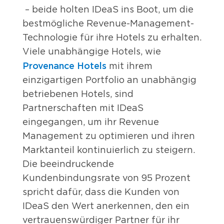
– beide holten IDeaS ins Boot, um die
bestmögliche Revenue-Management-
Technologie für ihre Hotels zu erhalten.
Viele unabhängige Hotels, wie
Provenance Hotels
mit ihrem
einzigartigen Portfolio an unabhängig
betriebenen Hotels, sind
Partnerschaften mit IDeaS
eingegangen, um ihr Revenue
Management zu optimieren und ihren
Marktanteil kontinuierlich zu steigern.
Die beeindruckende
Kundenbindungsrate von 95 Prozent
spricht dafür, dass die Kunden von
IDeaS den Wert anerkennen, den ein
vertrauenswürdiger Partner für ihr