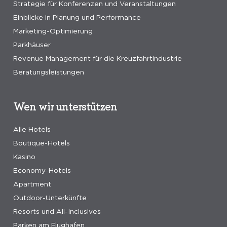
Strategie für Konferenzen und Veranstaltungen
Einblicke in Planung und Performance
Marketing-Optimierung
Parkhäuser
Revenue Management für die Kreuzfahrtindustrie
Beratungsleistungen
Wen wir unterstützen
Alle Hotels
Boutique-Hotels
Kasino
Economy-Hotels
Apartment
Outdoor-Unterkünfte
Resorts und All-Inclusives
Parken am Flughafen