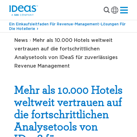
Ein Einkaufsleitfaden Für Revenue-Management-Lösungen Für
Die Hotellerie
›
News
Mehr als 10.000 Hotels weltweit
vertrauen auf die fortschrittlichen
Analysetools von IDeaS für zuverlässiges
Revenue Management
Mehr als 10.000 Hotels
weltweit vertrauen auf
die fortschrittlichen
Analysetools von