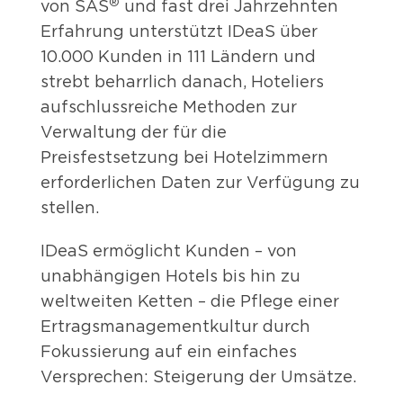
®
von SAS
und fast drei Jahrzehnten
Erfahrung unterstützt IDeaS über
10.000 Kunden in 111 Ländern und
strebt beharrlich danach, Hoteliers
aufschlussreiche Methoden zur
Verwaltung der für die
Preisfestsetzung bei Hotelzimmern
erforderlichen Daten zur Verfügung zu
stellen.
IDeaS ermöglicht Kunden – von
unabhängigen Hotels bis hin zu
weltweiten Ketten – die Pflege einer
Ertragsmanagementkultur durch
Fokussierung auf ein einfaches
Versprechen: Steigerung der Umsätze.