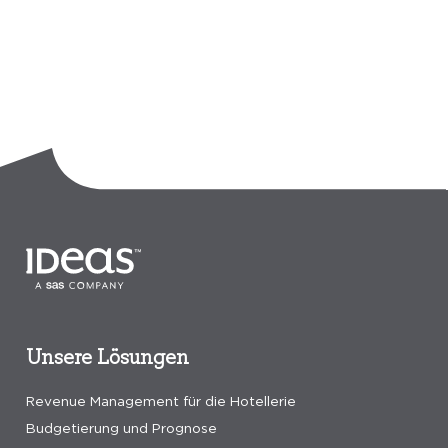
Unsere Lösungen
Revenue Management für die Hotellerie
Budgetierung und Prognose