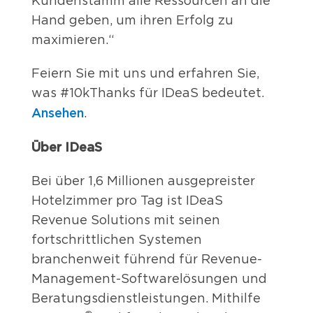
Kundenstamm alle Ressourcen an die
Hand geben, um ihren Erfolg zu
maximieren.“
Feiern Sie mit uns und erfahren Sie,
was #10kThanks für IDeaS bedeutet.
Ansehen
.
Über IDeaS
Bei über 1,6 Millionen ausgepreister
Hotelzimmer pro Tag ist IDeaS
Revenue Solutions mit seinen
fortschrittlichen Systemen
branchenweit führend für Revenue-
Management-Softwarelösungen und
Beratungsdienstleistungen. Mithilfe