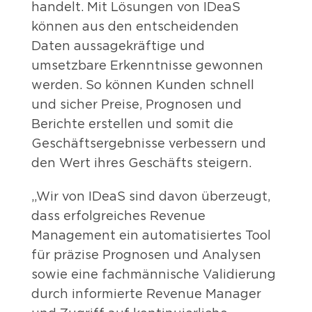
handelt. Mit Lösungen von IDeaS
können aus den entscheidenden
Daten aussagekräftige und
umsetzbare Erkenntnisse gewonnen
werden. So können Kunden schnell
und sicher Preise, Prognosen und
Berichte erstellen und somit die
Geschäftsergebnisse verbessern und
den Wert ihres Geschäfts steigern.
„Wir von IDeaS sind davon überzeugt,
dass erfolgreiches Revenue
Management ein automatisiertes Tool
für präzise Prognosen und Analysen
sowie eine fachmännische Validierung
durch informierte Revenue Manager