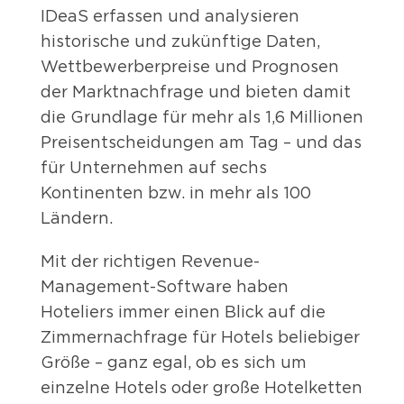
IDeaS erfassen und analysieren
historische und zukünftige Daten,
Wettbewerberpreise und Prognosen
der Marktnachfrage und bieten damit
die Grundlage für mehr als 1,6 Millionen
Preisentscheidungen am Tag – und das
für Unternehmen auf sechs
Kontinenten bzw. in mehr als 100
Ländern.
Mit der richtigen Revenue-
Management-Software haben
Hoteliers immer einen Blick auf die
Zimmernachfrage für Hotels beliebiger
Größe – ganz egal, ob es sich um
einzelne Hotels oder große Hotelketten