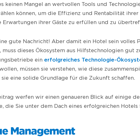
s keinen Mangel an wertvollen Tools und Technologi
ählen können, um die Effizienz und Rentabilität ihrer
e Erwartungen ihrer Gäste zu erfüllen und zu übertref
eine gute Nachricht! Aber damit ein Hotel sein volles 
, muss dieses Ökosystem aus Hilfstechnologien gut 
erfolgreiches Technologie-Ökosys
ngsbetriebe ein
wollen, müssen sie verstehen, wie diese zusammenspi
s sie eine solide Grundlage für die Zukunft schaffen.
itrag werfen wir einen genaueren Blick auf einige d
, die Sie unter dem Dach eines erfolgreichen Hotels 