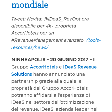
mondiale
Tweet: Novità: @IDeaS_RevOpt ora
disponibile per 4k+ proprietà
AccorHotels per un
#RevenueManagement avanzato
/tools-
resources/news/
MINNEAPOLIS – 20 GIUGNO 2017 –
Il
AccorHotels
IDeaS Revenue
Gruppo
e
Solutions
hanno annunciato una
partnership grazie alla quale le
proprietà del Gruppo AccorHotels
potranno affidarsi all’esperienza di
IDeaS nel settore dell’ottimizzazione
del revenue. IDeaS, azienda leader nel