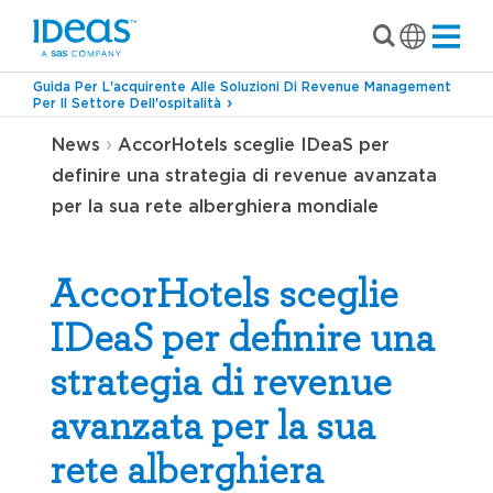
Guida Per L'acquirente Alle Soluzioni Di Revenue Management
Per Il Settore Dell'ospitalità
›
News
AccorHotels sceglie IDeaS per
definire una strategia di revenue avanzata
per la sua rete alberghiera mondiale
AccorHotels sceglie
IDeaS per definire una
strategia di revenue
avanzata per la sua
rete alberghiera