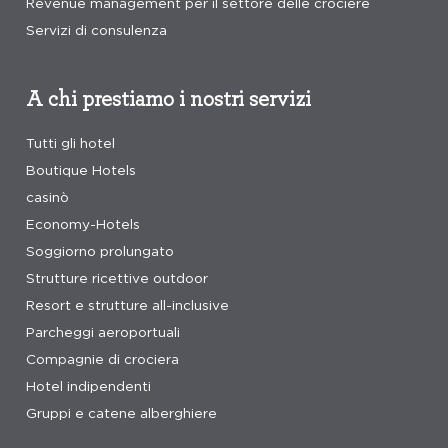
Revenue management per il settore delle crociere
Servizi di consulenza
A chi prestiamo i nostri servizi
Tutti gli hotel
Boutique Hotels
casinò
Economy-Hotels
Soggiorno prolungato
Strutture ricettive outdoor
Resort e strutture all-inclusive
Parcheggi aeroportuali
Compagnie di crociera
Hotel indipendenti
Gruppi e catene alberghiere