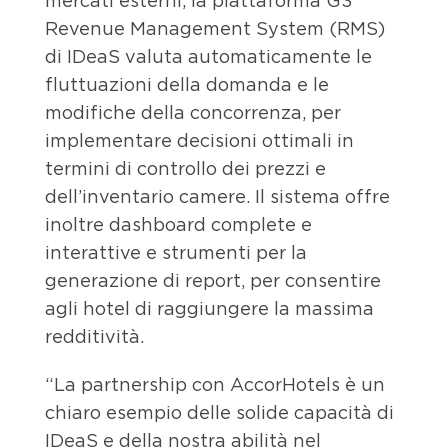
mercati esterni, la piattaforma G3
Revenue Management System (RMS)
di IDeaS valuta automaticamente le
fluttuazioni della domanda e le
modifiche della concorrenza, per
implementare decisioni ottimali in
termini di controllo dei prezzi e
dell’inventario camere. Il sistema offre
inoltre dashboard complete e
interattive e strumenti per la
generazione di report, per consentire
agli hotel di raggiungere la massima
redditività.
“La partnership con AccorHotels è un
chiaro esempio delle solide capacità di
IDeaS e della nostra abilità nel