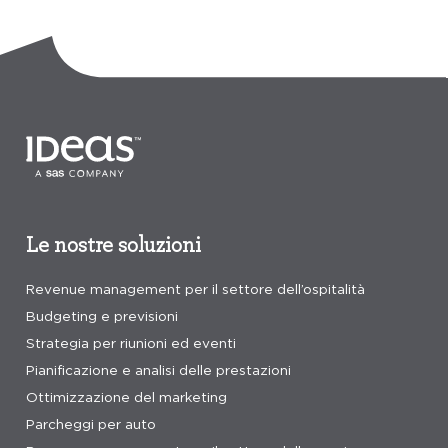
Le nostre soluzioni
Revenue management per il settore dell’ospitalità
Budgeting e previsioni
Strategia per riunioni ed eventi
Pianificazione e analisi delle prestazioni
Ottimizzazione del marketing
Parcheggi per auto