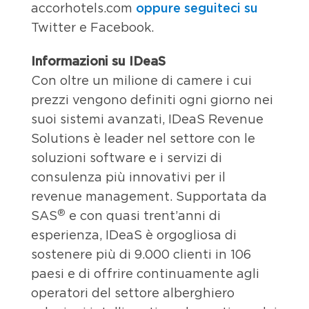
oppure seguiteci su
accorhotels.com
Twitter e Facebook.
Informazioni su IDeaS
Con oltre un milione di camere i cui
prezzi vengono definiti ogni giorno nei
suoi sistemi avanzati, IDeaS Revenue
Solutions è leader nel settore con le
soluzioni software e i servizi di
consulenza più innovativi per il
revenue management. Supportata da
®
SAS
e con quasi trent’anni di
esperienza, IDeaS è orgogliosa di
sostenere più di 9.000 clienti in 106
paesi e di offrire continuamente agli
operatori del settore alberghiero