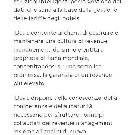
soluzioni intelligenti per la gestione dei
dati, che sono alla base della gestione
delle tariffe degli hotels.
IDeaS consente ai clienti di costruire e
mantenere una cultura di revenue
management, da singole entità a
proprietà di fama mondiale,
concentrandosi su una semplice
promessa: la garanzia di un revenue
più elevato.
IDeaS dispone delle conoscenze, della
competenza e della maturità
necessarie per sfruttare i principi
collaudati del revenue management
insieme all’analisi di nuova