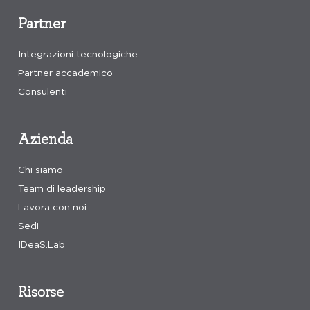
Partner
Integrazioni tecnologiche
Partner accademico
Consulenti
Azienda
Chi siamo
Team di leadership
Lavora con noi
Sedi
IDeaS.Lab
Risorse