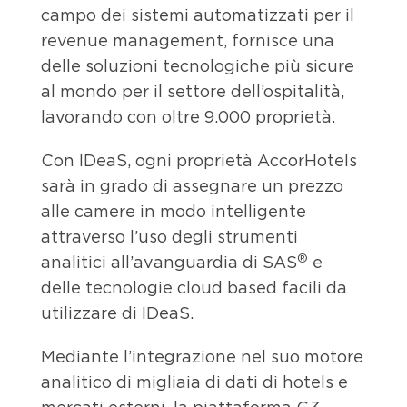
campo dei sistemi automatizzati per il
revenue management, fornisce una
delle soluzioni tecnologiche più sicure
al mondo per il settore dell’ospitalità,
lavorando con oltre 9.000 proprietà.
Con IDeaS, ogni proprietà AccorHotels
sarà in grado di assegnare un prezzo
alle camere in modo intelligente
attraverso l’uso degli strumenti
®
analitici all’avanguardia di SAS
e
delle tecnologie cloud based facili da
utilizzare di IDeaS.
Mediante l’integrazione nel suo motore
analitico di migliaia di dati di hotels e