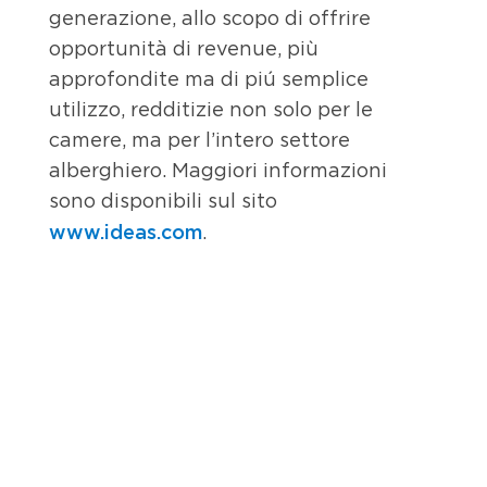
generazione, allo scopo di offrire
opportunità di revenue, più
approfondite ma di piú semplice
utilizzo, redditizie non solo per le
camere, ma per l’intero settore
alberghiero. Maggiori informazioni
sono disponibili sul sito
www.ideas.com
.