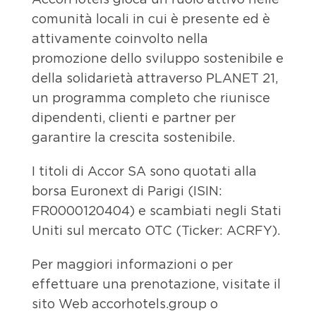
comunità locali in cui è presente ed è
attivamente coinvolto nella
promozione dello sviluppo sostenibile e
della solidarietà attraverso PLANET 21,
un programma completo che riunisce
dipendenti, clienti e partner per
garantire la crescita sostenibile.
I titoli di Accor SA sono quotati alla
borsa Euronext di Parigi (ISIN:
FR0000120404) e scambiati negli Stati
Uniti sul mercato OTC (Ticker: ACRFY).
Per maggiori informazioni o per
effettuare una prenotazione, visitate il
sito Web accorhotels.group o