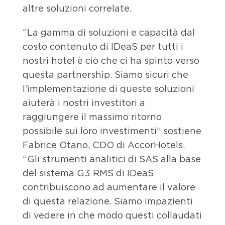
altre soluzioni correlate.
“La gamma di soluzioni e capacità dal
costo contenuto di IDeaS per tutti i
nostri hotel è ciò che ci ha spinto verso
questa partnership. Siamo sicuri che
l’implementazione di queste soluzioni
aiuterà i nostri investitori a
raggiungere il massimo ritorno
possibile sui loro investimenti” sostiene
Fabrice Otano, CDO di AccorHotels.
“Gli strumenti analitici di SAS alla base
del sistema G3 RMS di IDeaS
contribuiscono ad aumentare il valore
di questa relazione. Siamo impazienti
di vedere in che modo questi collaudati