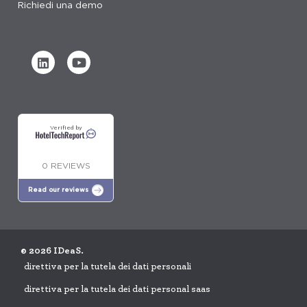
Richiedi una demo
Verified by
0 REVIEWS
Read our reviews
© 2026 IDeaS.
direttiva per la tutela dei dati personali
direttiva per la tutela dei dati personal saas