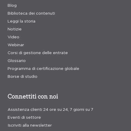
Blog
Biblioteca dei contenuti
Leggi la storia
Notizie
Video
Webinar
Corsi di gestione delle entrate
Glossario
Programma di certificazione globale
Borse di studio
Connettiti con noi
Assistenza clienti 24 ore su 24, 7 giorni su 7
Eventi di settore
Iscriviti alla newsletter