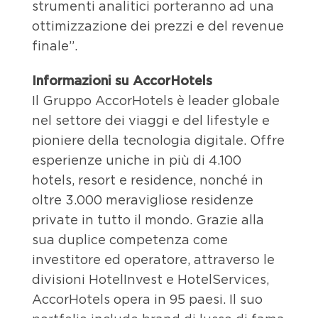
strumenti analitici porteranno ad una
ottimizzazione dei prezzi e del revenue
finale”.
Informazioni su AccorHotels
Il Gruppo AccorHotels è leader globale
nel settore dei viaggi e del lifestyle e
pioniere della tecnologia digitale. Offre
esperienze uniche in più di 4.100
hotels, resort e residence, nonché in
oltre 3.000 meravigliose residenze
private in tutto il mondo. Grazie alla
sua duplice competenza come
investitore ed operatore, attraverso le
divisioni HotelInvest e HotelServices,
AccorHotels opera in 95 paesi. Il suo