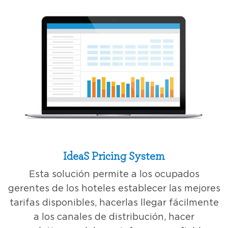
IdeaS Pricing System
Esta solución permite a los ocupados
gerentes de los hoteles establecer las mejores
tarifas disponibles, hacerlas llegar fácilmente
a los canales de distribución, hacer