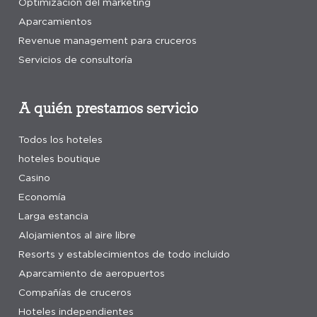
Optimización del marketing
Aparcamientos
Revenue management para cruceros
Servicios de consultoría
A quién prestamos servicio
Todos los hoteles
hoteles boutique
Casino
Economía
Larga estancia
Alojamientos al aire libre
Resorts y establecimientos de todo incluido
Aparcamiento de aeropuertos
Compañías de cruceros
Hoteles independientes