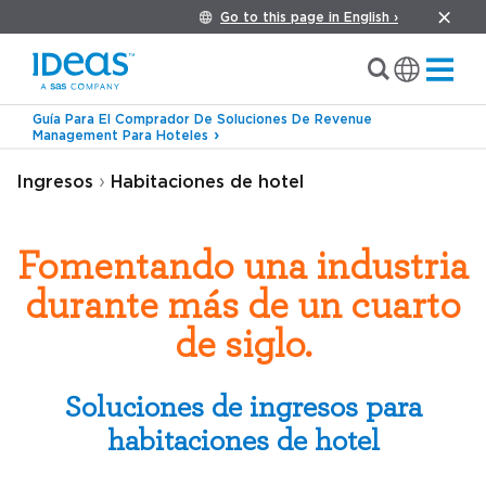
Go to this page in English ›
Guía Para El Comprador De Soluciones De Revenue
Management Para Hoteles
›
Ingresos
Habitaciones de hotel
Fomentando una industria
durante más de un cuarto
de siglo.
Soluciones de ingresos para
habitaciones de hotel