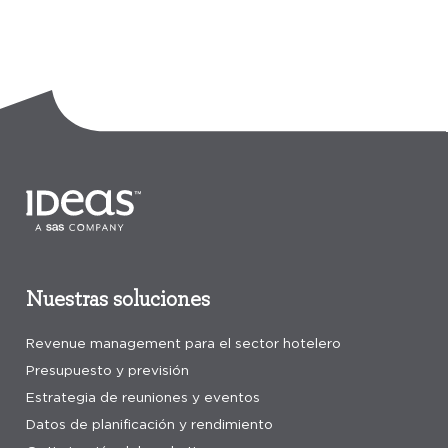
Nuestras soluciones
Revenue management para el sector hotelero
Presupuesto y previsión
Estrategia de reuniones y eventos
Datos de planificación y rendimiento