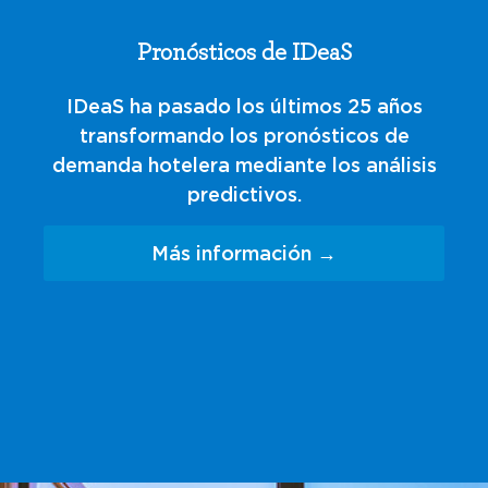
Pronósticos de IDeaS
IDeaS ha pasado los últimos 25 años
transformando los pronósticos de
demanda hotelera mediante los análisis
predictivos.
Más información →