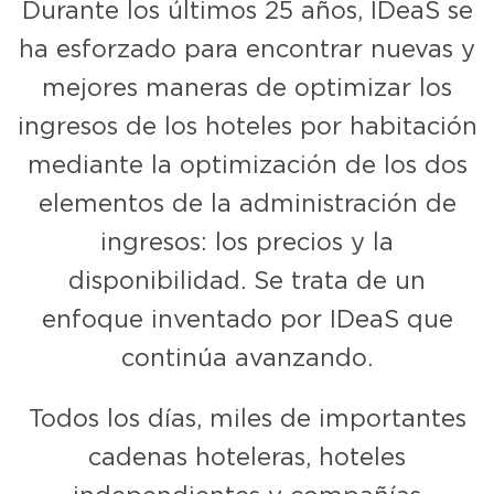
Durante los últimos 25 años, IDeaS se
ha esforzado para encontrar nuevas y
mejores maneras de optimizar los
ingresos de los hoteles por habitación
mediante la optimización de los dos
elementos de la administración de
ingresos: los precios y la
disponibilidad. Se trata de un
enfoque inventado por IDeaS que
continúa avanzando.
Todos los días, miles de importantes
cadenas hoteleras, hoteles