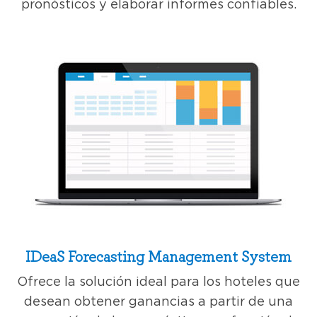
pronósticos y elaborar informes confiables.
IDeaS Forecasting Management System
Ofrece la solución ideal para los hoteles que
desean obtener ganancias a partir de una