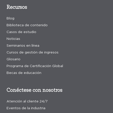
Recursos
Blog
Biblioteca de contenido
Casos de estudio
Noticias
Seminarios en línea
Cursos de gestión de ingresos
Glosario
Programa de Certificación Global
Becas de educación
Conéctese con nosotros
Atención al cliente 24/7
Eventos de la industria