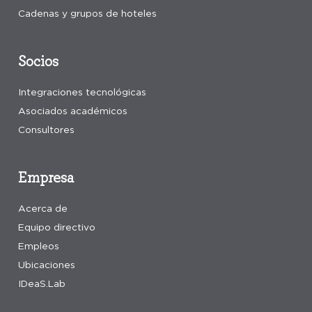
Cadenas y grupos de hoteles
Socios
Integraciones tecnológicas
Asociados académicos
Consultores
Empresa
Acerca de
Equipo directivo
Empleos
Ubicaciones
IDeaS.Lab