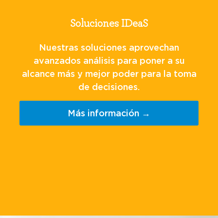
Soluciones IDeaS
Nuestras soluciones aprovechan
avanzados análisis para poner a su
alcance más y mejor poder para la toma
de decisiones.
Más información →