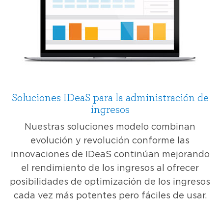
Soluciones IDeaS para la administración de
ingresos
Nuestras soluciones modelo combinan
evolución y revolución conforme las
innovaciones de IDeaS continúan mejorando
el rendimiento de los ingresos al ofrecer
posibilidades de optimización de los ingresos
cada vez más potentes pero fáciles de usar.