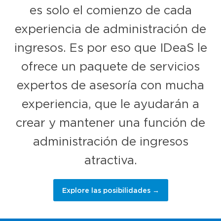
es solo el comienzo de cada
experiencia de administración de
ingresos. Es por eso que IDeaS le
ofrece un paquete de servicios
expertos de asesoría con mucha
experiencia, que le ayudarán a
crear y mantener una función de
administración de ingresos
atractiva.
Explore las posibilidades →