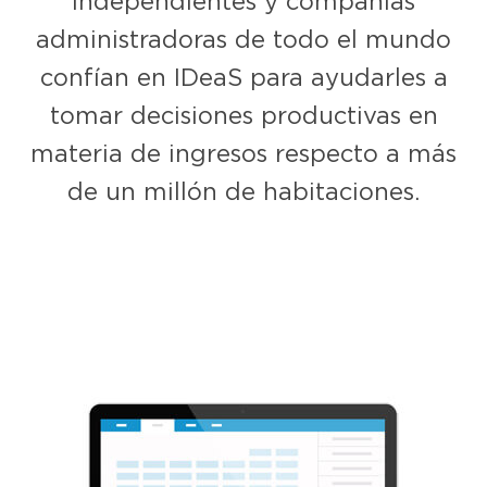
independientes y compañías
administradoras de todo el mundo
confían en IDeaS para ayudarles a
tomar decisiones productivas en
materia de ingresos respecto a más
de un millón de habitaciones.