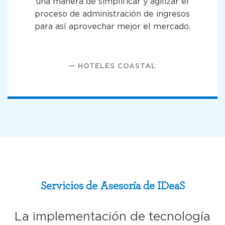
una manera de simplificar y agilizar el
proceso de administración de ingresos
para así aprovechar mejor el mercado.
HOTELES COASTAL
Servicios de Asesoría de IDeaS
La implementación de tecnología