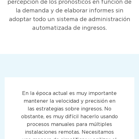
percepción de los pronósticos en función de
la demanda y de elaborar informes sin
adoptar todo un sistema de administración
automatizada de ingresos.
En la época actual es muy importante
mantener la velocidad y precisión en
las estrategias sobre ingresos. No
obstante, es muy difícil hacerlo usando
procesos manuales para múltiples
instalaciones remotas. Necesitamos