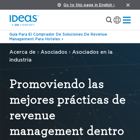
Go to this page in English ›
Guía Para El Comprador De Soluciones De Revenue
Management Para Hoteles
›
›
Acerca de
Asociados
Asociados en la
industria
Promoviendo las
mejores prácticas de
revenue
management dentro