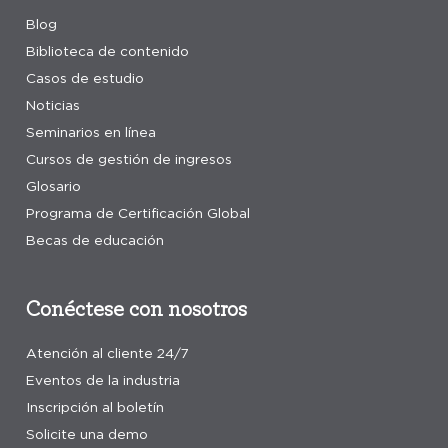
Blog
Biblioteca de contenido
Casos de estudio
Noticias
Seminarios en línea
Cursos de gestión de ingresos
Glosario
Programa de Certificación Global
Becas de educación
Conéctese con nosotros
Atención al cliente 24/7
Eventos de la industria
Inscripción al boletín
Solicite una demo