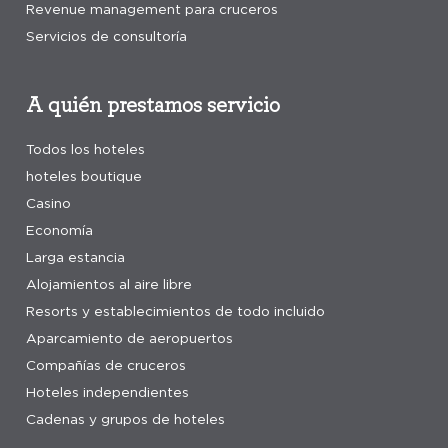
Revenue management para cruceros
Servicios de consultoría
A quién prestamos servicio
Todos los hoteles
hoteles boutique
Casino
Economía
Larga estancia
Alojamientos al aire libre
Resorts y establecimientos de todo incluido
Aparcamiento de aeropuertos
Compañías de cruceros
Hoteles independientes
Cadenas y grupos de hoteles