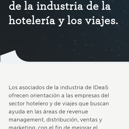
de la industria de la
hotelería y los viajes.
Los asociados de la industria de IDeaS
ofrecen orientación a las empresas del
sector hotelero y de viajes que buscan
ayuda en las áreas de revenue
management, distribución, ventas y
marketing, con el fin de mejorar el