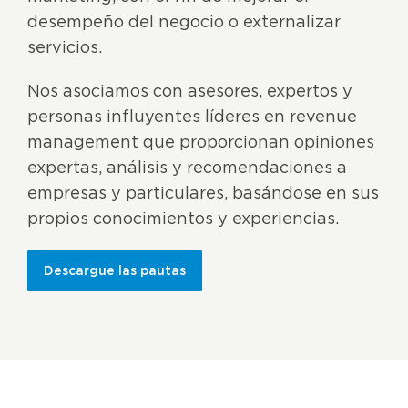
desempeño del negocio o externalizar
servicios.
Nos asociamos con asesores, expertos y
personas influyentes líderes en revenue
management que proporcionan opiniones
expertas, análisis y recomendaciones a
empresas y particulares, basándose en sus
propios conocimientos y experiencias.
Descargue las pautas