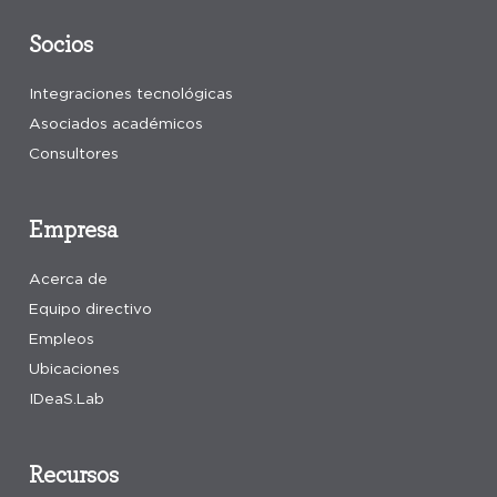
Socios
Integraciones tecnológicas
Asociados académicos
Consultores
Empresa
Acerca de
Equipo directivo
Empleos
Ubicaciones
IDeaS.Lab
Recursos