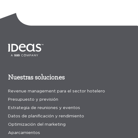
Nuestras soluciones
Revenue management para el sector hotelero
Presupuesto y previsión
Estrategia de reuniones y eventos
Datos de planificación y rendimiento
Optimización del marketing
Aparcamientos