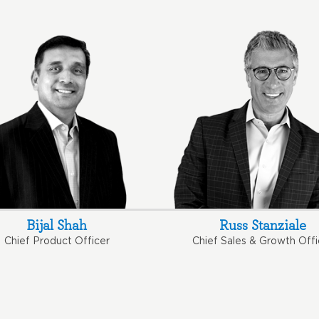
Bijal Shah
Russ Stanziale
Chief Product Officer
Chief Sales & Growth Offi