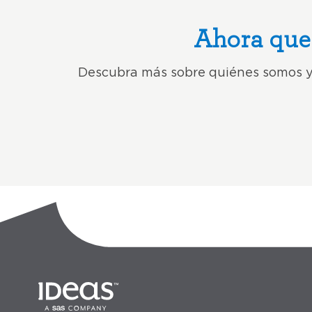
Ahora que 
Descubra más sobre quiénes somos y 