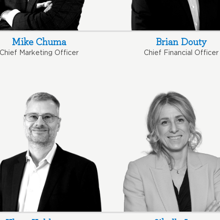
Mike Chuma
Brian Douty
Chief Marketing Officer
Chief Financial Officer