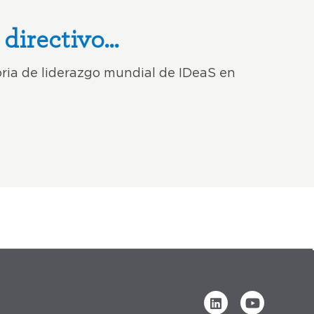
 directivo…
ria de liderazgo mundial de IDeaS en