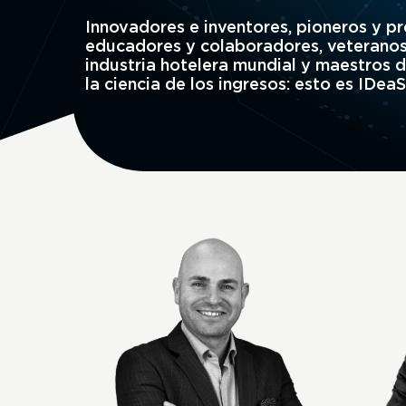
Innovadores e inventores, pioneros y pr
educadores y colaboradores, veteranos
industria hotelera mundial y maestros d
la ciencia de los ingresos: esto es IDeaS