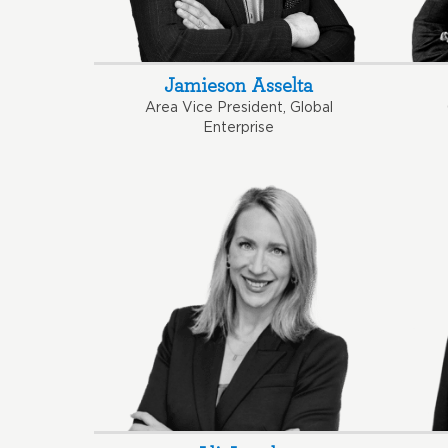
Jamieson Asselta
Area Vice President, Global
Enterprise