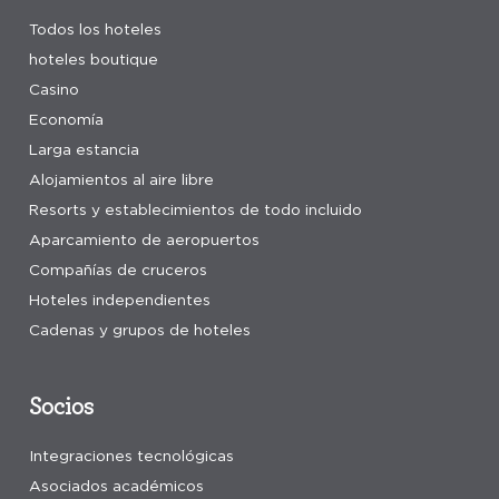
Todos los hoteles
hoteles boutique
Casino
Economía
Larga estancia
Alojamientos al aire libre
Resorts y establecimientos de todo incluido
Aparcamiento de aeropuertos
Compañías de cruceros
Hoteles independientes
Cadenas y grupos de hoteles
Socios
Integraciones tecnológicas
Asociados académicos