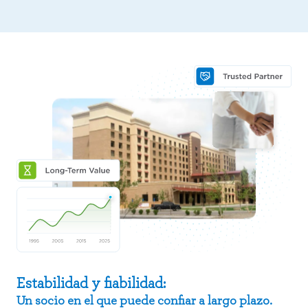
Estabilidad y fiabilidad:
Un socio en el que puede confiar a largo plazo.