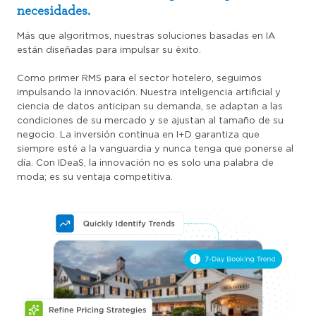
necesidades.
Más que algoritmos, nuestras soluciones basadas en IA
están diseñadas para impulsar su éxito.
Como primer RMS para el sector hotelero, seguimos
impulsando la innovación. Nuestra inteligencia artificial y
ciencia de datos anticipan su demanda, se adaptan a las
condiciones de su mercado y se ajustan al tamaño de su
negocio. La inversión continua en I+D garantiza que
siempre esté a la vanguardia y nunca tenga que ponerse al
día. Con IDeaS, la innovación no es solo una palabra de
moda; es su ventaja competitiva.