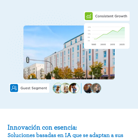
Innovación con esencia:
Soluciones basadas en IA que se adaptan a sus