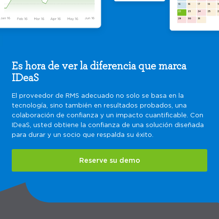
Es hora de ver la diferencia que marca
IDeaS
El proveedor de RMS adecuado no solo se basa en la
tecnología, sino también en resultados probados, una
colaboración de confianza y un impacto cuantificable. Con
IDeaS, usted obtiene la confianza de una solución diseñada
para durar y un socio que respalda su éxito.
Reserve su demo