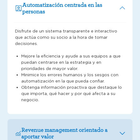
Automatización centrada en las
personas
Disfrute de un sistema transparente e interactivo
que actúa como su socio a la hora de tomar
decisiones.
Mejore la eficiencia y ayude a sus equipos a que
puedan centrarse en la estrategia y en
prioridades de mayor valor.
Minimice los errores humanos y los sesgos con
automatización en la que pueda confiar.
Obtenga información proactiva que destaque lo
que importa, qué hacer y por qué afecta a su
negocio.
Revenue management orientado a
aportar valor