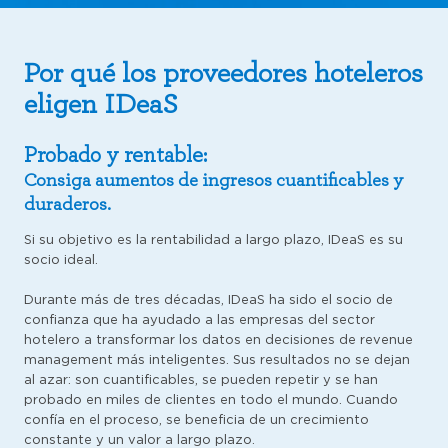
Por qué los proveedores hoteleros
eligen IDeaS
Probado y rentable:
Consiga aumentos de ingresos cuantificables y
duraderos.
Si su objetivo es la rentabilidad a largo plazo, IDeaS es su
socio ideal.
Durante más de tres décadas, IDeaS ha sido el socio de
confianza que ha ayudado a las empresas del sector
hotelero a transformar los datos en decisiones de revenue
management más inteligentes. Sus resultados no se dejan
al azar: son cuantificables, se pueden repetir y se han
probado en miles de clientes en todo el mundo. Cuando
confía en el proceso, se beneficia de un crecimiento
constante y un valor a largo plazo.