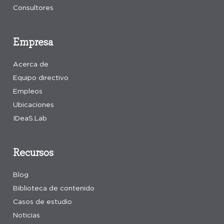
Consultores
Empresa
Acerca de
Equipo directivo
Empleos
Ubicaciones
IDeaS.Lab
Recursos
Blog
Biblioteca de contenido
Casos de estudio
Noticias