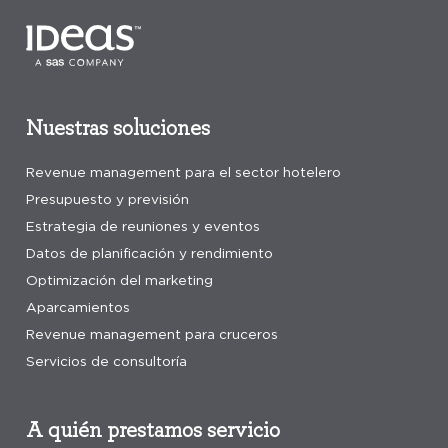
Nuestras soluciones
Revenue management para el sector hotelero
Presupuesto y previsión
Estrategia de reuniones y eventos
Datos de planificación y rendimiento
Optimización del marketing
Aparcamientos
Revenue management para cruceros
Servicios de consultoría
A quién prestamos servicio