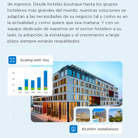
de ingresos. Desde hoteles boutique hasta los grupos
hoteleros más grandes del mundo, nuestras soluciones se
adaptan a las necesidades de su negocio tal y como es en
la actualidad y como quiere que sea mañana. Y con un
equipo dedicado de expertos en el sector hotelero a su
lado, la adopción, la estrategia y el crecimiento a largo
plazo siempre estarán respaldados.