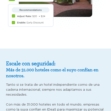
Escale con seguridad:
Más de 31.000 hoteles como el suyo confían en
nosotros.
Tanto si se trata de un hotel independiente como de una
cadena internacional, siempre nos adaptamos a sus
necesidades.
Con más de 31.000 hoteles en todo el mundo, empresas
como la suya confían en IDeaS para maximizar su potencial