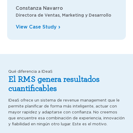
Constanza Navarro
Directora de Ventas, Marketing y Desarrollo
View Case Study
Qué diferencia a IDeaS
El RMS genera resultados
cuantificables
IDeaS ofrece un sistema de revenue management que le
permite planificar de forma más inteligente, actuar con
mayor rapidez y adaptarse con confianza. No creemos
que encuentre esa combinación de experiencia, innovación
y fiabilidad en ningún otro lugar. Este es el motivo.