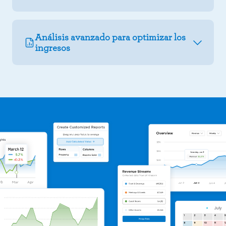
Análisis avanzado para optimizar los
ingresos