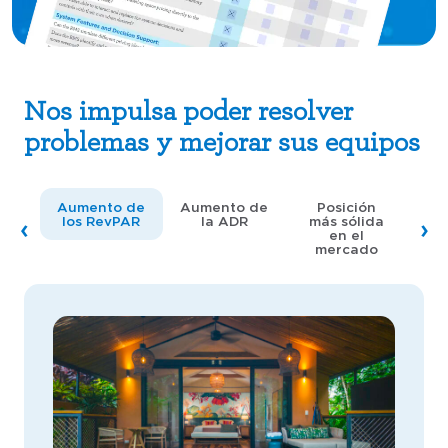
Nos impulsa poder resolver
problemas y mejorar sus equipos
Aumento de
Aumento de
Posición
los RevPAR
la ADR
más sólida
en el
mercado