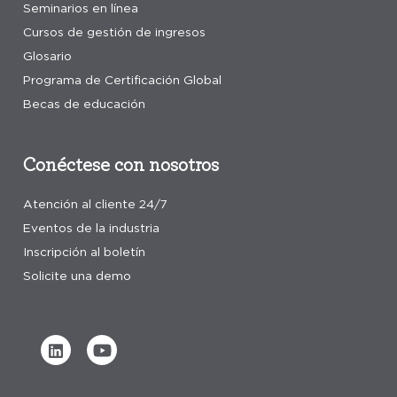
Seminarios en línea
Cursos de gestión de ingresos
Glosario
Programa de Certificación Global
Becas de educación
Conéctese con nosotros
Atención al cliente 24/7
Eventos de la industria
Inscripción al boletín
Solicite una demo