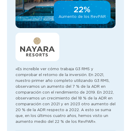
22%
Aumento de los RevPAR
«Es increíble ver cómo trabaja G3 RMS y
comprobar el retorno de la inversión. En 2021,
nuestro primer año completo utilizando G3 RMS,
observamos un aumento del 7 % de la ADR en
comparación con el rendimiento de 2019. En 2022,
observamos un crecimiento del 18 % de la ADR en
comparación con 2021 y en 2023 otro aumento del
20 % de la ADR respecto a 2022. A esto se suma
que, en los últimos cuatro años, hemos visto un
aumento medio del 22 % de los RevPAR».