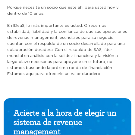
Porque necesita un socio que esté ahí para usted hoy y
dentro de 10 años.
En IDeaS, lo más importante es usted. Ofrecemos
estabilidad, fiabilidad y la confianza de que sus operaciones
de revenue management, esenciales para su negocio,
cuentan con el respaldo de un socio desarrollado para una
colaboración duradera. Con el respaldo de SAS, líder
mundial en análisis con la solidez financiera y la visión a
largo plazo necesarias para apoyarle en el futuro, no
estamos buscando la próxima ronda de financiación.
Estamos aquí para ofrecerle un valor duradero.
Acierte a la hora de elegir un
sistema de revenue
management