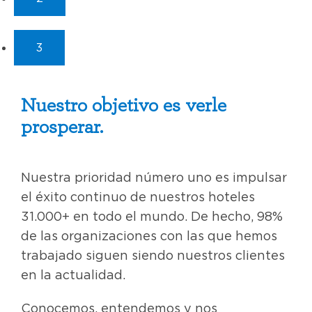
3
Nuestro objetivo es verle
prosperar.
Nuestra prioridad número uno es impulsar
el éxito continuo de nuestros hoteles
31.000+ en todo el mundo. De hecho, 98%
de las organizaciones con las que hemos
trabajado siguen siendo nuestros clientes
en la actualidad.
Conocemos, entendemos y nos