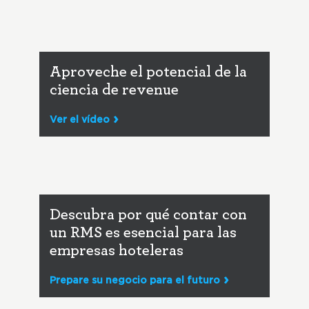
Aproveche el potencial de la
ciencia de revenue
Ver el vídeo
Descubra por qué contar con
un RMS es esencial para las
empresas hoteleras
Prepare su negocio para el futuro