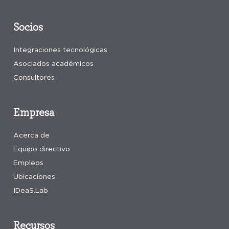
Socios
Integraciones tecnológicas
Asociados académicos
Consultores
Empresa
Acerca de
Equipo directivo
Empleos
Ubicaciones
IDeaS.Lab
Recursos