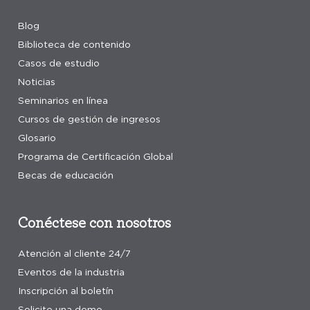
Blog
Biblioteca de contenido
Casos de estudio
Noticias
Seminarios en línea
Cursos de gestión de ingresos
Glosario
Programa de Certificación Global
Becas de educación
Conéctese con nosotros
Atención al cliente 24/7
Eventos de la industria
Inscripción al boletín
Solicite una demo