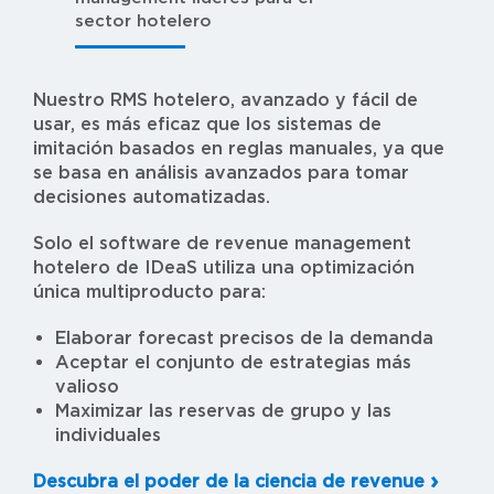
sector hotelero
in
Nuestro RMS hotelero, avanzado y fácil de
usar, es más eficaz que los sistemas de
imitación basados en reglas manuales, ya que
se basa en análisis avanzados para tomar
decisiones automatizadas.
Solo el software de revenue management
hotelero de IDeaS utiliza una optimización
única multiproducto para:
Elaborar forecast precisos de la demanda
Aceptar el conjunto de estrategias más
valioso
Maximizar las reservas de grupo y las
individuales
Descubra el poder de la ciencia de revenue