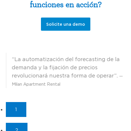
funciones en acción?
Solicite una demo
“La automatización del forecasting de la
demanda y la fijación de precios
revolucionará nuestra forma de operar”.
—
Milan Apartment Rental
1
2