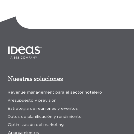
Nuestras soluciones
Revenue management para el sector hotelero
Presupuesto y previsión
Estrategia de reuniones y eventos
Datos de planificación y rendimiento
Optimización del marketing
Aparcamientos