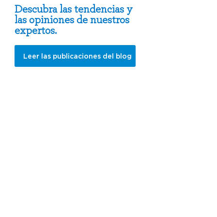
Descubra las tendencias y
las opiniones de nuestros
expertos.
Leer las publicaciones del blog