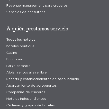
Revenue management para cruceros
Servicios de consultoría
A quién prestamos servicio
Todos los hoteles
hoteles boutique
Casino
Economía
Larga estancia
Alojamientos al aire libre
Resorts y establecimientos de todo incluido
Aparcamiento de aeropuertos
Compañías de cruceros
Hoteles independientes
Cadenas y grupos de hoteles