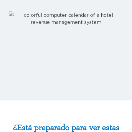
¿Está preparado para ver estas