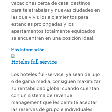
vacaciones cerca de casa, destinos
para teletrabajar y nuevas ciudades en
las que vivir, los alojamientos para
estancias prolongadas y los
apartamentos totalmente equipados
se encuentran en una posición ideal.
Más información
Hoteles full service
Los hoteles full-service, ya sean de lujo
o de gama media, consiguen maximizar
su rentabilidad global cuando cuentan
con un sistema de revenue
management que les permite aceptar
las reservas de grupo e individuales