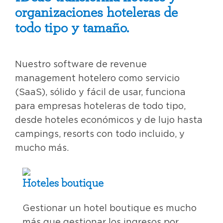
organizaciones hoteleras de
todo tipo y tamaño.
Nuestro software de revenue
management hotelero como servicio
(SaaS), sólido y fácil de usar, funciona
para empresas hoteleras de todo tipo,
desde hoteles económicos y de lujo hasta
campings, resorts con todo incluido, y
mucho más.
Hoteles boutique
Gestionar un hotel boutique es mucho
más que gestionar los ingresos por