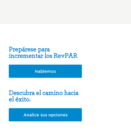
Prepárese para
incrementar los RevPAR
Hablemos
Descubra el camino hacia
el éxito.
Analice sus opciones