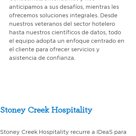
anticipamos a sus desafíos, mientras les
ofrecemos soluciones integrales. Desde
nuestros veteranos del sector hotelero
hasta nuestros científicos de datos, todo
el equipo adopta un enfoque centrado en
el cliente para ofrecer servicios y
asistencia de confianza.
Stoney Creek Hospitality
Stoney Creek Hospitality recurre a IDeaS para