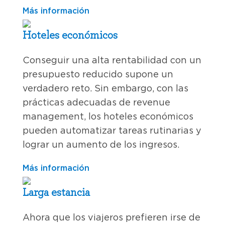
Más información
Hoteles económicos
Conseguir una alta rentabilidad con un
presupuesto reducido supone un
verdadero reto. Sin embargo, con las
prácticas adecuadas de revenue
management, los hoteles económicos
pueden automatizar tareas rutinarias y
lograr un aumento de los ingresos.
Más información
Larga estancia
Ahora que los viajeros prefieren irse de