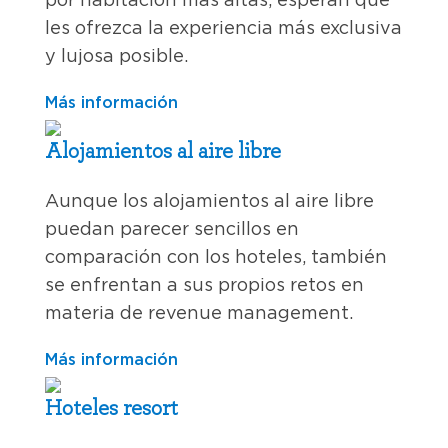
les ofrezca la experiencia más exclusiva
y lujosa posible.
Más información
Alojamientos al aire libre
Aunque los alojamientos al aire libre
puedan parecer sencillos en
comparación con los hoteles, también
se enfrentan a sus propios retos en
materia de revenue management.
Más información
Hoteles resort