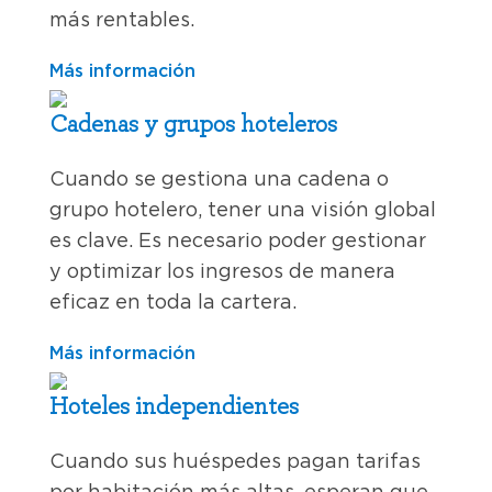
más rentables.
Más información
Cadenas y grupos hoteleros
Cuando se gestiona una cadena o
grupo hotelero, tener una visión global
es clave. Es necesario poder gestionar
y optimizar los ingresos de manera
eficaz en toda la cartera.
Más información
Hoteles independientes
Cuando sus huéspedes pagan tarifas
por habitación más altas, esperan que