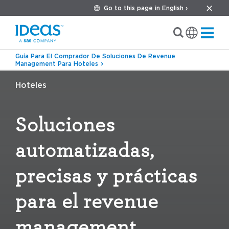
Go to this page in English ›
Guía Para El Comprador De Soluciones De Revenue
Management Para Hoteles
Hoteles
Soluciones
automatizadas,
precisas y prácticas
para el revenue
management