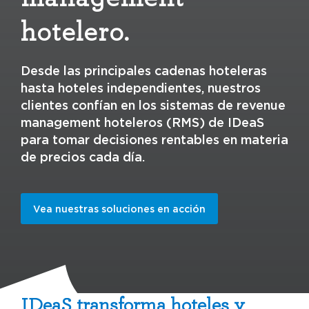
hotelero.
Desde las principales cadenas hoteleras
hasta hoteles independientes, nuestros
clientes confían en los sistemas de revenue
management hoteleros (RMS) de IDeaS
para tomar decisiones rentables en materia
de precios cada día.
Vea nuestras soluciones en acción
IDeaS transforma hoteles y