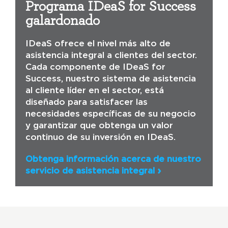
Programa IDeaS for Success
galardonado
IDeaS ofrece el nivel más alto de
asistencia integral a clientes del sector.
Cada componente de IDeaS for
Success, nuestro sistema de asistencia
al cliente líder en el sector, está
diseñado para satisfacer las
necesidades específicas de su negocio
y garantizar que obtenga un valor
continuo de su inversión en IDeaS.
Obtenga información acerca de nuestro
servicio de asistencia integral