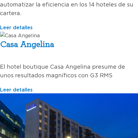
automatizar la eficiencia en los 14 hoteles de su
cartera.
Leer detalles
Casa Angelina
El hotel boutique Casa Angelina presume de
unos resultados magníficos con G3 RMS
Leer detalles