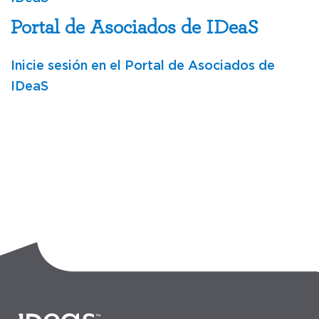
Portal de Asociados de IDeaS
Inicie sesión en el Portal de Asociados de
IDeaS