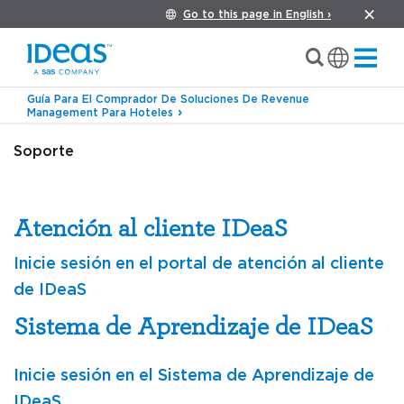
Go to this page in English ›
Guía Para El Comprador De Soluciones De Revenue
Management Para Hoteles
Soporte
Atención al cliente IDeaS
Inicie sesión en el portal de atención al cliente
de IDeaS
Sistema de Aprendizaje de IDeaS
Inicie sesión en el Sistema de Aprendizaje de
IDeaS