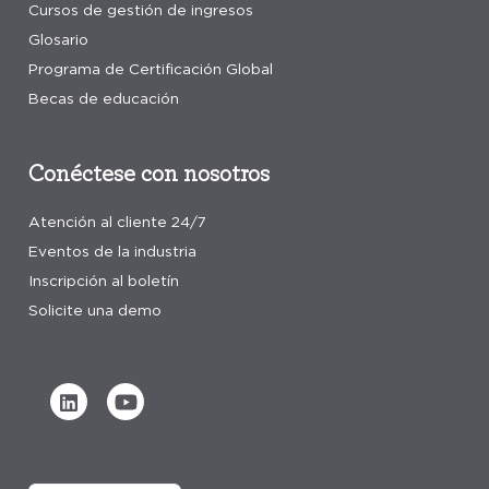
Cursos de gestión de ingresos
Glosario
Programa de Certificación Global
Becas de educación
Conéctese con nosotros
Atención al cliente 24/7
Eventos de la industria
Inscripción al boletín
Solicite una demo