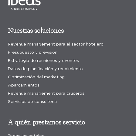
Nuestras soluciones
Revenue management para el sector hotelero
Presupuesto y previsión
Estrategia de reuniones y eventos
Datos de planificación y rendimiento
Optimización del marketing
Aparcamientos
Revenue management para cruceros
Servicios de consultoría
A quién prestamos servicio
Todos los hoteles