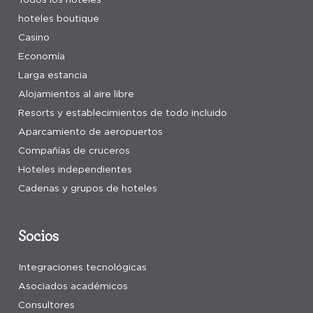
hoteles boutique
Casino
Economía
Larga estancia
Alojamientos al aire libre
Resorts y establecimientos de todo incluido
Aparcamiento de aeropuertos
Compañías de cruceros
Hoteles independientes
Cadenas y grupos de hoteles
Socios
Integraciones tecnológicas
Asociados académicos
Consultores