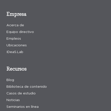
Empresa
Acerca de
Equipo directivo
Empleos
Ubicaciones
IDeaS.Lab
Recursos
Blog
Biblioteca de contenido
Casos de estudio
Noticias
Seminarios en línea