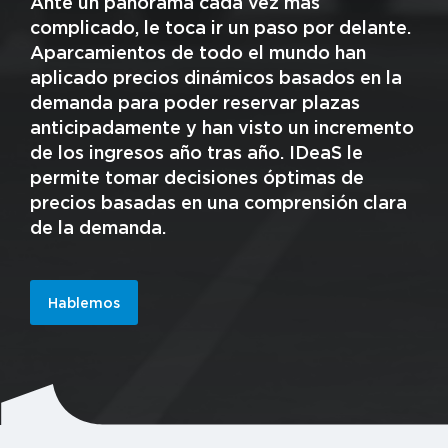
Ante un panorama cada vez más
complicado, le toca ir un paso por delante.
Aparcamientos de todo el mundo han
aplicado precios dinámicos basados en la
demanda para poder reservar plazas
anticipadamente y han visto un incremento
de los ingresos año tras año. IDeaS le
permite tomar decisiones óptimas de
precios basadas en una comprensión clara
de la demanda.
Hablemos