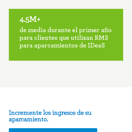
4.5M+
de media durante el primer año
para clientes que utilizan RMS
para aparcamientos de IDeaS
Incremente los ingresos de su
aparcamiento.