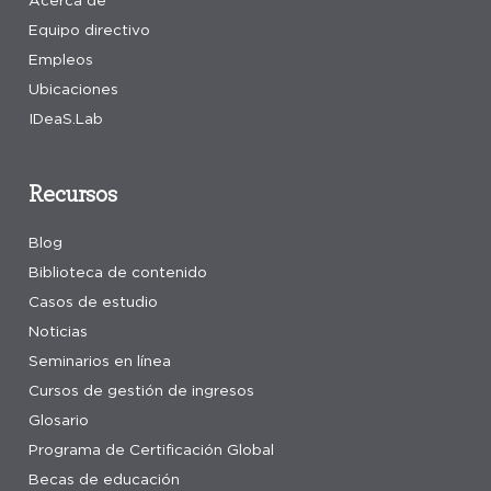
Acerca de
Equipo directivo
Empleos
Ubicaciones
IDeaS.Lab
Recursos
Blog
Biblioteca de contenido
Casos de estudio
Noticias
Seminarios en línea
Cursos de gestión de ingresos
Glosario
Programa de Certificación Global
Becas de educación