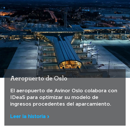
Aeropuerto de Oslo
El aeropuerto de Avinor Oslo colabora con
IDeaS para optimizar su modelo de
ingresos procedentes del aparcamiento.
Leer la historia