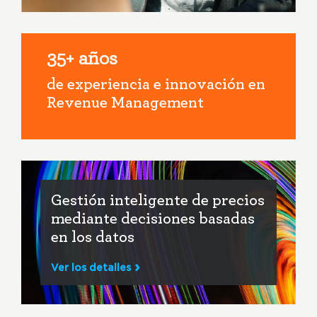
35+ años
de experiencia e innovación en
Revenue Management
Gestión inteligente de precios
mediante decisiones basadas
en los datos
Ver los detalles