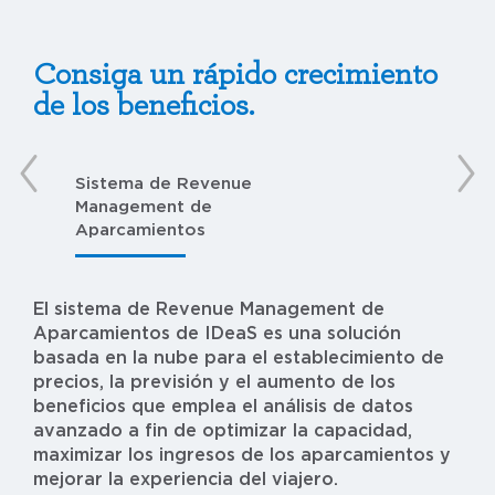
Consiga un rápido crecimiento
de los beneficios.
Sistema de Revenue
Se
Management de
co
Aparcamientos
M
El sistema de Revenue Management de
Aparcamientos de IDeaS es una solución
basada en la nube para el establecimiento de
precios, la previsión y el aumento de los
beneficios que emplea el análisis de datos
avanzado a fin de optimizar la capacidad,
maximizar los ingresos de los aparcamientos y
mejorar la experiencia del viajero.