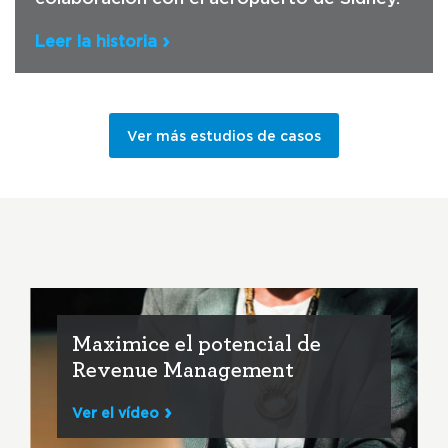
Leer la historia
Ver más estudios de casos
Maximice el potencial de
Revenue Management
Ver el vídeo