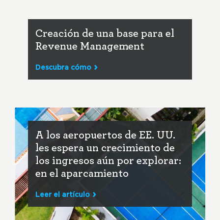
Creación de una base para el
Revenue Management
Descubra cómo
A los aeropuertos de EE. UU.
les espera un crecimiento de
los ingresos aún por explorar:
en el aparcamiento
Leer el artículo