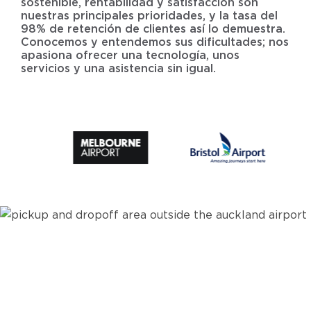
sostenible, rentabilidad y satisfacción son
nuestras principales prioridades, y la tasa del
98% de retención de clientes así lo demuestra.
Conocemos y entendemos sus dificultades; nos
apasiona ofrecer una tecnología, unos
servicios y una asistencia sin igual.