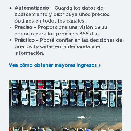
Automatizado
– Guarda los datos del
aparcamiento y distribuye unos precios
óptimos en todos los canales.
Preciso
– Proporciona una visión de su
negocio para los próximos 365 días.
Práctico
– Podrá confiar en las decisiones de
precios basadas en la demanda y en
información.
Vea cómo obtener mayores ingresos