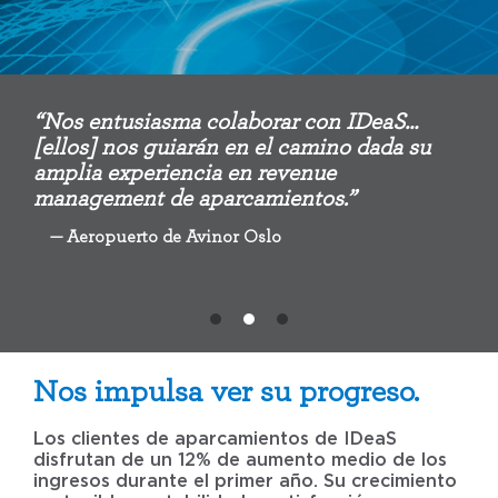
“Nos entusiasma colaborar con IDeaS…
[ellos] nos guiarán en el camino dada su
amplia experiencia en revenue
management de aparcamientos.”
— Aeropuerto de Avinor Oslo
Nos impulsa ver su progreso.
Los clientes de aparcamientos de IDeaS
disfrutan de un 12% de aumento medio de los
ingresos durante el primer año. Su crecimiento