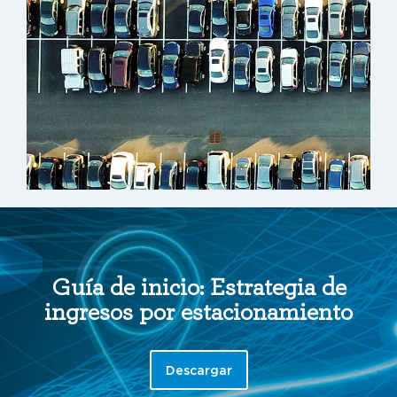
Guía de inicio: Estrategia de
ingresos por estacionamiento
Descargar