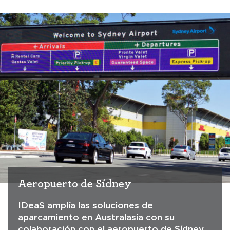
Aeropuerto de Sídney
IDeaS amplía las soluciones de
aparcamiento en Australasia con su
colaboración con el aeropuerto de Sídney.