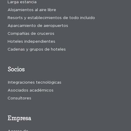
Larga estancia
Alojamientos al aire libre
Resorts y establecimientos de todo incluido
Aparcamiento de aeropuertos
Compañías de cruceros
Hoteles independientes
Cadenas y grupos de hoteles
Socios
Integraciones tecnológicas
Asociados académicos
Consultores
Empresa