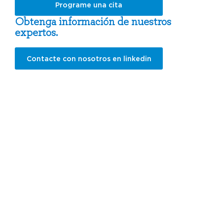
Programe una cita
Obtenga información de nuestros
expertos.
Contacte con nosotros en linkedin