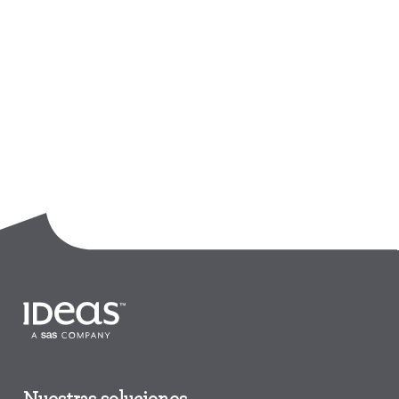
Nuestras soluciones