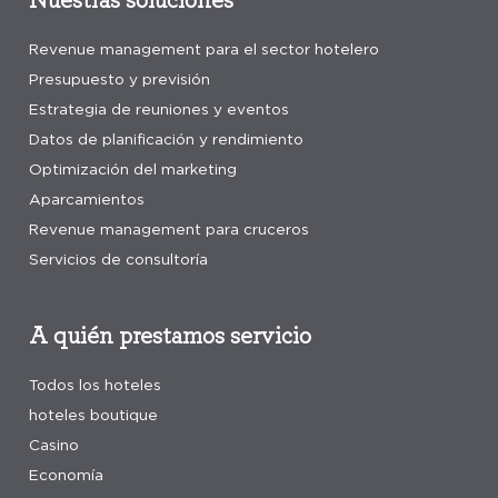
Revenue management para el sector hotelero
Presupuesto y previsión
Estrategia de reuniones y eventos
Datos de planificación y rendimiento
Optimización del marketing
Aparcamientos
Revenue management para cruceros
Servicios de consultoría
A quién prestamos servicio
Todos los hoteles
hoteles boutique
Casino
Economía