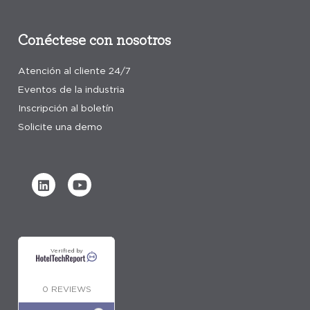
Conéctese con nosotros
Atención al cliente 24/7
Eventos de la industria
Inscripción al boletín
Solicite una demo
Verified by
0 REVIEWS