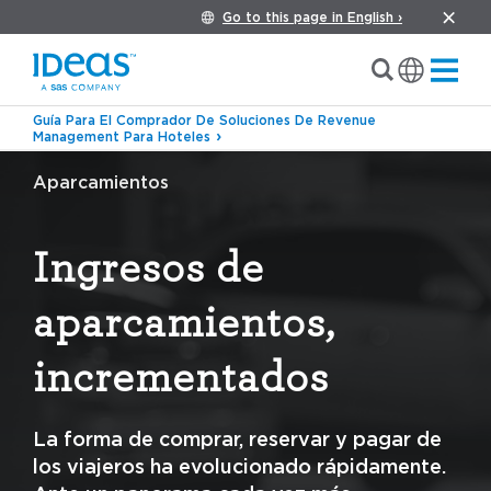
Go to this page in English ›
Guía Para El Comprador De Soluciones De Revenue
Management Para Hoteles
Aparcamientos
Ingresos de
aparcamientos,
incrementados
La forma de comprar, reservar y pagar de
los viajeros ha evolucionado rápidamente.