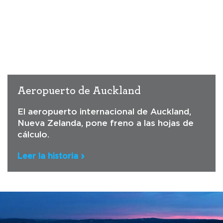
Aeropuerto de Auckland
El aeropuerto internacional de Auckland,
Nueva Zelanda, pone freno a las hojas de
cálculo.
Leer la historia