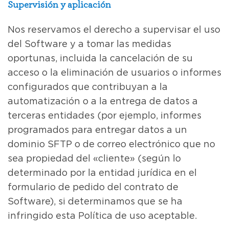
Supervisión y aplicación
Nos reservamos el derecho a supervisar el uso
del Software y a tomar las medidas
oportunas, incluida la cancelación de su
acceso o la eliminación de usuarios o informes
configurados que contribuyan a la
automatización o a la entrega de datos a
terceras entidades (por ejemplo, informes
programados para entregar datos a un
dominio SFTP o de correo electrónico que no
sea propiedad del «cliente» (según lo
determinado por la entidad jurídica en el
formulario de pedido del contrato de
Software), si determinamos que se ha
infringido esta Política de uso aceptable.