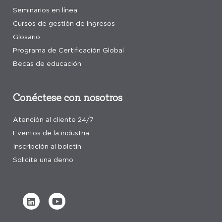
Seminarios en línea
Cursos de gestión de ingresos
Glosario
Programa de Certificación Global
Becas de educación
Conéctese con nosotros
Atención al cliente 24/7
Eventos de la industria
Inscripción al boletín
Solicite una demo