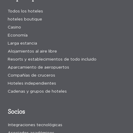
Todos los hoteles
hoteles boutique
Casino
Economía
Larga estancia
Alojamientos al aire libre
Resorts y establecimientos de todo incluido
Aparcamiento de aeropuertos
Compañías de cruceros
Hoteles independientes
Cadenas y grupos de hoteles
Socios
Integraciones tecnológicas
Asociados académicos