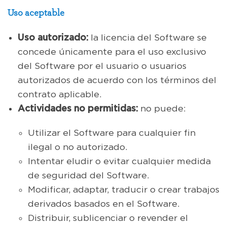
Uso aceptable
Uso autorizado:
la licencia del Software se
concede únicamente para el uso exclusivo
del Software por el usuario o usuarios
autorizados de acuerdo con los términos del
contrato aplicable.
Actividades no permitidas:
no puede:
Utilizar el Software para cualquier fin
ilegal o no autorizado.
Intentar eludir o evitar cualquier medida
de seguridad del Software.
Modificar, adaptar, traducir o crear trabajos
derivados basados en el Software.
Distribuir, sublicenciar o revender el