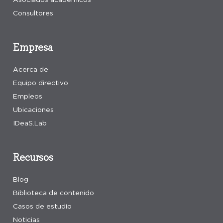
Consultores
Empresa
Acerca de
Equipo directivo
Empleos
Ubicaciones
IDeaS.Lab
Recursos
Blog
Biblioteca de contenido
Casos de estudio
Noticias