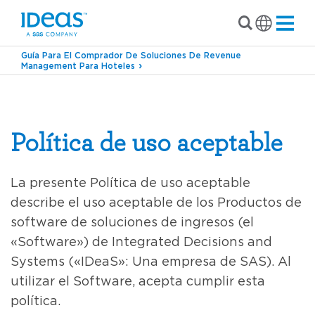
Guía Para El Comprador De Soluciones De Revenue
Management Para Hoteles
Política de uso aceptable
La presente Política de uso aceptable
describe el uso aceptable de los Productos de
software de soluciones de ingresos (el
«Software») de Integrated Decisions and
Systems («IDeaS»: Una empresa de SAS). Al
utilizar el Software, acepta cumplir esta
política.