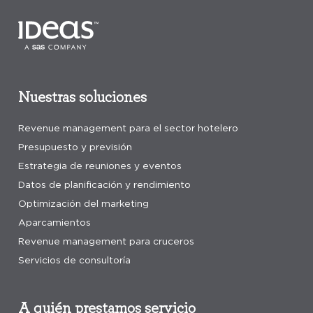
Nuestras soluciones
Revenue management para el sector hotelero
Presupuesto y previsión
Estrategia de reuniones y eventos
Datos de planificación y rendimiento
Optimización del marketing
Aparcamientos
Revenue management para cruceros
Servicios de consultoría
A quién prestamos servicio