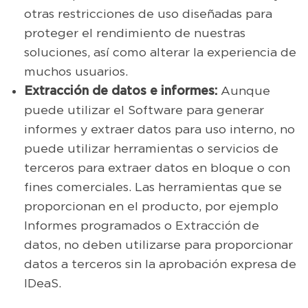
otras restricciones de uso diseñadas para
proteger el rendimiento de nuestras
soluciones, así como alterar la experiencia de
muchos usuarios.
Extracción de datos e informes:
Aunque
puede utilizar el Software para generar
informes y extraer datos para uso interno, no
puede utilizar herramientas o servicios de
terceros para extraer datos en bloque o con
fines comerciales. Las herramientas que se
proporcionan en el producto, por ejemplo
Informes programados o Extracción de
datos, no deben utilizarse para proporcionar
datos a terceros sin la aprobación expresa de
IDeaS.