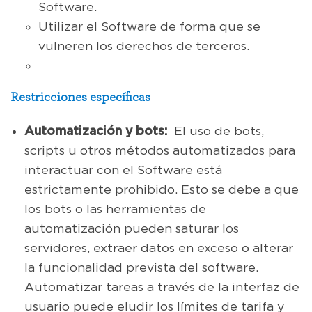
Software.
Utilizar el Software de forma que se
vulneren los derechos de terceros.
Restricciones específicas
Automatización y bots:
El uso de bots,
scripts u otros métodos automatizados para
interactuar con el Software está
estrictamente prohibido. Esto se debe a que
los bots o las herramientas de
automatización pueden saturar los
servidores, extraer datos en exceso o alterar
la funcionalidad prevista del software.
Automatizar tareas a través de la interfaz de
usuario puede eludir los límites de tarifa y