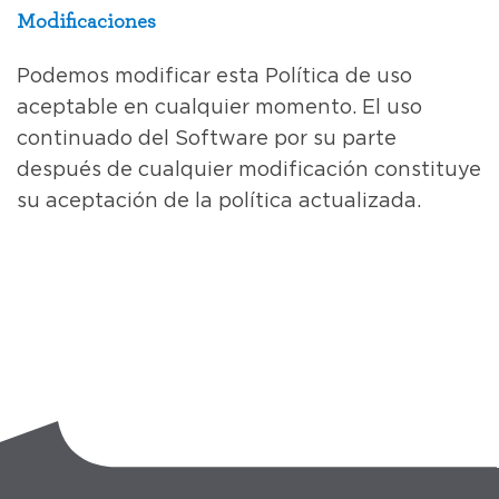
Modificaciones
Podemos modificar esta Política de uso
aceptable en cualquier momento. El uso
continuado del Software por su parte
después de cualquier modificación constituye
su aceptación de la política actualizada.