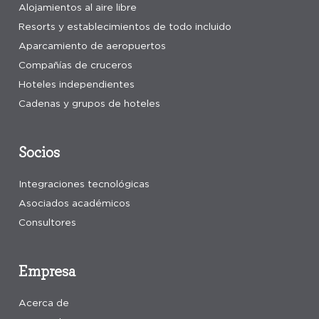
Alojamientos al aire libre
Resorts y establecimientos de todo incluido
Aparcamiento de aeropuertos
Compañías de cruceros
Hoteles independientes
Cadenas y grupos de hoteles
Socios
Integraciones tecnológicas
Asociados académicos
Consultores
Empresa
Acerca de