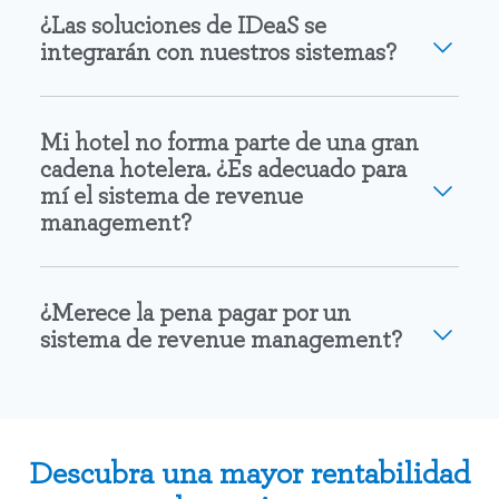
¿Las soluciones de IDeaS se
integrarán con nuestros sistemas?
Mi hotel no forma parte de una gran
cadena hotelera. ¿Es adecuado para
mí el sistema de revenue
management?
¿Merece la pena pagar por un
sistema de revenue management?
Descubra una mayor rentabilidad