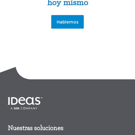
hoy mismo
Hablemos
Nuestras soluciones