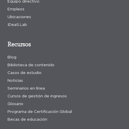
Equipo directivo
Empleos
Ubicaciones
IDeaS.Lab
Recursos
Blog
Biblioteca de contenido
Casos de estudio
Noticias
Seminarios en línea
Cursos de gestión de ingresos
Glosario
Programa de Certificación Global
Becas de educación