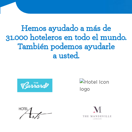
Hemos ayudado a más de
31.000 hoteleros en todo el mundo.
También podemos ayudarle
a usted.