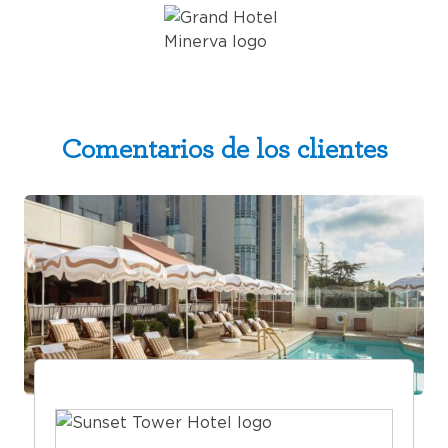
Comentarios de los clientes