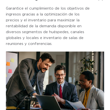
Garantice el cumplimiento de los objetivos de
ingresos gracias a la optimización de los
precios y el inventario para maximizar la
rentabilidad de la demanda disponible en
diversos segmentos de huéspedes, canales
globales y locales e inventario de salas de
reuniones y conferencias.