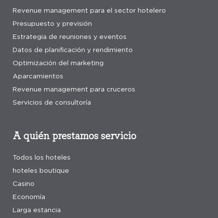
Revenue management para el sector hotelero
Presupuesto y previsión
Estrategia de reuniones y eventos
Datos de planificación y rendimiento
Optimización del marketing
Aparcamientos
Revenue management para cruceros
Servicios de consultoría
A quién prestamos servicio
Todos los hoteles
hoteles boutique
Casino
Economía
Larga estancia