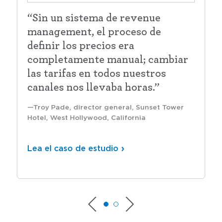
“Sin un sistema de revenue
management, el proceso de
definir los precios era
completamente manual; cambiar
las tarifas en todos nuestros
canales nos llevaba horas.”
Troy Pade, director general, Sunset Tower
Hotel, West Hollywood, California
Lea el caso de estudio
Lea el caso de estudio