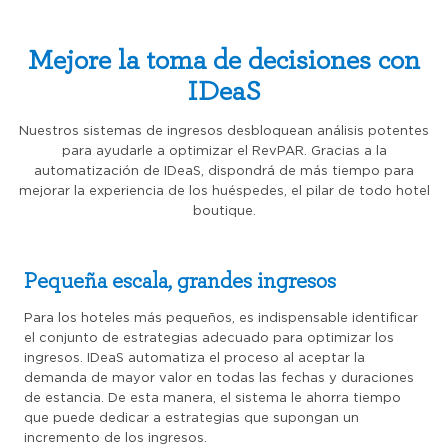
Mejore la toma de decisiones con
IDeaS
Nuestros sistemas de ingresos desbloquean análisis potentes
para ayudarle a optimizar el RevPAR. Gracias a la
automatización de IDeaS, dispondrá de más tiempo para
mejorar la experiencia de los huéspedes, el pilar de todo hotel
boutique.
Pequeña escala, grandes ingresos
Para los hoteles más pequeños, es indispensable identificar
el conjunto de estrategias adecuado para optimizar los
ingresos. IDeaS automatiza el proceso al aceptar la
demanda de mayor valor en todas las fechas y duraciones
de estancia. De esta manera, el sistema le ahorra tiempo
que puede dedicar a estrategias que supongan un
incremento de los ingresos.