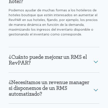
hotel?
Podemos ayudar de muchas formas a los hoteleros de
hoteles boutique que estén interesados en aumentar el
RevPAR en sus hoteles, fijando, por ejemplo, los precios
de manera dinámica en función de la demanda,
maximizando los ingresos del inventario disponible o
gestionando el inventario como corresponde.
¿Cuánto puede mejorar un RMS el
RevPAR?
¿Necesitamos un revenue manager
si disponemos de un RMS
automatizado?