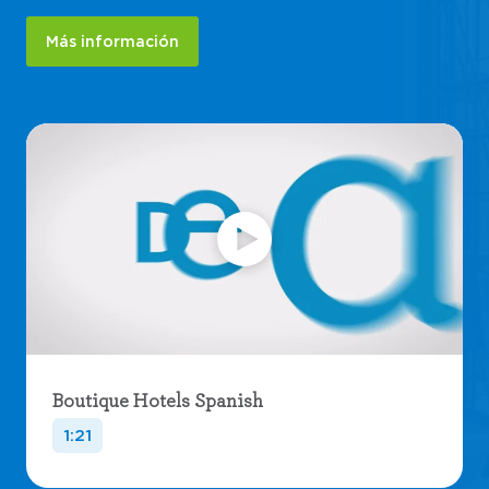
Más información
Boutique Hotels Spanish
1:21