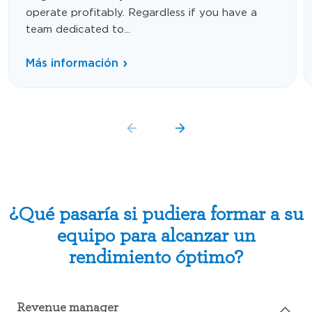
operate profitably. Regardless if you have a
team dedicated to...
Más información
¿Qué pasaría si pudiera formar a su
equipo para alcanzar un
rendimiento óptimo?
Revenue manager