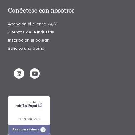
Conéctese con nosotros
Atención al cliente 24/7
Eventos de la industria
Inscripción al boletín
Solicite una demo
Verified by
0 REVIEWS
Read our reviews