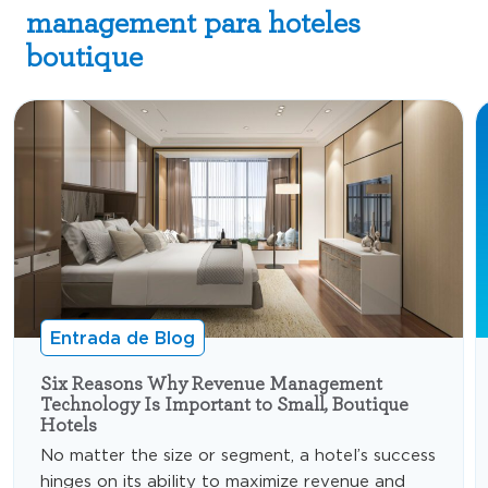
management para hoteles
boutique
Entrada de Blog
Six Reasons Why Revenue Management
Technology Is Important to Small, Boutique
Hotels
No matter the size or segment, a hotel’s success
hinges on its ability to maximize revenue and