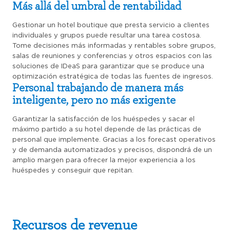
Más allá del umbral de rentabilidad
Gestionar un hotel boutique que presta servicio a clientes
individuales y grupos puede resultar una tarea costosa.
Tome decisiones más informadas y rentables sobre grupos,
salas de reuniones y conferencias y otros espacios con las
soluciones de IDeaS para garantizar que se produce una
optimización estratégica de todas las fuentes de ingresos.
Personal trabajando de manera más
inteligente, pero no más exigente
Garantizar la satisfacción de los huéspedes y sacar el
máximo partido a su hotel depende de las prácticas de
personal que implemente. Gracias a los forecast operativos
y de demanda automatizados y precisos, dispondrá de un
amplio margen para ofrecer la mejor experiencia a los
huéspedes y conseguir que repitan.
Recursos de revenue