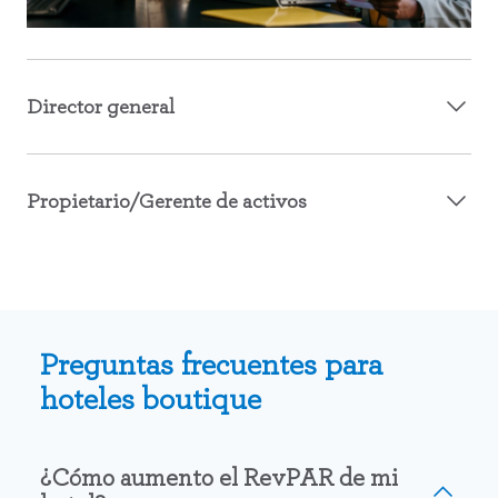
Director general
Propietario/Gerente de activos
Preguntas frecuentes para
hoteles boutique
¿Cómo aumento el RevPAR de mi