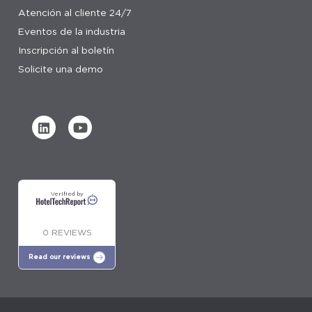
Atención al cliente 24/7
Eventos de la industria
Inscripción al boletín
Solicite una demo
Verified by
0 REVIEWS
Read our reviews