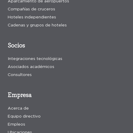
Aparcamiento de aeropuertos
Compañías de cruceros
Hoteles independientes
Cadenas y grupos de hoteles
Socios
Integraciones tecnológicas
Asociados académicos
Consultores
Empresa
Acerca de
Equipo directivo
Empleos
Ubicaciones