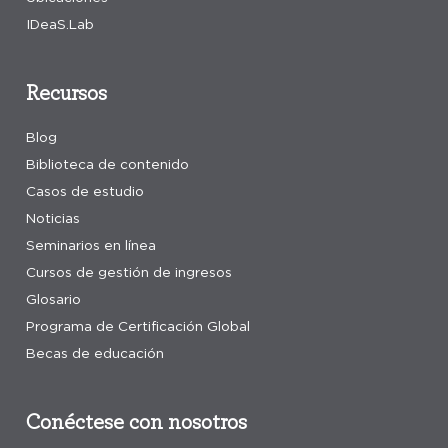
IDeaS.Lab
Recursos
Blog
Biblioteca de contenido
Casos de estudio
Noticias
Seminarios en línea
Cursos de gestión de ingresos
Glosario
Programa de Certificación Global
Becas de educación
Conéctese con nosotros