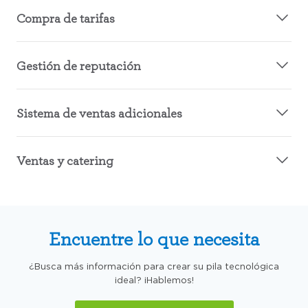
Compra de tarifas
Gestión de reputación
Sistema de ventas adicionales
Ventas y catering
Encuentre lo que necesita
¿Busca más información para crear su pila tecnológica
ideal? ¡Hablemos!