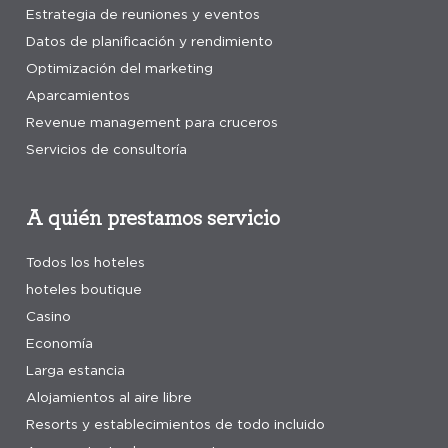
Estrategia de reuniones y eventos
Datos de planificación y rendimiento
Optimización del marketing
Aparcamientos
Revenue management para cruceros
Servicios de consultoría
A quién prestamos servicio
Todos los hoteles
hoteles boutique
Casino
Economía
Larga estancia
Alojamientos al aire libre
Resorts y establecimientos de todo incluido