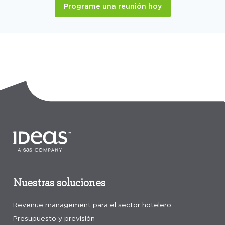
Programe una reunión hoy
Nuestras soluciones
Revenue management para el sector hotelero
Presupuesto y previsión