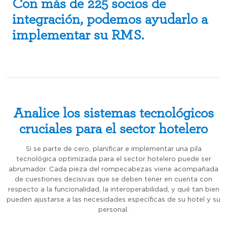
Con más de 225 socios de
integración, podemos ayudarlo a
implementar su RMS.
Analice los sistemas tecnológicos
cruciales para el sector hotelero
Si se parte de cero, planificar e implementar una pila
tecnológica optimizada para el sector hotelero puede ser
abrumador. Cada pieza del rompecabezas viene acompañada
de cuestiones decisivas que se deben tener en cuenta con
respecto a la funcionalidad, la interoperabilidad, y qué tan bien
pueden ajustarse a las necesidades específicas de su hotel y su
personal.