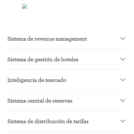
Sistema de revenue management
Sistema de gestión de hoteles
Inteligencia de mercado
Sistema central de reservas
Sistema de distribución de tarifas