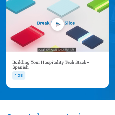
Building Your Hospitality Tech Stack –
Spanish
1:08